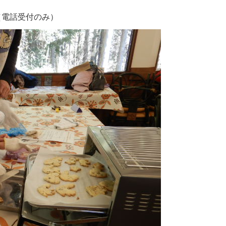
0（電話受付のみ）