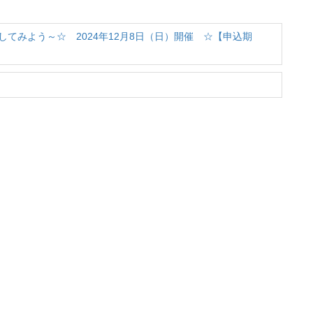
てみよう～☆ 2024年12月8日（日）開催 ☆【申込期