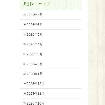
月別アーカイブ
2026年7月
2026年6月
2026年5月
2026年4月
2026年3月
2026年2月
2026年1月
2025年12月
2025年11月
2025年10月