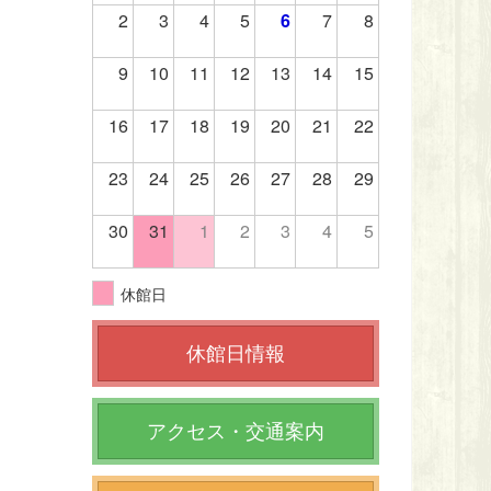
2
3
4
5
6
7
8
9
10
11
12
13
14
15
16
17
18
19
20
21
22
23
24
25
26
27
28
29
30
31
1
2
3
4
5
休館日
休館日情報
アクセス・交通案内