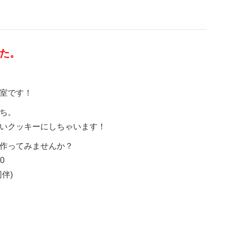
た。
室です！
ち。
いクッキーにしちゃいます！
作ってみませんか？
0
伴)