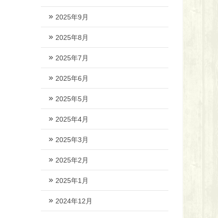
2025年9月
2025年8月
2025年7月
2025年6月
2025年5月
2025年4月
2025年3月
2025年2月
2025年1月
2024年12月