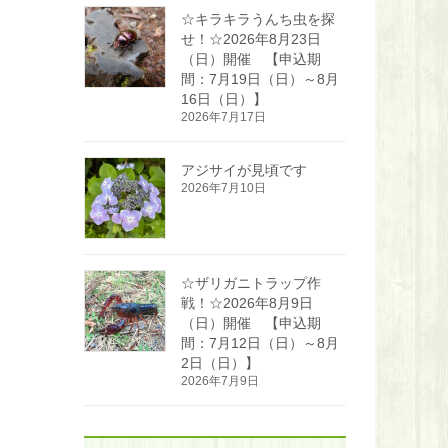
☆キラキラうんち虫を探
せ！☆2026年8月23日
（日）開催 【申込期
間：7月19日（日）～8月
16日（日）】
2026年7月17日
アジサイが見頃です
2026年7月10日
☆ザリガニトラップ作
戦！☆2026年8月9日
（日）開催 【申込期
間：7月12日（日）～8月
2日（日）】
2026年7月9日