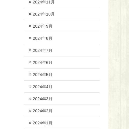
2024年11月
2024年10月
2024年9月
2024年8月
2024年7月
2024年6月
2024年5月
2024年4月
2024年3月
2024年2月
2024年1月