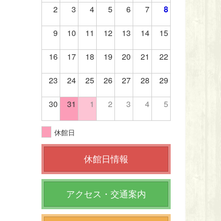
2
3
4
5
6
7
8
9
10
11
12
13
14
15
16
17
18
19
20
21
22
23
24
25
26
27
28
29
30
31
1
2
3
4
5
休館日
休館日情報
アクセス・交通案内