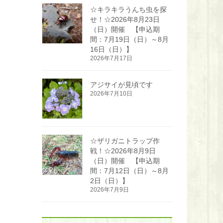
☆キラキラうんち虫を探
せ！☆2026年8月23日
（日）開催 【申込期
間：7月19日（日）～8月
16日（日）】
2026年7月17日
アジサイが見頃です
2026年7月10日
☆ザリガニトラップ作
戦！☆2026年8月9日
（日）開催 【申込期
間：7月12日（日）～8月
2日（日）】
2026年7月9日