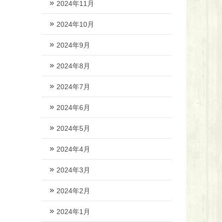
2024年11月
2024年10月
2024年9月
2024年8月
2024年7月
2024年6月
2024年5月
2024年4月
2024年3月
2024年2月
2024年1月