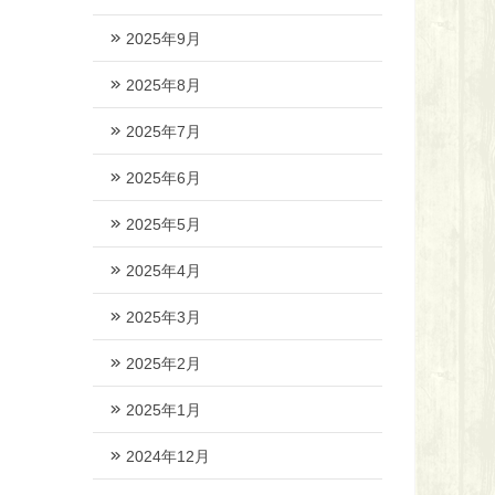
2025年9月
2025年8月
2025年7月
2025年6月
2025年5月
2025年4月
2025年3月
2025年2月
2025年1月
2024年12月