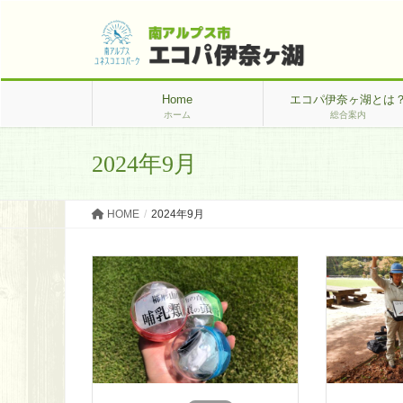
Home
エコパ伊奈ヶ湖とは
ホーム
総合案内
2024年9月
HOME
2024年9月