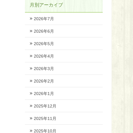
月別アーカイブ
2026年7月
2026年6月
2026年5月
2026年4月
2026年3月
2026年2月
2026年1月
2025年12月
2025年11月
2025年10月