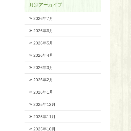
月別アーカイブ
2026年7月
2026年6月
2026年5月
2026年4月
2026年3月
2026年2月
2026年1月
2025年12月
2025年11月
2025年10月