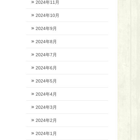
2024年11月
2024年10月
2024年9月
2024年8月
2024年7月
2024年6月
2024年5月
2024年4月
2024年3月
2024年2月
2024年1月