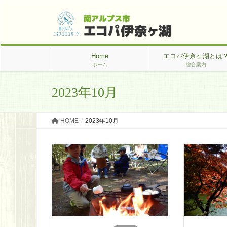
Home
エコパ伊奈ヶ湖とは
ホーム
総合案内
2023年10月
HOME
2023年10月