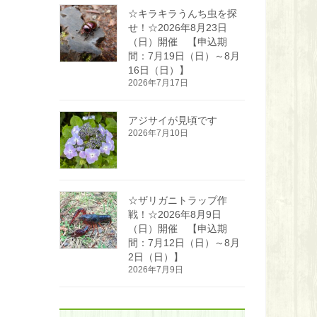
☆キラキラうんち虫を探
せ！☆2026年8月23日
（日）開催 【申込期
間：7月19日（日）～8月
16日（日）】
2026年7月17日
アジサイが見頃です
2026年7月10日
☆ザリガニトラップ作
戦！☆2026年8月9日
（日）開催 【申込期
間：7月12日（日）～8月
2日（日）】
2026年7月9日