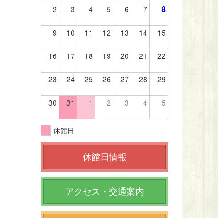
2
3
4
5
6
7
8
9
10
11
12
13
14
15
16
17
18
19
20
21
22
23
24
25
26
27
28
29
30
31
1
2
3
4
5
休館日
休館日情報
アクセス・交通案内