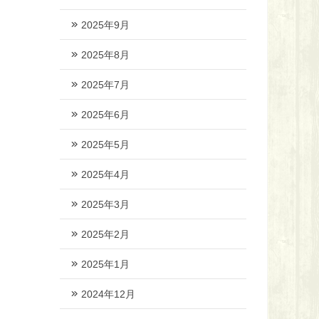
2025年9月
2025年8月
2025年7月
2025年6月
2025年5月
2025年4月
2025年3月
2025年2月
2025年1月
2024年12月