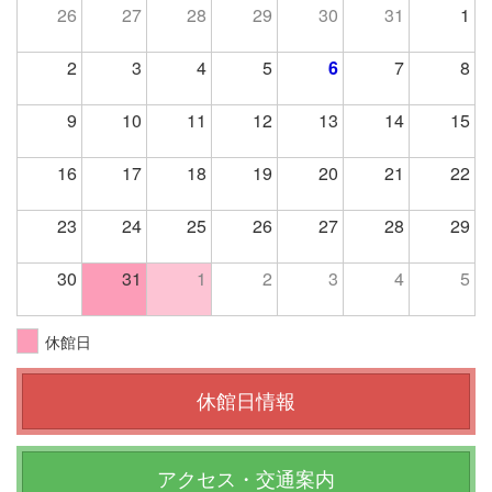
26
27
28
29
30
31
1
2
3
4
5
6
7
8
9
10
11
12
13
14
15
16
17
18
19
20
21
22
23
24
25
26
27
28
29
30
31
1
2
3
4
5
休館日
休館日情報
アクセス・交通案内