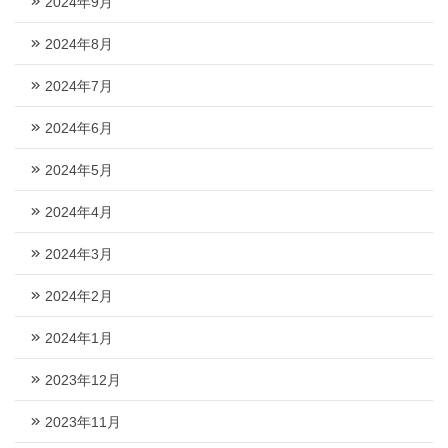
2024年9月
2024年8月
2024年7月
2024年6月
2024年5月
2024年4月
2024年3月
2024年2月
2024年1月
2023年12月
2023年11月