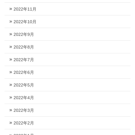
2022年11月
2022年10月
2022年9月
2022年8月
2022年7月
2022年6月
2022年5月
2022年4月
2022年3月
2022年2月