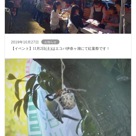
2019年10月27日
お知らせ
【イベント】11月2日(土)はエコパ伊奈ヶ湖にて紅葉祭です！