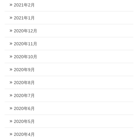
2021年2月
2021年1月
2020年12月
2020年11月
2020年10月
2020年9月
2020年8月
2020年7月
2020年6月
2020年5月
2020年4月