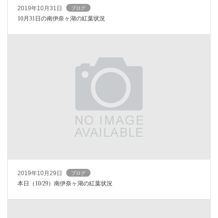
2019年10月31日
ブログ
10月31日の南伊奈ヶ湖の紅葉状況
2019年10月29日
ブログ
本日（10/29）南伊奈ヶ湖の紅葉状況