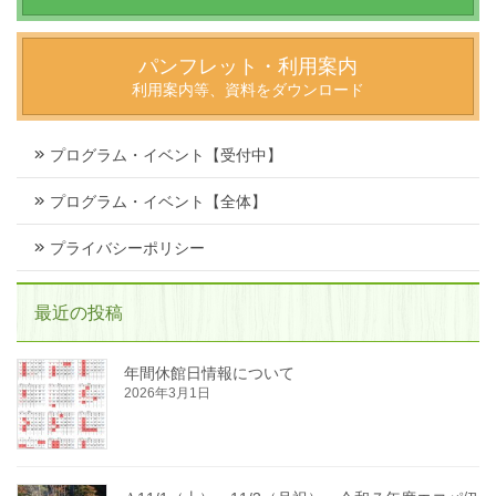
パンフレット・利用案内
利用案内等、資料をダウンロード
プログラム・イベント【受付中】
プログラム・イベント【全体】
プライバシーポリシー
最近の投稿
年間休館日情報について
2026年3月1日