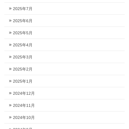
2025年7月
2025年6月
2025年5月
2025年4月
2025年3月
2025年2月
2025年1月
2024年12月
2024年11月
2024年10月