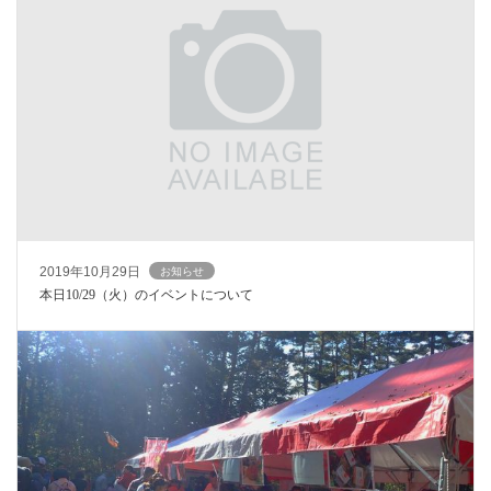
2019年10月29日
お知らせ
本日10/29（火）のイベントについて