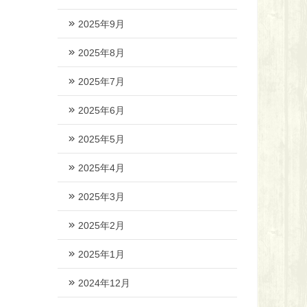
2025年9月
2025年8月
2025年7月
2025年6月
2025年5月
2025年4月
2025年3月
2025年2月
2025年1月
2024年12月