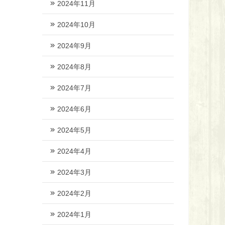
2024年11月
2024年10月
2024年9月
2024年8月
2024年7月
2024年6月
2024年5月
2024年4月
2024年3月
2024年2月
2024年1月