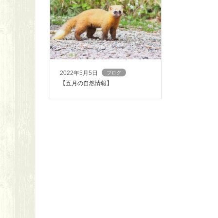
2022年5月5日
ブログ
【五月の自然情報】