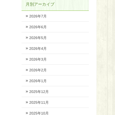
月別アーカイブ
2026年7月
2026年6月
2026年5月
2026年4月
2026年3月
2026年2月
2026年1月
2025年12月
2025年11月
2025年10月