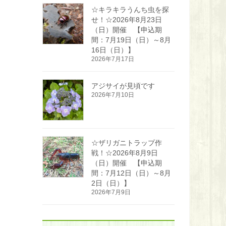
☆キラキラうんち虫を探
せ！☆2026年8月23日
（日）開催 【申込期
間：7月19日（日）～8月
16日（日）】
2026年7月17日
アジサイが見頃です
2026年7月10日
☆ザリガニトラップ作
戦！☆2026年8月9日
（日）開催 【申込期
間：7月12日（日）～8月
2日（日）】
2026年7月9日