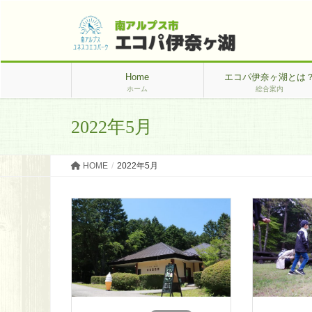
Home
エコパ伊奈ヶ湖とは
ホーム
総合案内
2022年5月
HOME
2022年5月