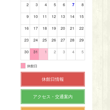
2
3
4
5
6
7
8
9
10
11
12
13
14
15
16
17
18
19
20
21
22
23
24
25
26
27
28
29
30
31
1
2
3
4
5
休館日
休館日情報
アクセス・交通案内