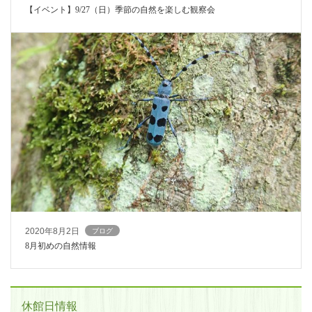
【イベント】9/27（日）季節の自然を楽しむ観察会
2020年8月2日
ブログ
8月初めの自然情報
休館日情報