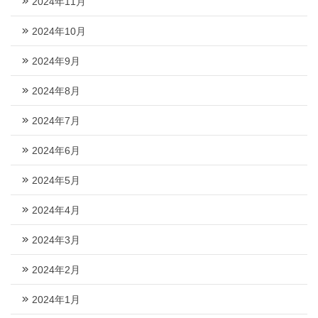
2024年11月
2024年10月
2024年9月
2024年8月
2024年7月
2024年6月
2024年5月
2024年4月
2024年3月
2024年2月
2024年1月