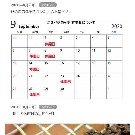
2020年8月29日
お知らせ
秋の自然教室チラシ訂正のお知らせ
2020年8月28日
お知らせ
【9月の休館日のお知らせ】