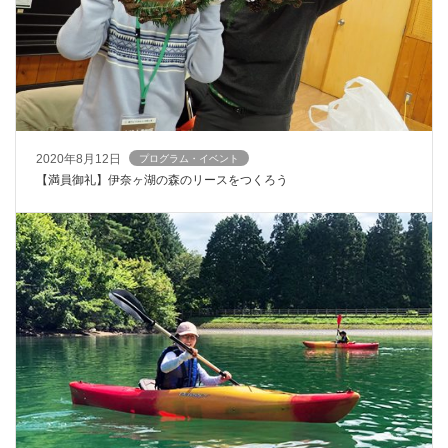
2020年8月12日
プログラム・イベント
【満員御礼】伊奈ヶ湖の森のリースをつくろう