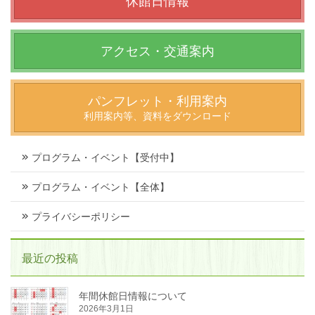
休館日情報
アクセス・交通案内
パンフレット・利用案内
利用案内等、資料をダウンロード
プログラム・イベント【受付中】
プログラム・イベント【全体】
プライバシーポリシー
最近の投稿
年間休館日情報について
2026年3月1日