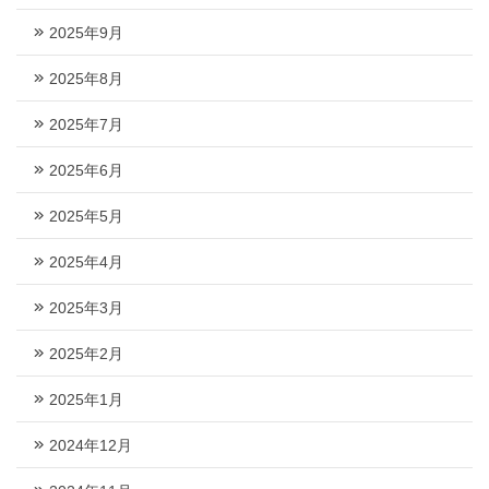
2025年9月
2025年8月
2025年7月
2025年6月
2025年5月
2025年4月
2025年3月
2025年2月
2025年1月
2024年12月