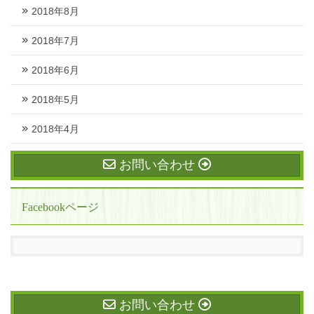
2018年8月
2018年7月
2018年6月
2018年5月
2018年4月
お問い合わせ
Facebookページ
お問い合わせ