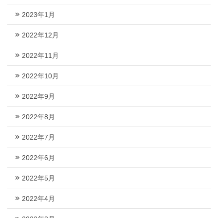
2023年1月
2022年12月
2022年11月
2022年10月
2022年9月
2022年8月
2022年7月
2022年6月
2022年5月
2022年4月