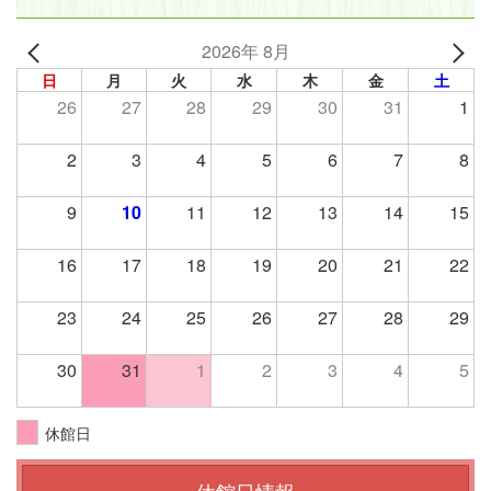
2026年 8月
日
月
火
水
木
金
土
26
27
28
29
30
31
1
2
3
4
5
6
7
8
9
10
11
12
13
14
15
16
17
18
19
20
21
22
23
24
25
26
27
28
29
30
31
1
2
3
4
5
休館日