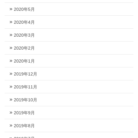
2020年5月
2020年4月
2020年3月
2020年2月
2020年1月
2019年12月
2019年11月
2019年10月
2019年9月
2019年8月