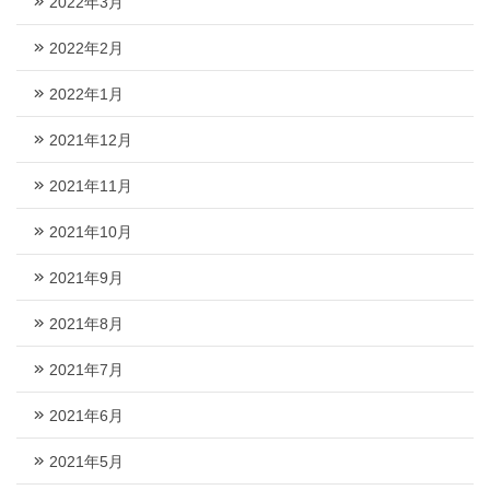
2022年3月
2022年2月
2022年1月
2021年12月
2021年11月
2021年10月
2021年9月
2021年8月
2021年7月
2021年6月
2021年5月