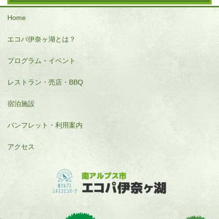
Home
エコパ伊奈ヶ湖とは？
プログラム・イベント
レストラン・売店・BBQ
宿泊施設
パンフレット・利用案内
アクセス