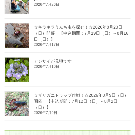
2026年7月26日
☆キラキラうんち虫を探せ！☆2026年8月23日
（日）開催 【申込期間：7月19日（日）～8月16
日（日）】
2026年7月17日
アジサイが見頃です
2026年7月10日
☆ザリガニトラップ作戦！☆2026年8月9日（日）
開催 【申込期間：7月12日（日）～8月2日
（日）】
2026年7月9日