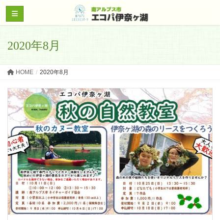
2020年8月
HOME
2020年8月