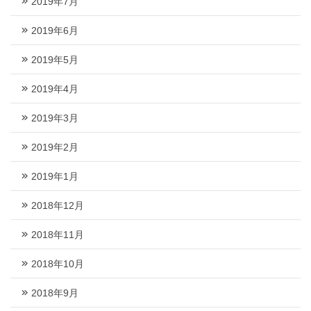
2019年7月
2019年6月
2019年5月
2019年4月
2019年3月
2019年2月
2019年1月
2018年12月
2018年11月
2018年10月
2018年9月