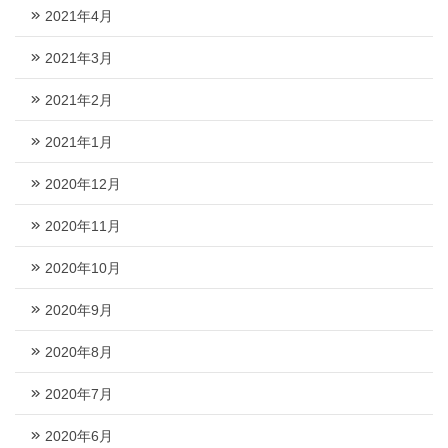
2021年4月
2021年3月
2021年2月
2021年1月
2020年12月
2020年11月
2020年10月
2020年9月
2020年8月
2020年7月
2020年6月