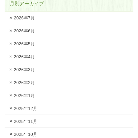
月別アーカイブ
2026年7月
2026年6月
2026年5月
2026年4月
2026年3月
2026年2月
2026年1月
2025年12月
2025年11月
2025年10月