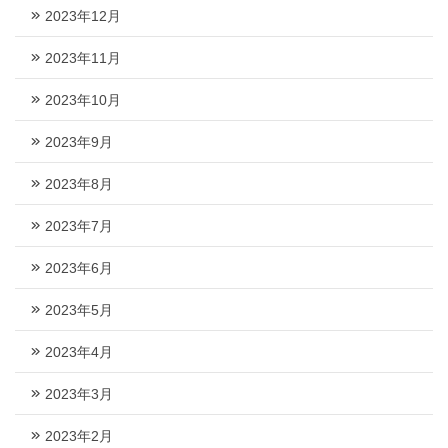
2023年12月
2023年11月
2023年10月
2023年9月
2023年8月
2023年7月
2023年6月
2023年5月
2023年4月
2023年3月
2023年2月