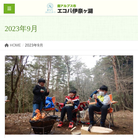
2023年9月
HOME
2023年9月