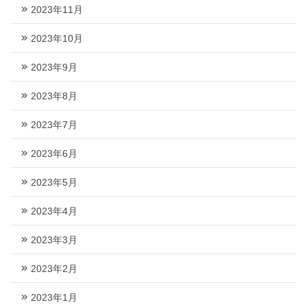
2023年11月
2023年10月
2023年9月
2023年8月
2023年7月
2023年6月
2023年5月
2023年4月
2023年3月
2023年2月
2023年1月