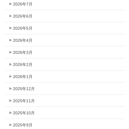
2026年7月
2026年6月
2026年5月
2026年4月
2026年3月
2026年2月
2026年1月
2025年12月
2025年11月
2025年10月
2025年9月