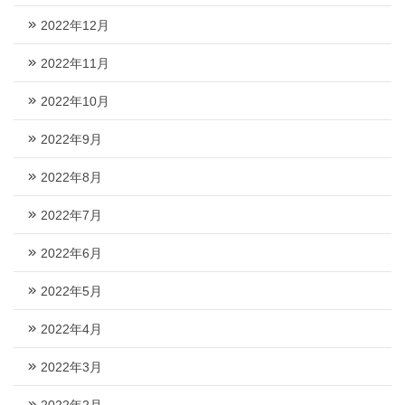
2022年12月
2022年11月
2022年10月
2022年9月
2022年8月
2022年7月
2022年6月
2022年5月
2022年4月
2022年3月
2022年2月