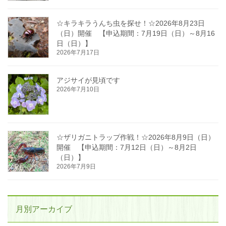
☆キラキラうんち虫を探せ！☆2026年8月23日
（日）開催 【申込期間：7月19日（日）～8月16
日（日）】
2026年7月17日
アジサイが見頃です
2026年7月10日
☆ザリガニトラップ作戦！☆2026年8月9日（日）
開催 【申込期間：7月12日（日）～8月2日
（日）】
2026年7月9日
月別アーカイブ