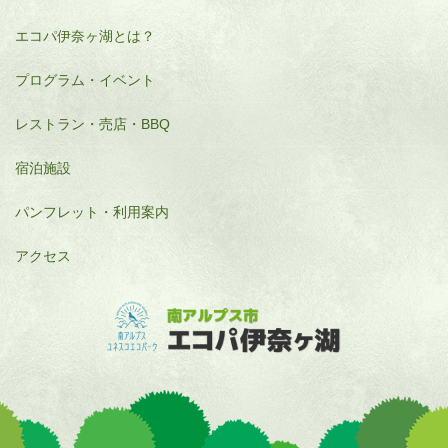
エコパ伊奈ヶ湖とは？
プログラム・イベント
レストラン・売店・BBQ
宿泊施設
パンフレット・利用案内
アクセス