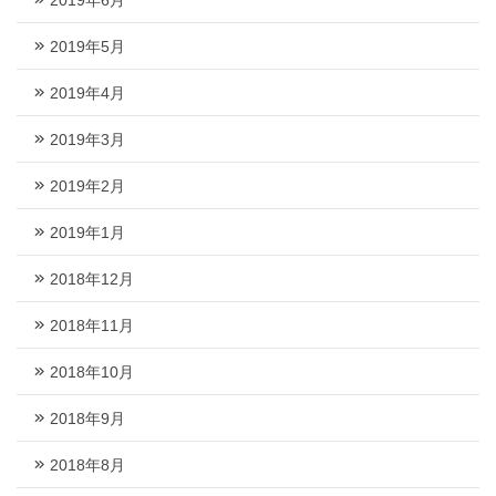
2019年5月
2019年4月
2019年3月
2019年2月
2019年1月
2018年12月
2018年11月
2018年10月
2018年9月
2018年8月