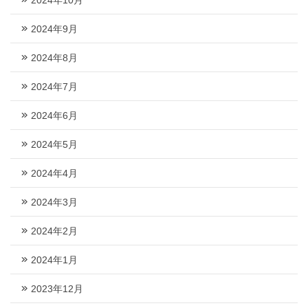
2024年9月
2024年8月
2024年7月
2024年6月
2024年5月
2024年4月
2024年3月
2024年2月
2024年1月
2023年12月