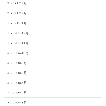
2021年3月
2021年2月
2021年1月
2020年12月
2020年11月
2020年10月
2020年9月
2020年8月
2020年7月
2020年6月
2020年5月