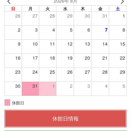
2026年 8月
日
月
火
水
木
金
土
26
27
28
29
30
31
1
2
3
4
5
6
7
8
9
10
11
12
13
14
15
16
17
18
19
20
21
22
23
24
25
26
27
28
29
30
31
1
2
3
4
5
休館日
休館日情報