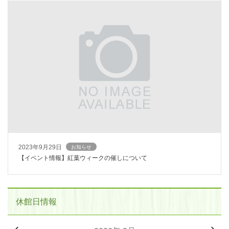
2023年9月29日
お知らせ
【イベント情報】紅葉ウィークの催しについて
休館日情報