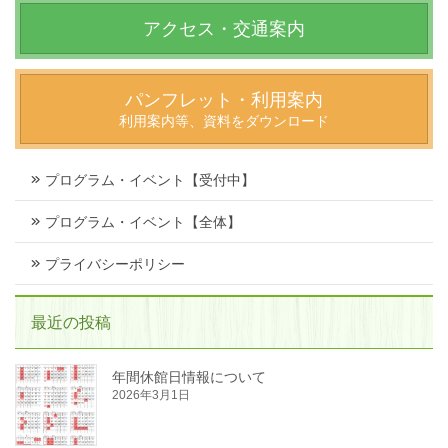
アクセス・交通案内
パンフレット・利用案内
利用案内等、資料をダウンロード
プログラム・イベント【受付中】
プログラム・イベント【全体】
プライバシーポリシー
最近の投稿
年間休館日情報について
2026年3月1日