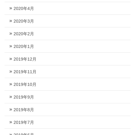
2020年4月
2020年3月
2020年2月
2020年1月
2019年12月
2019年11月
2019年10月
2019年9月
2019年8月
2019年7月
2019年6月