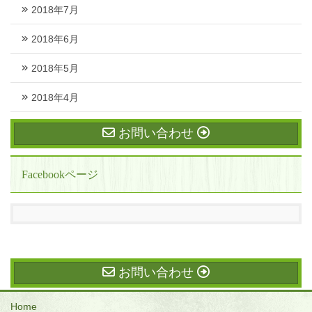
2018年7月
2018年6月
2018年5月
2018年4月
お問い合わせ
Facebookページ
お問い合わせ
Home