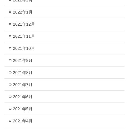
2022年1月
2021年12月
2021年11月
2021年10月
2021年9月
2021年8月
2021年7月
2021年6月
2021年5月
2021年4月