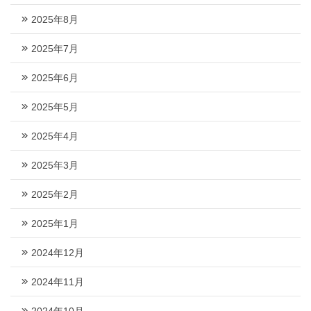
2025年8月
2025年7月
2025年6月
2025年5月
2025年4月
2025年3月
2025年2月
2025年1月
2024年12月
2024年11月
2024年10月