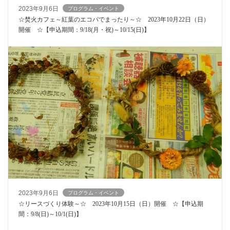
2023年9月6日
プログラム・イベント
☆焚火カフェ～紅葉のエコパでまったり～☆ 2023年10月22日（日）
開催 ☆【申込期間：9/18(月・祝)～10/15(日)】
2023年9月6日
プログラム・イベント
☆リースづくり体験～☆ 2023年10月15日（日）開催 ☆【申込期
間：9/8(日)～10/1(日)】