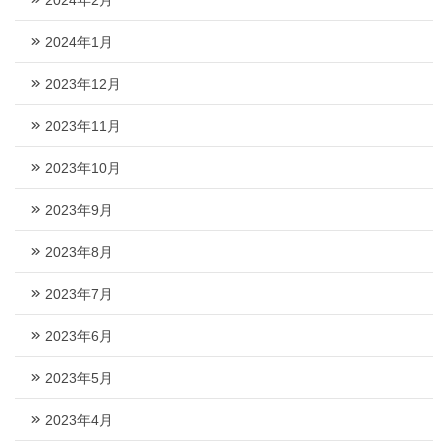
2024年1月
2023年12月
2023年11月
2023年10月
2023年9月
2023年8月
2023年7月
2023年6月
2023年5月
2023年4月