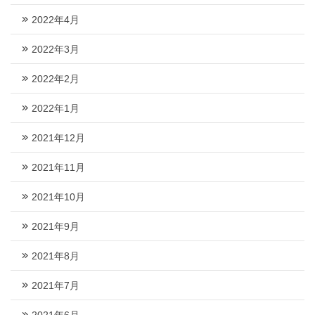
2022年4月
2022年3月
2022年2月
2022年1月
2021年12月
2021年11月
2021年10月
2021年9月
2021年8月
2021年7月
2021年6月