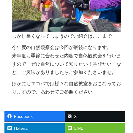
しかし長くなってしまうのでご紹介はここまで！
今年度の自然観察会は今回が最後になります。
来年度も季節に合わせた内容で自然観察会を行いま
すので、ぜひ自然について知りたい！学びたい！な
ど、ご興味がありましたらご参加くださいませ。
ほかにもエコパでは様々な自然教室をおこなってお
りますので、あわせてご参照ください！
Facebook
X
Hatena
LINE