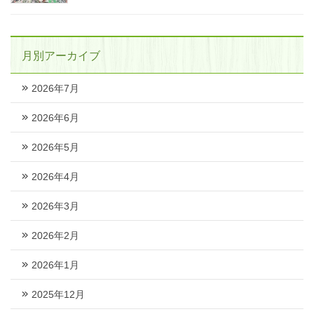
月別アーカイブ
2026年7月
2026年6月
2026年5月
2026年4月
2026年3月
2026年2月
2026年1月
2025年12月