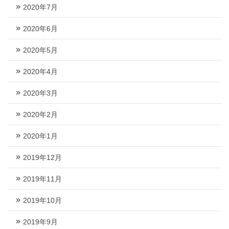
2020年7月
2020年6月
2020年5月
2020年4月
2020年3月
2020年2月
2020年1月
2019年12月
2019年11月
2019年10月
2019年9月