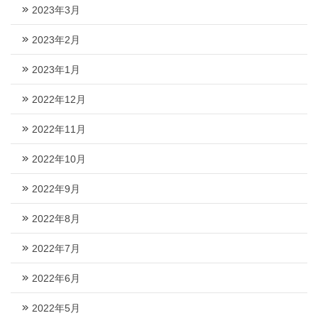
2023年3月
2023年2月
2023年1月
2022年12月
2022年11月
2022年10月
2022年9月
2022年8月
2022年7月
2022年6月
2022年5月