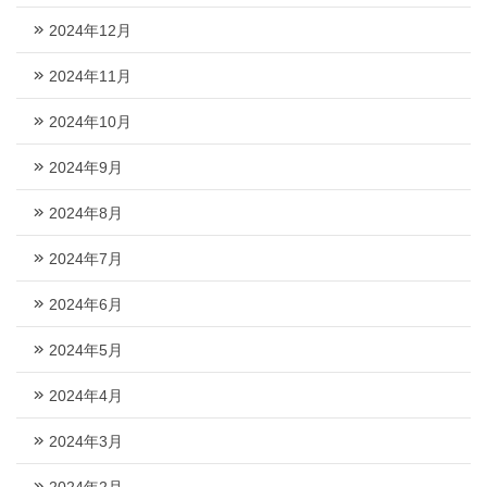
2024年12月
2024年11月
2024年10月
2024年9月
2024年8月
2024年7月
2024年6月
2024年5月
2024年4月
2024年3月
2024年2月