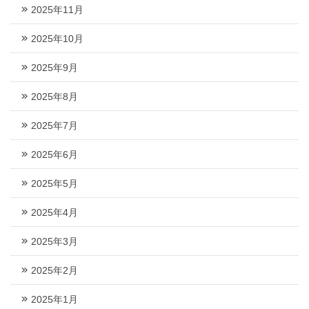
2025年11月
2025年10月
2025年9月
2025年8月
2025年7月
2025年6月
2025年5月
2025年4月
2025年3月
2025年2月
2025年1月