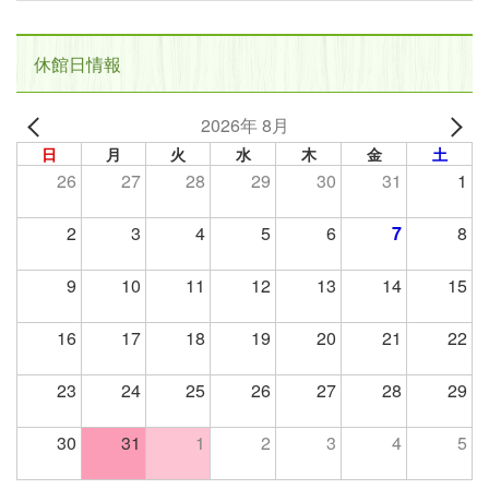
休館日情報
2026年 8月
日
月
火
水
木
金
土
26
27
28
29
30
31
1
2
3
4
5
6
7
8
9
10
11
12
13
14
15
16
17
18
19
20
21
22
23
24
25
26
27
28
29
30
31
1
2
3
4
5