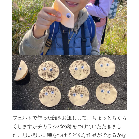
フェルトで作った顔をお渡しして、ちょっとちくち
くしますがチカラシバの穂をつけていただきまし
た。思い思いに穂をつけてどんな作品ができるかな