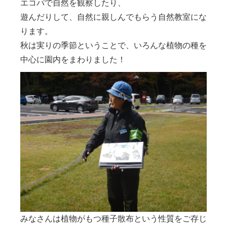
エコパで自然を観察したり、
遊んだりして、自然に親しんでもらう自然教室にな
ります。
秋は実りの季節ということで、いろんな植物の種を
中心に園内をまわりました！
みなさんは植物がもつ種子散布という性質をご存じ