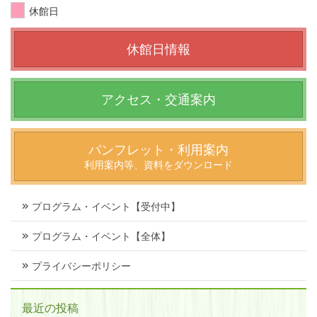
休館日
休館日情報
アクセス・交通案内
パンフレット・利用案内
利用案内等、資料をダウンロード
プログラム・イベント【受付中】
プログラム・イベント【全体】
プライバシーポリシー
最近の投稿