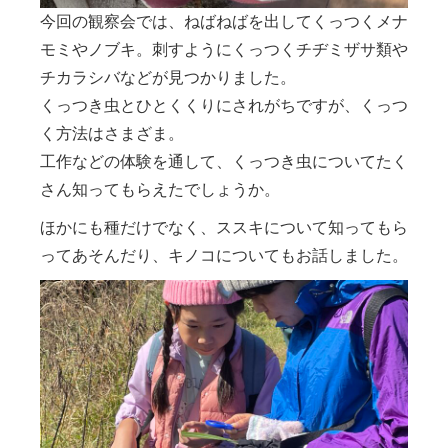
今回の観察会では、ねばねばを出してくっつくメナ
モミやノブキ。刺すようにくっつくチヂミザサ類や
チカラシバなどが見つかりました。
くっつき虫とひとくくりにされがちですが、くっつ
く方法はさまざま。
工作などの体験を通して、くっつき虫についてたく
さん知ってもらえたでしょうか。
ほかにも種だけでなく、ススキについて知ってもら
ってあそんだり、キノコについてもお話しました。