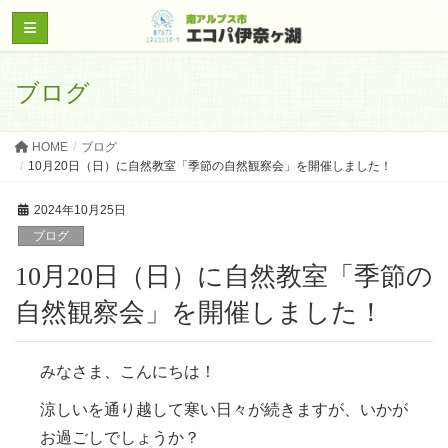
ブログ
HOME
ブログ
10月20日（日）に自然教室「季節の自然観察会」を開催しました！
2024年10月25日
ブログ
10月20日（日）に自然教室「季節の
自然観察会」を開催しました！
みなさま、こんにちは！
涼しいを通り越して寒い日々が続きますが、いかが
お過ごしでしょうか？