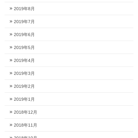
2019年8月
2019年7月
2019年6月
2019年5月
2019年4月
2019年3月
2019年2月
2019年1月
2018年12月
2018年11月
2018年10月