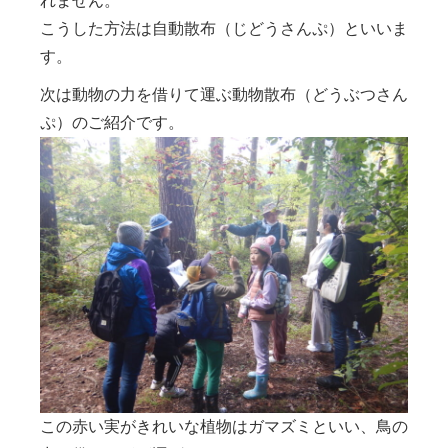
れません。
こうした方法は自動散布（じどうさんぷ）といいま
す。
次は動物の力を借りて運ぶ動物散布（どうぶつさん
ぷ）のご紹介です。
この赤い実がきれいな植物はガマズミといい、鳥の