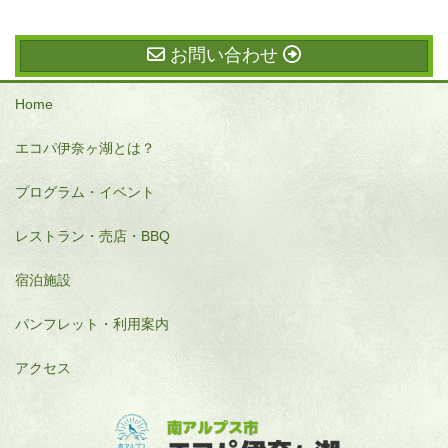
お問い合わせ
Home
エコパ伊奈ヶ湖とは？
プログラム・イベント
レストラン・売店・BBQ
宿泊施設
パンフレット・利用案内
アクセス