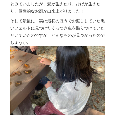
とみていましたが、髪が生えたり、ひげが生えた
り、個性的なお顔が出来上がりました！
そして最後に、実は最初のほうでお渡ししていた黒
いフェルトに見つけたくっつき虫を貼りつけていた
だいていたのですが、どんなものが見つかったので
しょうか。