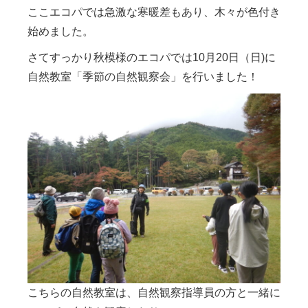
ここエコパでは急激な寒暖差もあり、木々が色付き
始めました。
さてすっかり秋模様のエコパでは10月20日（日)に
自然教室「季節の自然観察会」を行いました！
こちらの自然教室は、自然観察指導員の方と一緒に