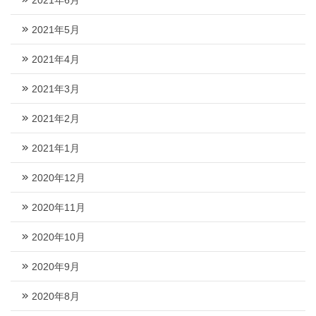
2021年5月
2021年4月
2021年3月
2021年2月
2021年1月
2020年12月
2020年11月
2020年10月
2020年9月
2020年8月