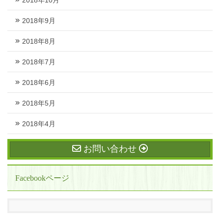
2018年9月
2018年8月
2018年7月
2018年6月
2018年5月
2018年4月
お問い合わせ
Facebookページ