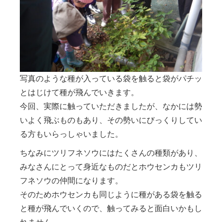
写真のような種が入っている袋を触ると袋がパチッ
とはじけて種が飛んでいきます。
今回、実際に触っていただきましたが、なかには勢
いよく飛ぶものもあり、その勢いにびっくりしてい
る方もいらっしゃいました。
ちなみにツリフネソウにはたくさんの種類があり、
みなさんにとって身近なものだとホウセンカもツリ
フネソウの仲間になります。
そのためホウセンカも同じように種がある袋を触る
と種が飛んでいくので、触ってみると面白いかもし