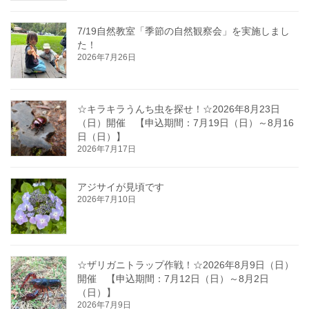
7/19自然教室「季節の自然観察会」を実施しまし
た！
2026年7月26日
☆キラキラうんち虫を探せ！☆2026年8月23日
（日）開催 【申込期間：7月19日（日）～8月16
日（日）】
2026年7月17日
アジサイが見頃です
2026年7月10日
☆ザリガニトラップ作戦！☆2026年8月9日（日）
開催 【申込期間：7月12日（日）～8月2日
（日）】
2026年7月9日