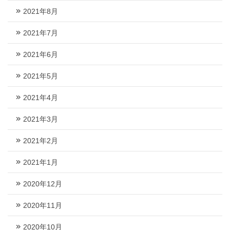
2021年8月
2021年7月
2021年6月
2021年5月
2021年4月
2021年3月
2021年2月
2021年1月
2020年12月
2020年11月
2020年10月