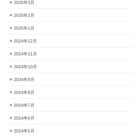
2025年3月
2025年2月
2025年1月
2024年12月
2024年11月
2024年10月
2024年9月
2024年8月
2024年7月
2024年6月
2024年5月