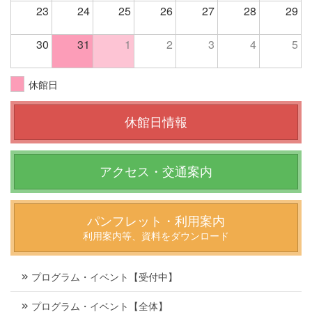
23
24
25
26
27
28
29
30
31
1
2
3
4
5
休館日
休館日情報
アクセス・交通案内
パンフレット・利用案内
利用案内等、資料をダウンロード
プログラム・イベント【受付中】
プログラム・イベント【全体】