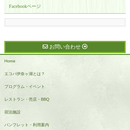
Facebookページ
お問い合わせ
Home
エコパ伊奈ヶ湖とは？
プログラム・イベント
レストラン・売店・BBQ
宿泊施設
パンフレット・利用案内