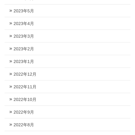
2023年5月
2023年4月
2023年3月
2023年2月
2023年1月
2022年12月
2022年11月
2022年10月
2022年9月
2022年8月