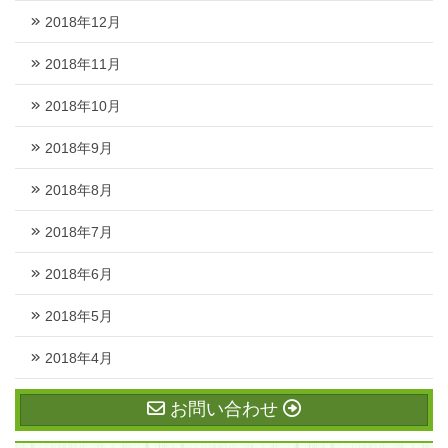
2018年12月
2018年11月
2018年10月
2018年9月
2018年8月
2018年7月
2018年6月
2018年5月
2018年4月
お問い合わせ