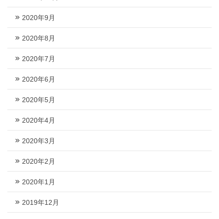
2020年9月
2020年8月
2020年7月
2020年6月
2020年5月
2020年4月
2020年3月
2020年2月
2020年1月
2019年12月