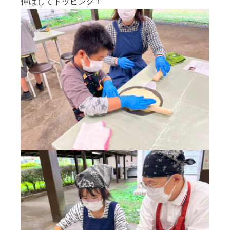
伸ばしてトッピング！