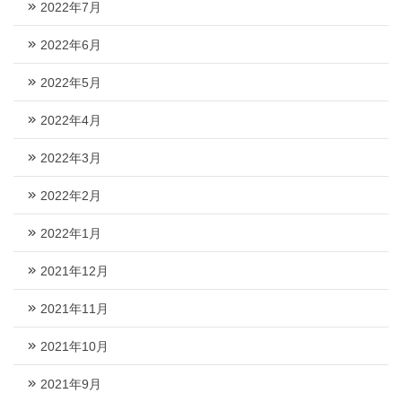
2022年7月
2022年6月
2022年5月
2022年4月
2022年3月
2022年2月
2022年1月
2021年12月
2021年11月
2021年10月
2021年9月