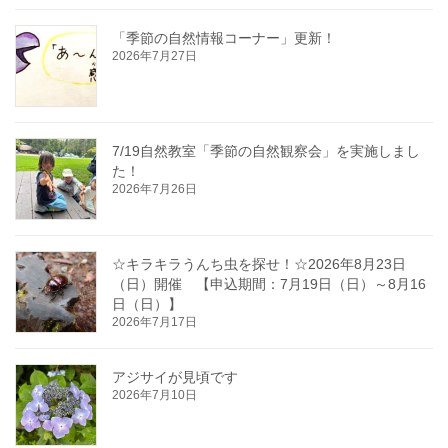
「季節の自然情報コーナー」更新！
2026年7月27日
7/19自然教室「季節の自然観察会」を実施しまし
た！
2026年7月26日
☆キラキラうんち虫を探せ！☆2026年8月23日
（日）開催 【申込期間：7月19日（日）～8月16
日（日）】
2026年7月17日
アジサイが見頃です
2026年7月10日