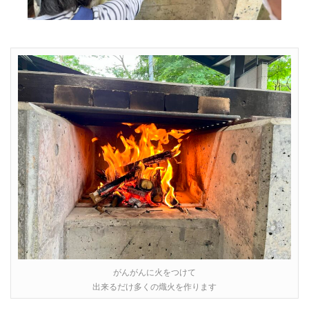
がんがんに火をつけて
出来るだけ多くの熾火を作ります