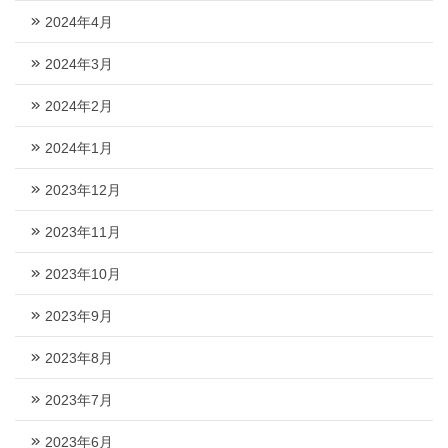
2024年4月
2024年3月
2024年2月
2024年1月
2023年12月
2023年11月
2023年10月
2023年9月
2023年8月
2023年7月
2023年6月