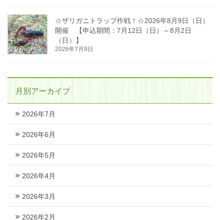
☆ザリガニトラップ作戦！☆2026年8月9日（日）
開催 【申込期間：7月12日（日）～8月2日
（日）】
2026年7月9日
月別アーカイブ
2026年7月
2026年6月
2026年5月
2026年4月
2026年3月
2026年2月