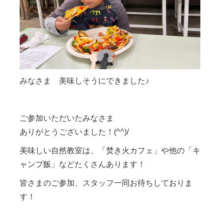
みなさま 美味しそうにできました♪
ご参加いただいたみなさま
ありがとうございました！(^^)/
美味しい自然教室は、「焚き火カフェ」や他の「キ
ャンプ飯」などたくさんあります！
皆さまのご参加、スタッフ一同お待ちしておりま
す！