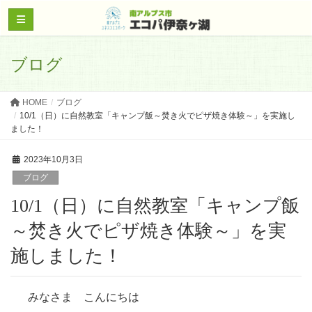
ブログ
HOME
ブログ
10/1（日）に自然教室「キャンプ飯～焚き火でピザ焼き体験～」を実施し
ました！
2023年10月3日
ブログ
10/1（日）に自然教室「キャンプ飯
～焚き火でピザ焼き体験～」を実
施しました！
みなさま こんにちは