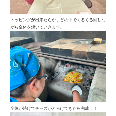
トッピングが出来たらかまどの中でくるくる回しな
がら全体を焼いていきます。
全体が焼けてチーズがとろけてきたら完成！！