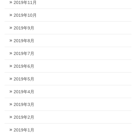
2019年11月
2019年10月
2019年9月
2019年8月
2019年7月
2019年6月
2019年5月
2019年4月
2019年3月
2019年2月
2019年1月