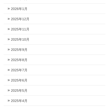
2026年1月
2025年12月
2025年11月
2025年10月
2025年9月
2025年8月
2025年7月
2025年6月
2025年5月
2025年4月