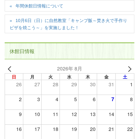
年間休館日情報について
10月6日（日）に自然教室「キャンプ飯～焚き火で手作り
ピザを焼こう～」を実施しました！
休館日情報
2026年 8月
日
月
火
水
木
金
土
26
27
28
29
30
31
1
2
3
4
5
6
7
8
9
10
11
12
13
14
15
16
17
18
19
20
21
22