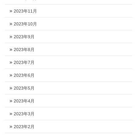
2023年11月
2023年10月
2023年9月
2023年8月
2023年7月
2023年6月
2023年5月
2023年4月
2023年3月
2023年2月