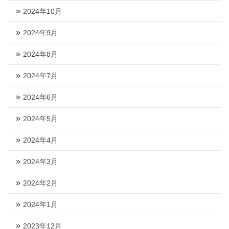
2024年10月
2024年9月
2024年8月
2024年7月
2024年6月
2024年5月
2024年4月
2024年3月
2024年2月
2024年1月
2023年12月