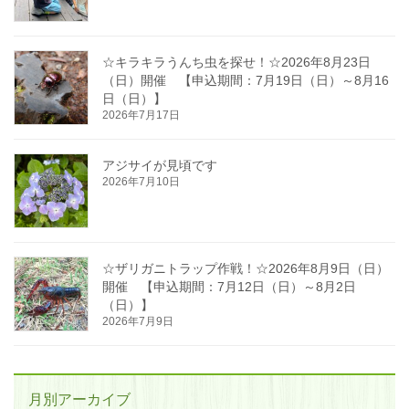
☆キラキラうんち虫を探せ！☆2026年8月23日
（日）開催 【申込期間：7月19日（日）～8月16
日（日）】
2026年7月17日
アジサイが見頃です
2026年7月10日
☆ザリガニトラップ作戦！☆2026年8月9日（日）
開催 【申込期間：7月12日（日）～8月2日
（日）】
2026年7月9日
月別アーカイブ