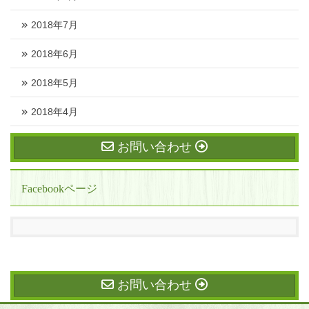
2018年7月
2018年6月
2018年5月
2018年4月
お問い合わせ
Facebookページ
お問い合わせ