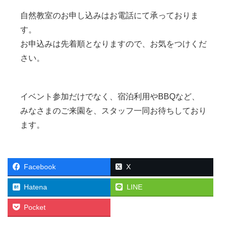
自然教室のお申し込みはお電話にて承っておりま
す。
お申込みは先着順となりますので、お気をつけくだ
さい。
イベント参加だけでなく、宿泊利用やBBQなど、
みなさまのご来園を、スタッフ一同お待ちしており
ます。
Facebook
X
Hatena
LINE
Pocket