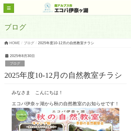
ブログ
HOME
ブログ
2025年度10-12月の自然教室チラシ
2025年8月30日
ブログ
2025年度10-12月の自然教室チラシ
みなさま こんにちは！
エコパ伊奈ヶ湖から秋の自然教室のお知らせです！