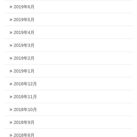
2019年6月
2019年5月
2019年4月
2019年3月
2019年2月
2019年1月
2018年12月
2018年11月
2018年10月
2018年9月
2018年8月