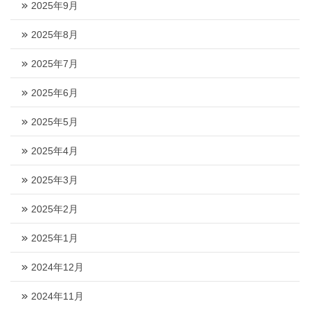
2025年9月
2025年8月
2025年7月
2025年6月
2025年5月
2025年4月
2025年3月
2025年2月
2025年1月
2024年12月
2024年11月