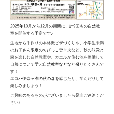
2025年10月から12月の期間に、計9回もの自然教
室を開催する予定です♪
生地から手作りの本格派ピザづくりや、小学生未満
のお子さん限定のちびっこ焚き火など、秋の味覚と
森を楽しむ自然教室や、カエルが住む池を整備して
自然について学ぶ自然教室などなど盛りだくさんで
す！
エコパ伊奈ヶ湖の秋の森を感じたり、学んだりして
楽しみましょう！
ご興味のあるものがございましたら是非ご連絡くだ
さい♪