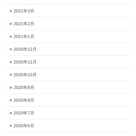
2021年3月
2021年2月
2021年1月
2020年12月
2020年11月
2020年10月
2020年9月
2020年8月
2020年7月
2020年6月