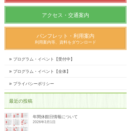
アクセス・交通案内
パンフレット・利用案内
利用案内等、資料をダウンロード
プログラム・イベント【受付中】
プログラム・イベント【全体】
プライバシーポリシー
最近の投稿
年間休館日情報について
2026年3月1日