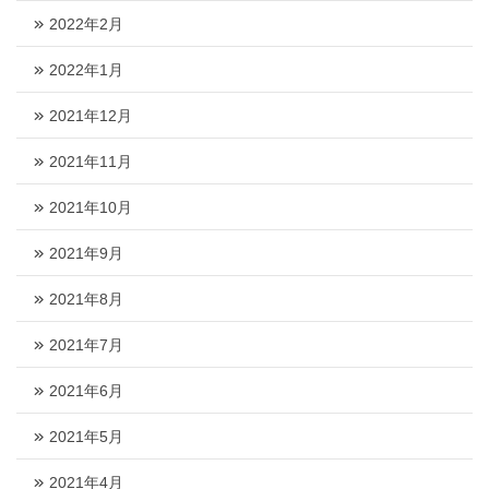
2022年2月
2022年1月
2021年12月
2021年11月
2021年10月
2021年9月
2021年8月
2021年7月
2021年6月
2021年5月
2021年4月