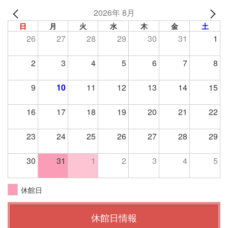
2026年 8月
日
月
火
水
木
金
土
26
27
28
29
30
31
1
2
3
4
5
6
7
8
9
10
11
12
13
14
15
16
17
18
19
20
21
22
23
24
25
26
27
28
29
30
31
1
2
3
4
5
休館日
休館日情報