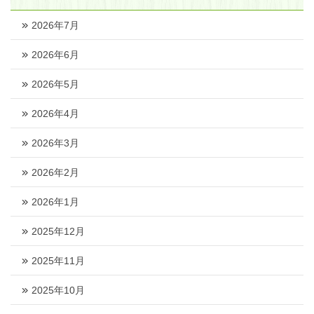
2026年7月
2026年6月
2026年5月
2026年4月
2026年3月
2026年2月
2026年1月
2025年12月
2025年11月
2025年10月