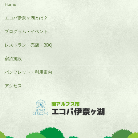
Home
エコパ伊奈ヶ湖とは？
プログラム・イベント
レストラン・売店・BBQ
宿泊施設
パンフレット・利用案内
アクセス