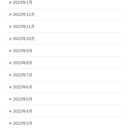
2023年1月
2022年12月
2022年11月
2022年10月
2022年9月
2022年8月
2022年7月
2022年6月
2022年5月
2022年4月
2022年3月