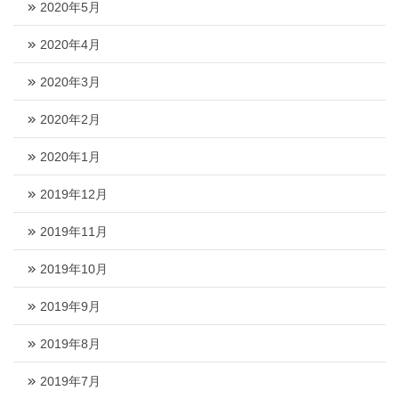
2020年5月
2020年4月
2020年3月
2020年2月
2020年1月
2019年12月
2019年11月
2019年10月
2019年9月
2019年8月
2019年7月