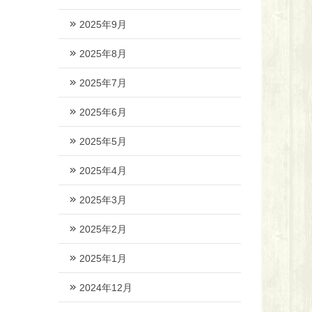
2025年9月
2025年8月
2025年7月
2025年6月
2025年5月
2025年4月
2025年3月
2025年2月
2025年1月
2024年12月