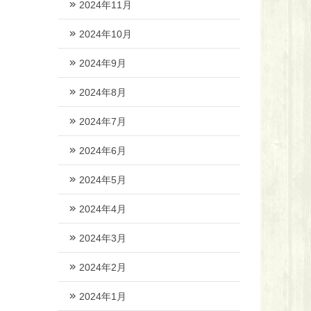
2024年11月
2024年10月
2024年9月
2024年8月
2024年7月
2024年6月
2024年5月
2024年4月
2024年3月
2024年2月
2024年1月