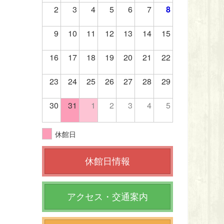
2
3
4
5
6
7
8
9
10
11
12
13
14
15
16
17
18
19
20
21
22
23
24
25
26
27
28
29
30
31
1
2
3
4
5
休館日
休館日情報
アクセス・交通案内