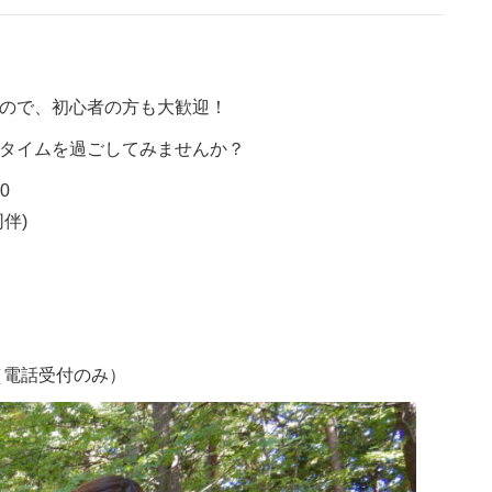
ので、初心者の方も大歓迎！
タイムを過ごしてみませんか？
0
伴)
0（電話受付のみ）