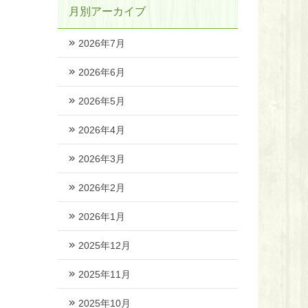
月別アーカイブ
2026年7月
2026年6月
2026年5月
2026年4月
2026年3月
2026年2月
2026年1月
2025年12月
2025年11月
2025年10月