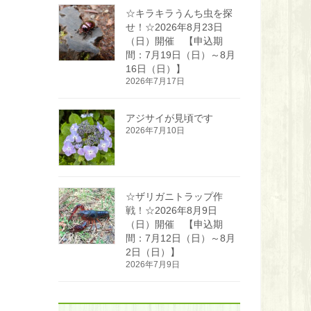
☆キラキラうんち虫を探
せ！☆2026年8月23日
（日）開催 【申込期
間：7月19日（日）～8月
16日（日）】
2026年7月17日
アジサイが見頃です
2026年7月10日
☆ザリガニトラップ作
戦！☆2026年8月9日
（日）開催 【申込期
間：7月12日（日）～8月
2日（日）】
2026年7月9日