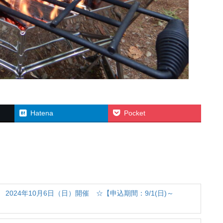
Hatena
Pocket
024年10月6日（日）開催 ☆【申込期間：9/1(日)～