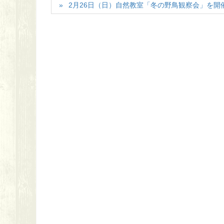
2月26日（日）自然教室「冬の野鳥観察会」を開