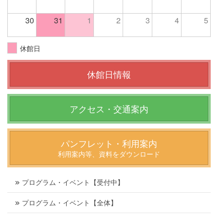
30
31
1
2
3
4
5
休館日
休館日情報
アクセス・交通案内
パンフレット・利用案内
利用案内等、資料をダウンロード
プログラム・イベント【受付中】
プログラム・イベント【全体】