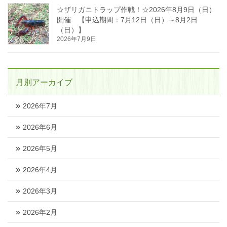
☆ザリガニトラップ作戦！☆2026年8月9日（日）
開催 【申込期間：7月12日（日）～8月2日
（日）】
2026年7月9日
月別アーカイブ
2026年7月
2026年6月
2026年5月
2026年4月
2026年3月
2026年2月