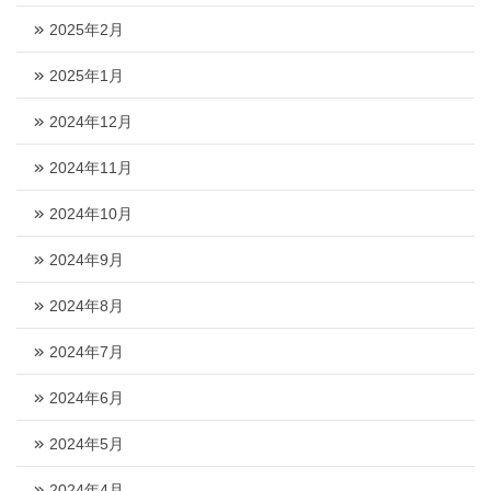
2025年2月
2025年1月
2024年12月
2024年11月
2024年10月
2024年9月
2024年8月
2024年7月
2024年6月
2024年5月
2024年4月