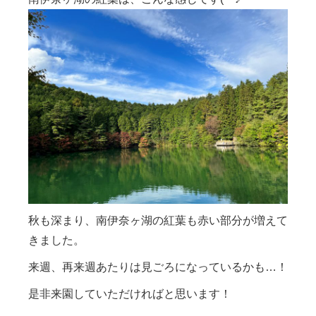
秋も深まり、南伊奈ヶ湖の紅葉も赤い部分が増えて
きました。
来週、再来週あたりは見ごろになっているかも…！
是非来園していただければと思います！