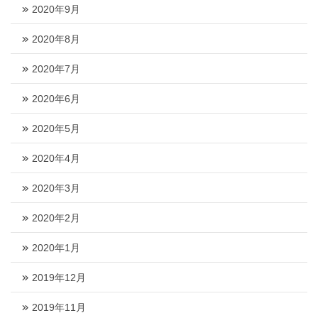
2020年9月
2020年8月
2020年7月
2020年6月
2020年5月
2020年4月
2020年3月
2020年2月
2020年1月
2019年12月
2019年11月