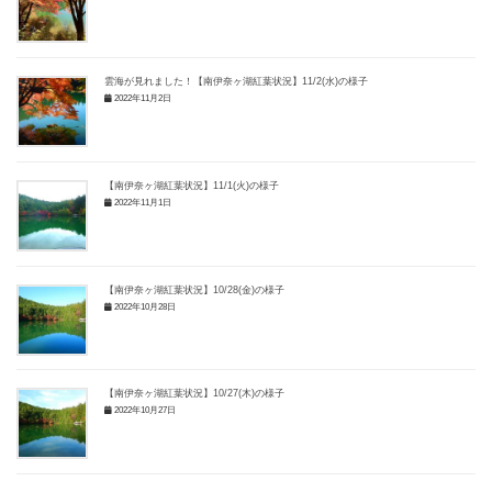
雲海が見れました！【南伊奈ヶ湖紅葉状況】11/2(水)の様子
2022年11月2日
【南伊奈ヶ湖紅葉状況】11/1(火)の様子
2022年11月1日
【南伊奈ヶ湖紅葉状況】10/28(金)の様子
2022年10月28日
【南伊奈ヶ湖紅葉状況】10/27(木)の様子
2022年10月27日