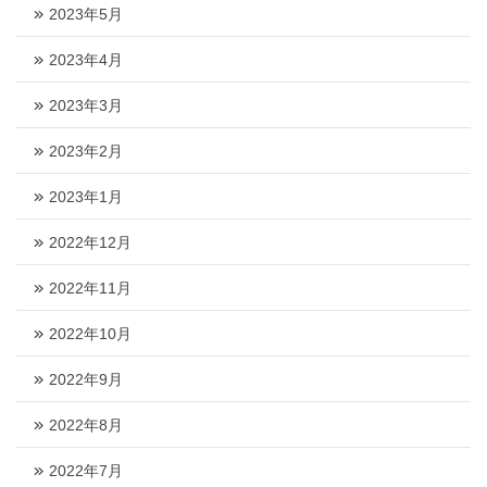
2023年5月
2023年4月
2023年3月
2023年2月
2023年1月
2022年12月
2022年11月
2022年10月
2022年9月
2022年8月
2022年7月