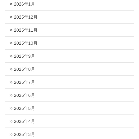
2026年1月
2025年12月
2025年11月
2025年10月
2025年9月
2025年8月
2025年7月
2025年6月
2025年5月
2025年4月
2025年3月