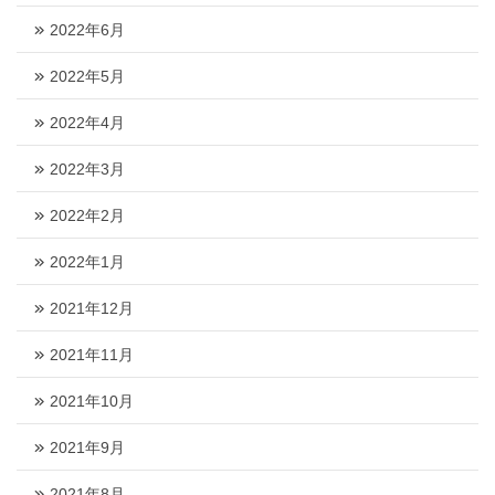
2022年6月
2022年5月
2022年4月
2022年3月
2022年2月
2022年1月
2021年12月
2021年11月
2021年10月
2021年9月
2021年8月