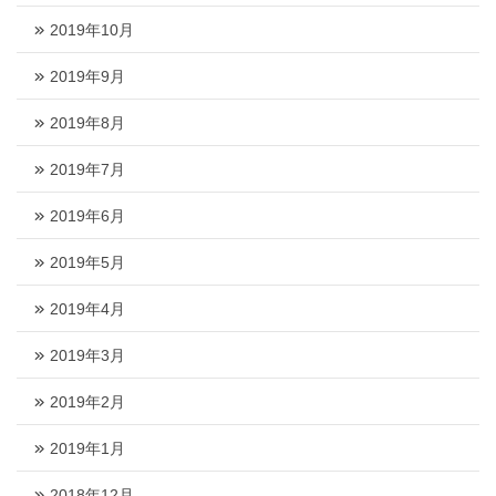
2019年10月
2019年9月
2019年8月
2019年7月
2019年6月
2019年5月
2019年4月
2019年3月
2019年2月
2019年1月
2018年12月