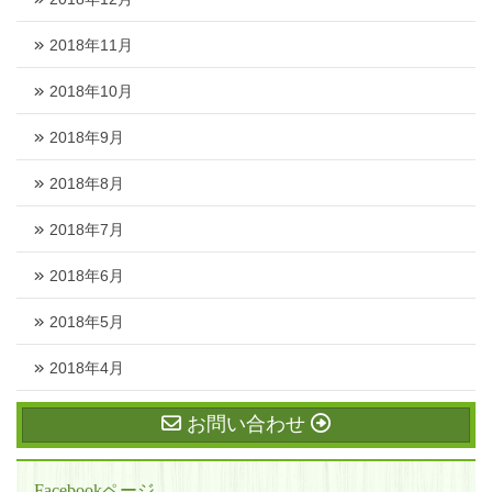
2018年11月
2018年10月
2018年9月
2018年8月
2018年7月
2018年6月
2018年5月
2018年4月
お問い合わせ
Facebookページ