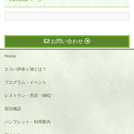
お問い合わせ
Home
エコパ伊奈ヶ湖とは？
プログラム・イベント
レストラン・売店・BBQ
宿泊施設
パンフレット・利用案内