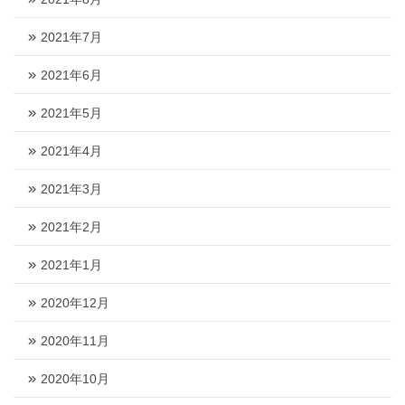
2021年7月
2021年6月
2021年5月
2021年4月
2021年3月
2021年2月
2021年1月
2020年12月
2020年11月
2020年10月