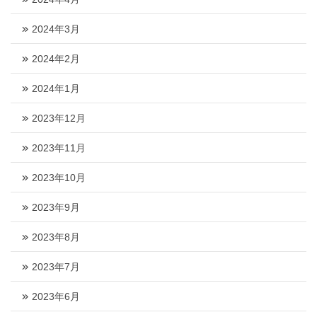
2024年3月
2024年2月
2024年1月
2023年12月
2023年11月
2023年10月
2023年9月
2023年8月
2023年7月
2023年6月