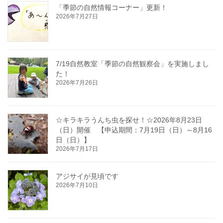
「季節の自然情報コーナー」更新！
2026年7月27日
7/19自然教室「季節の自然観察会」を実施しまし
た！
2026年7月26日
☆キラキラうんち虫を探せ！☆2026年8月23日
（日）開催 【申込期間：7月19日（日）～8月16
日（日）】
2026年7月17日
アジサイが見頃です
2026年7月10日