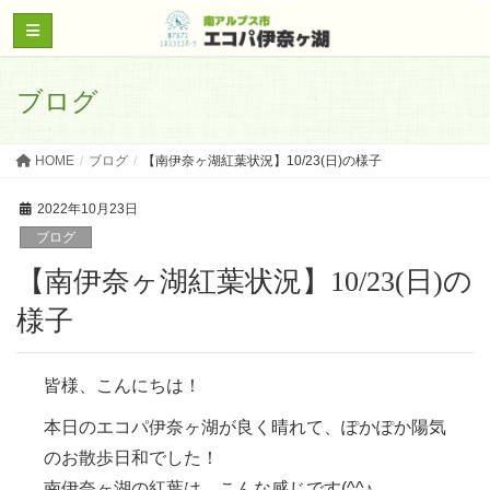
ブログ
HOME
ブログ
【南伊奈ヶ湖紅葉状況】10/23(日)の様子
2022年10月23日
ブログ
【南伊奈ヶ湖紅葉状況】10/23(日)の
様子
皆様、こんにちは！
本日のエコパ伊奈ヶ湖が良く晴れて、ぽかぽか陽気
のお散歩日和でした！
南伊奈ヶ湖の紅葉は、こんな感じです(^^♪