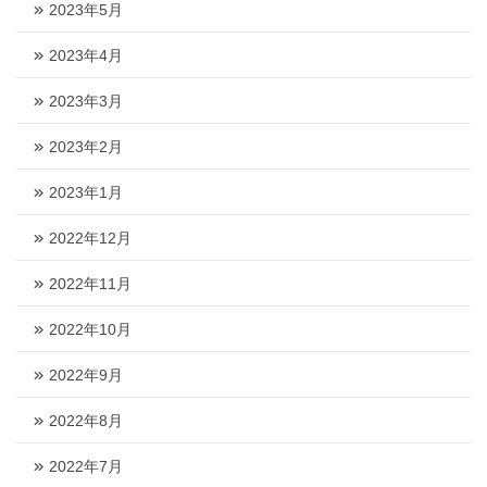
2023年5月
2023年4月
2023年3月
2023年2月
2023年1月
2022年12月
2022年11月
2022年10月
2022年9月
2022年8月
2022年7月