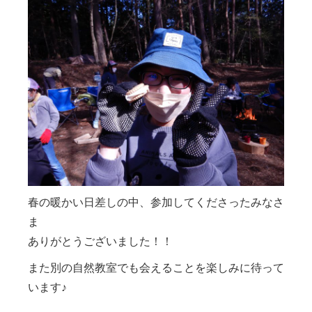
春の暖かい日差しの中、参加してくださったみなさ
ま
ありがとうございました！！
また別の自然教室でも会えることを楽しみに待って
います♪