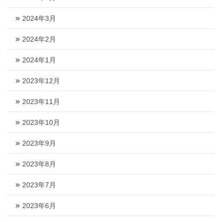
2024年3月
2024年2月
2024年1月
2023年12月
2023年11月
2023年10月
2023年9月
2023年8月
2023年7月
2023年6月