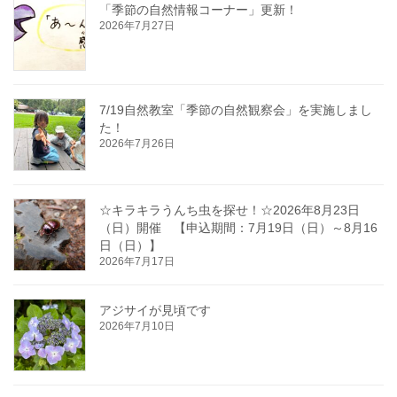
「季節の自然情報コーナー」更新！
2026年7月27日
7/19自然教室「季節の自然観察会」を実施しまし
た！
2026年7月26日
☆キラキラうんち虫を探せ！☆2026年8月23日
（日）開催 【申込期間：7月19日（日）～8月16
日（日）】
2026年7月17日
アジサイが見頃です
2026年7月10日