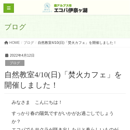
ブログ
HOME
ブログ
自然教室4/10(日)「焚火カフェ」を開催しました！
2022年4月12日
ブログ
自然教室4/10(日)「焚火カフェ」を
開催しました！
みなさま こんにちは！
すっかり春の陽気ですがいかがお過ごしでしょう
か？
エコパでもサクラが咲き出したりと春らしいものが