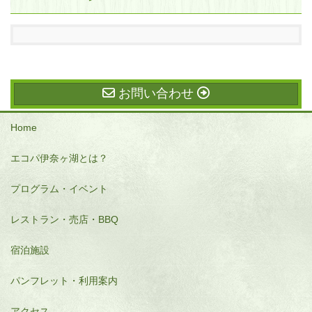
お問い合わせ
Home
エコパ伊奈ヶ湖とは？
プログラム・イベント
レストラン・売店・BBQ
宿泊施設
パンフレット・利用案内
アクセス