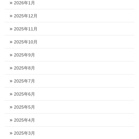
2026年1月
2025年12月
2025年11月
2025年10月
2025年9月
2025年8月
2025年7月
2025年6月
2025年5月
2025年4月
2025年3月