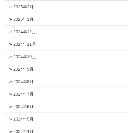
2025年2月
2025年1月
2024年12月
2024年11月
2024年10月
2024年9月
2024年8月
2024年7月
2024年6月
2024年5月
2024年4月