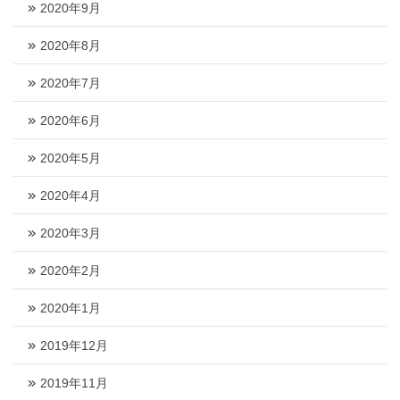
2020年9月
2020年8月
2020年7月
2020年6月
2020年5月
2020年4月
2020年3月
2020年2月
2020年1月
2019年12月
2019年11月