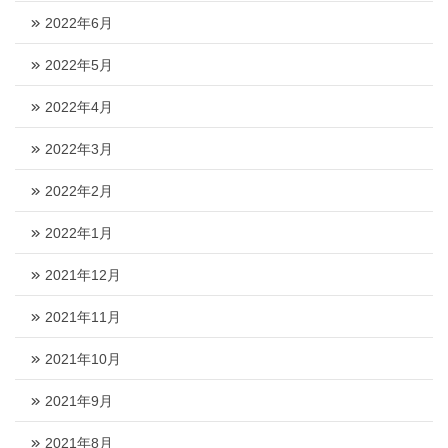
2022年6月
2022年5月
2022年4月
2022年3月
2022年2月
2022年1月
2021年12月
2021年11月
2021年10月
2021年9月
2021年8月