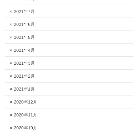
2021年7月
2021年6月
2021年5月
2021年4月
2021年3月
2021年2月
2021年1月
2020年12月
2020年11月
2020年10月