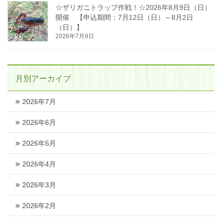
☆ザリガニトラップ作戦！☆2026年8月9日（日）
開催 【申込期間：7月12日（日）～8月2日
（日）】
2026年7月9日
月別アーカイブ
2026年7月
2026年6月
2026年5月
2026年4月
2026年3月
2026年2月