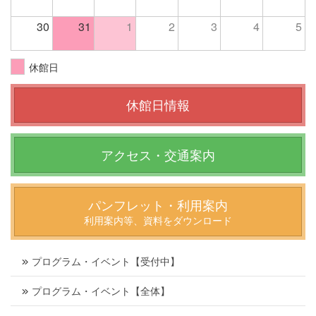
30
31
1
2
3
4
5
休館日
休館日情報
アクセス・交通案内
パンフレット・利用案内
利用案内等、資料をダウンロード
プログラム・イベント【受付中】
プログラム・イベント【全体】