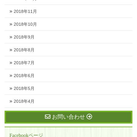
2018年11月
2018年10月
2018年9月
2018年8月
2018年7月
2018年6月
2018年5月
2018年4月
お問い合わせ
Facebookページ