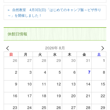
自然教室 4月3日(日)「はじめてのキャンプ飯～ピザ作り
～」を開催しました！
休館日情報
2026年 8月
日
月
火
水
木
金
土
26
27
28
29
30
31
1
2
3
4
5
6
7
8
9
10
11
12
13
14
15
16
17
18
19
20
21
22
23
24
25
26
27
28
29