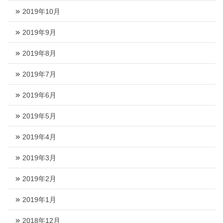
2019年10月
2019年9月
2019年8月
2019年7月
2019年6月
2019年5月
2019年4月
2019年3月
2019年2月
2019年1月
2018年12月