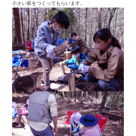
小さい薪をつくってもらいます。