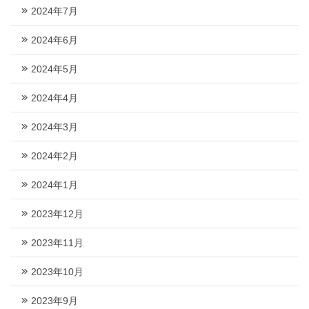
2024年7月
2024年6月
2024年5月
2024年4月
2024年3月
2024年2月
2024年1月
2023年12月
2023年11月
2023年10月
2023年9月