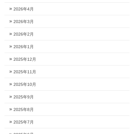
2026年4月
2026年3月
2026年2月
2026年1月
2025年12月
2025年11月
2025年10月
2025年9月
2025年8月
2025年7月