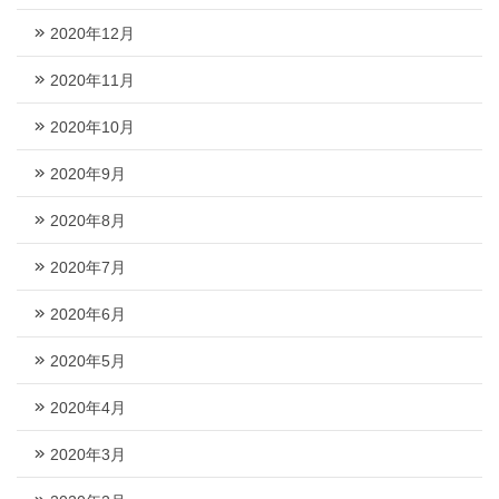
2020年12月
2020年11月
2020年10月
2020年9月
2020年8月
2020年7月
2020年6月
2020年5月
2020年4月
2020年3月