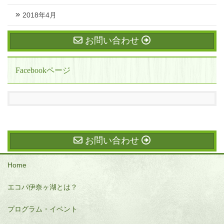
2018年4月
お問い合わせ
Facebookページ
お問い合わせ
Home
エコパ伊奈ヶ湖とは？
プログラム・イベント