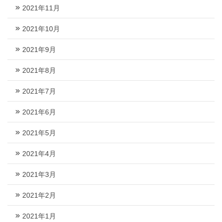
2021年11月
2021年10月
2021年9月
2021年8月
2021年7月
2021年6月
2021年5月
2021年4月
2021年3月
2021年2月
2021年1月