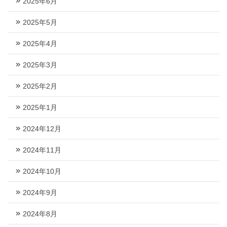
2025年6月
2025年5月
2025年4月
2025年3月
2025年2月
2025年1月
2024年12月
2024年11月
2024年10月
2024年9月
2024年8月