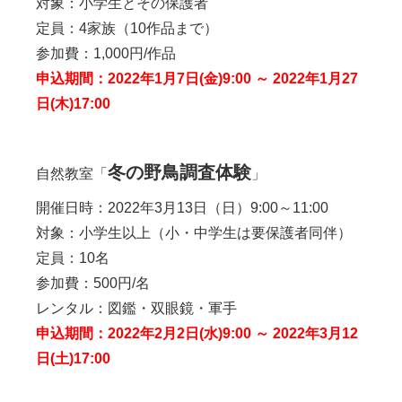
対象：小学生とその保護者
定員：4家族（10作品まで）
参加費：1,000円/作品
申込期間：2022年1月7日(金)9:00 ～ 2022年1月27
日(木)17:00
冬の野鳥調査体験
自然教室「
」
開催日時：2022年3月13日（日）9:00～11:00
対象：小学生以上（小・中学生は要保護者同伴）
定員：10名
参加費：500円/名
レンタル：図鑑・双眼鏡・軍手
申込期間：2022年2月2日(水)9:00 ～ 2022年3月12
日(土)17:00