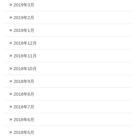
2019年3月
2019年2月
2019年1月
2018年12月
2018年11月
2018年10月
2018年9月
2018年8月
2018年7月
2018年6月
2018年5月