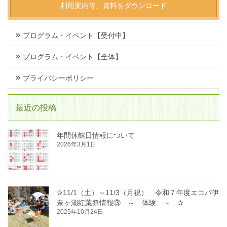
利用案内等、資料をダウンロード
プログラム・イベント【受付中】
プログラム・イベント【全体】
プライバシーポリシー
最近の投稿
年間休館日情報について
2026年3月1日
✰11/1（土）～11/3（月祝） 令和７年度エコパ伊
奈ヶ湖紅葉祭情報③ ～ 体験 ～ ✰
2025年10月24日