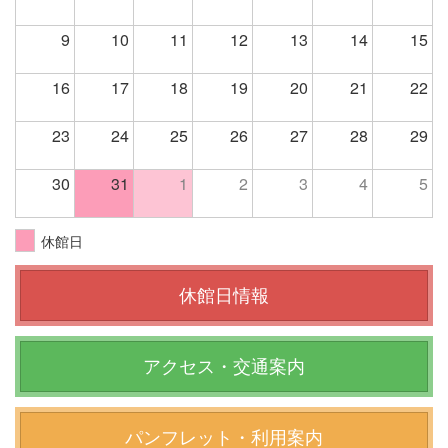
9
10
11
12
13
14
15
16
17
18
19
20
21
22
23
24
25
26
27
28
29
30
31
1
2
3
4
5
休館日
休館日情報
アクセス・交通案内
パンフレット・利用案内