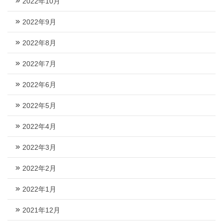
2022年10月
2022年9月
2022年8月
2022年7月
2022年6月
2022年5月
2022年4月
2022年3月
2022年2月
2022年1月
2021年12月