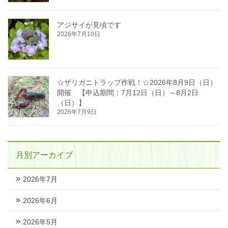
アジサイが見頃です
2026年7月10日
☆ザリガニトラップ作戦！☆2026年8月9日（日）
開催 【申込期間：7月12日（日）～8月2日
（日）】
2026年7月9日
月別アーカイブ
2026年7月
2026年6月
2026年5月