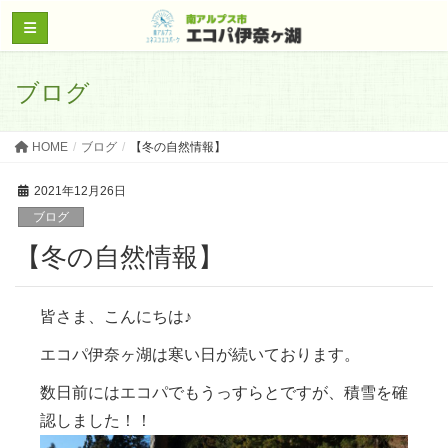
ブログ
HOME
ブログ
【冬の自然情報】
2021年12月26日
ブログ
【冬の自然情報】
皆さま、こんにちは♪
エコパ伊奈ヶ湖は寒い日が続いております。
数日前にはエコパでもうっすらとですが、積雪を確
認しました！！