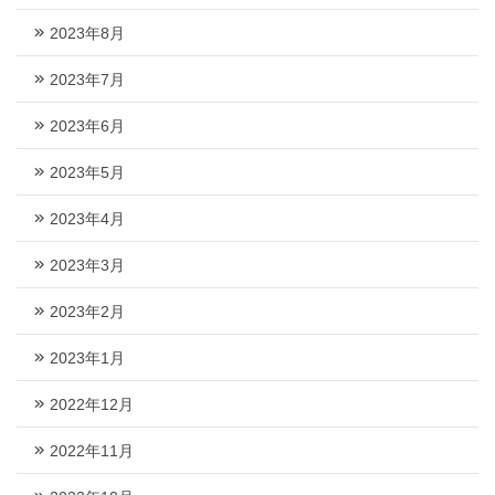
2023年8月
2023年7月
2023年6月
2023年5月
2023年4月
2023年3月
2023年2月
2023年1月
2022年12月
2022年11月