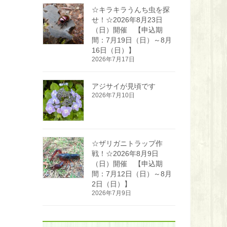
☆キラキラうんち虫を探
せ！☆2026年8月23日
（日）開催 【申込期
間：7月19日（日）～8月
16日（日）】
2026年7月17日
アジサイが見頃です
2026年7月10日
☆ザリガニトラップ作
戦！☆2026年8月9日
（日）開催 【申込期
間：7月12日（日）～8月
2日（日）】
2026年7月9日