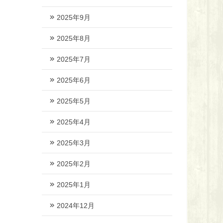
2025年9月
2025年8月
2025年7月
2025年6月
2025年5月
2025年4月
2025年3月
2025年2月
2025年1月
2024年12月