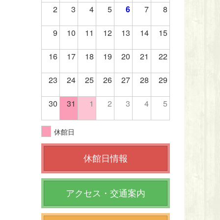
2
3
4
5
6
7
8
9
10
11
12
13
14
15
16
17
18
19
20
21
22
23
24
25
26
27
28
29
30
31
1
2
3
4
5
休館日
休館日情報
アクセス・交通案内