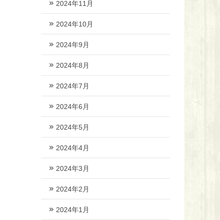
2024年11月
2024年10月
2024年9月
2024年8月
2024年7月
2024年6月
2024年5月
2024年4月
2024年3月
2024年2月
2024年1月