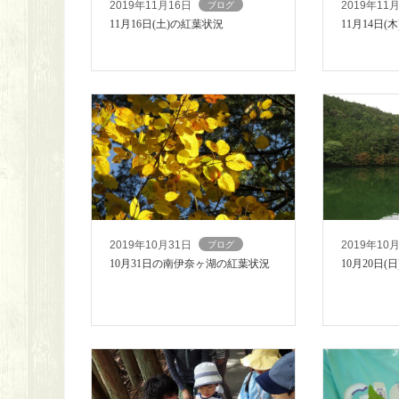
2019年11月16日
2019年11
ブログ
11月16日(土)の紅葉状況
2019年10月31日
2019年10
ブログ
10月31日の南伊奈ヶ湖の紅葉状況
10月20日