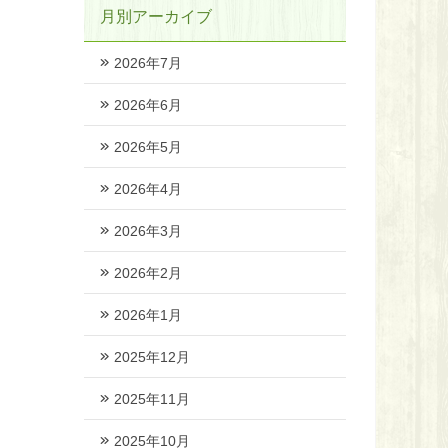
月別アーカイブ
2026年7月
2026年6月
2026年5月
2026年4月
2026年3月
2026年2月
2026年1月
2025年12月
2025年11月
2025年10月