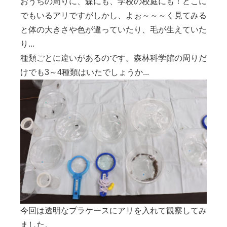
おうちの周りに、森にも、学校の校庭にも！どこに
でもいるアリですがしかし、よぉ～～～く見てみる
と体の大きさや色が違っていたり、毛が生えていた
り...
種類ごとに違いがあるのです。森林科学館の周りだ
けでも3～4種類はいたでしょうか...
今回は透明なプラケースにアリを入れて観察してみ
ました。