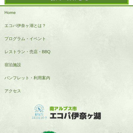
Home
エコパ伊奈ヶ湖とは？
プログラム・イベント
レストラン・売店・BBQ
宿泊施設
パンフレット・利用案内
アクセス