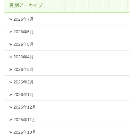
月別アーカイブ
2026年7月
2026年6月
2026年5月
2026年4月
2026年3月
2026年2月
2026年1月
2025年12月
2025年11月
2025年10月