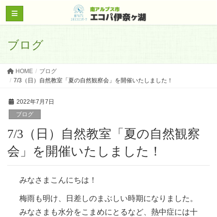
ブログ
HOME
ブログ
7/3（日）自然教室「夏の自然観察会」を開催いたしました！
2022年7月7日
ブログ
7/3（日）自然教室「夏の自然観察
会」を開催いたしました！
みなさまこんにちは！
梅雨も明け、日差しのまぶしい時期になりました。
みなさまも水分をこまめにとるなど、熱中症には十