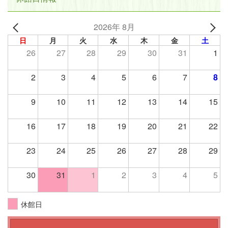
2026年 8月
日
月
火
水
木
金
土
26
27
28
29
30
31
1
2
3
4
5
6
7
8
9
10
11
12
13
14
15
16
17
18
19
20
21
22
23
24
25
26
27
28
29
30
31
1
2
3
4
5
休館日