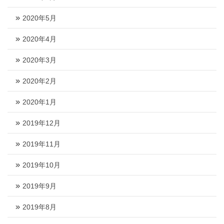
2020年5月
2020年4月
2020年3月
2020年2月
2020年1月
2019年12月
2019年11月
2019年10月
2019年9月
2019年8月