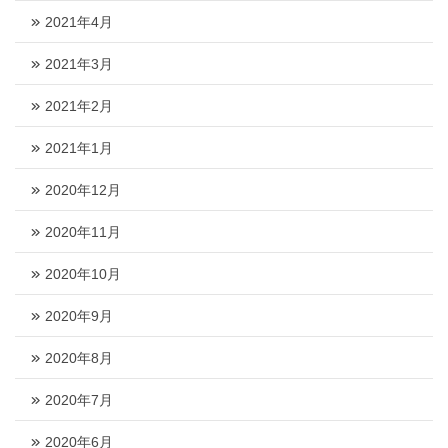
2021年4月
2021年3月
2021年2月
2021年1月
2020年12月
2020年11月
2020年10月
2020年9月
2020年8月
2020年7月
2020年6月