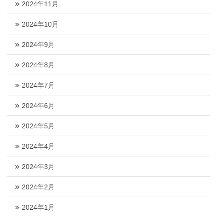
2024年11月
2024年10月
2024年9月
2024年8月
2024年7月
2024年6月
2024年5月
2024年4月
2024年3月
2024年2月
2024年1月