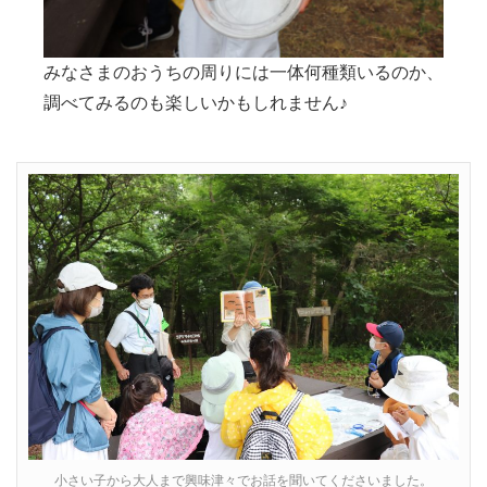
みなさまのおうちの周りには一体何種類いるのか、
調べてみるのも楽しいかもしれません♪
小さい子から大人まで興味津々でお話を聞いてくださいました。