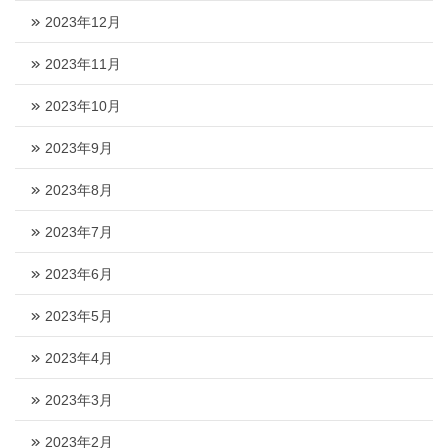
2023年12月
2023年11月
2023年10月
2023年9月
2023年8月
2023年7月
2023年6月
2023年5月
2023年4月
2023年3月
2023年2月