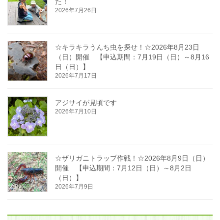
た！
2026年7月26日
☆キラキラうんち虫を探せ！☆2026年8月23日
（日）開催 【申込期間：7月19日（日）～8月16
日（日）】
2026年7月17日
アジサイが見頃です
2026年7月10日
☆ザリガニトラップ作戦！☆2026年8月9日（日）
開催 【申込期間：7月12日（日）～8月2日
（日）】
2026年7月9日