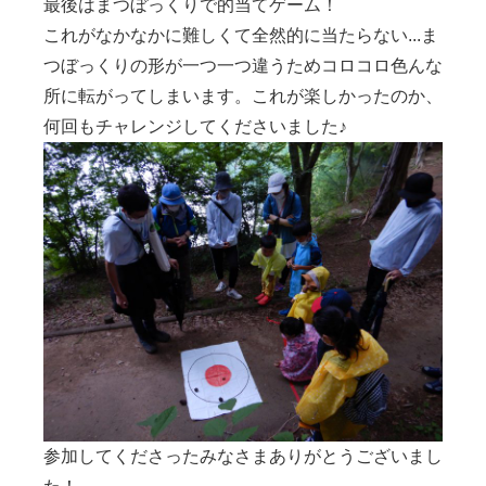
最後はまつぼっくりで的当てゲーム！
これがなかなかに難しくて全然的に当たらない...ま
つぼっくりの形が一つ一つ違うためコロコロ色んな
所に転がってしまいます。これが楽しかったのか、
何回もチャレンジしてくださいました♪
参加してくださったみなさまありがとうございまし