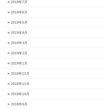
2019年7月
2019年6月
2019年5月
2019年4月
2019年3月
2019年2月
2019年1月
2018年12月
2018年11月
2018年10月
2018年9月