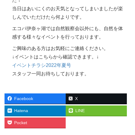
た！
当日はあいにくのお天気となってしまいましたが楽
しんでいただけたら何よりです。
エコパ伊奈ヶ湖では自然観察会以外にも、自然を体
感する様々なイベントを行っております。
ご興味のある方はお気軽にご連絡ください。
↓イベントはこちらから確認できます。↓
イベントチラシ2022年夏号
スタッフ一同お待ちしております。
Facebook
X
Hatena
LINE
Pocket