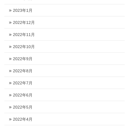
2023年1月
2022年12月
2022年11月
2022年10月
2022年9月
2022年8月
2022年7月
2022年6月
2022年5月
2022年4月