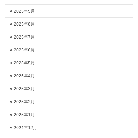
2025年9月
2025年8月
2025年7月
2025年6月
2025年5月
2025年4月
2025年3月
2025年2月
2025年1月
2024年12月