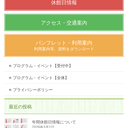
休館日情報
アクセス・交通案内
パンフレット・利用案内
利用案内等、資料をダウンロード
プログラム・イベント【受付中】
プログラム・イベント【全体】
プライバシーポリシー
最近の投稿
年間休館日情報について
2026年3月1日