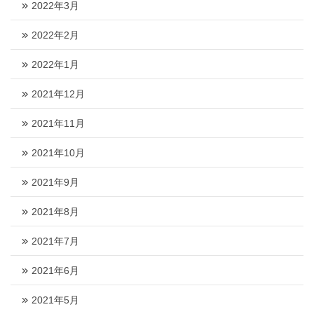
2022年3月
2022年2月
2022年1月
2021年12月
2021年11月
2021年10月
2021年9月
2021年8月
2021年7月
2021年6月
2021年5月