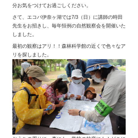
分お気をつけてお過ごしください。
さて、エコパ伊奈ヶ湖では7/3（日）に講師の時田
先生をお招きし、毎年恒例の自然観察会を開催いた
しました。
最初の観察はアリ！！森林科学館の近くで色々なア
リを探しました。