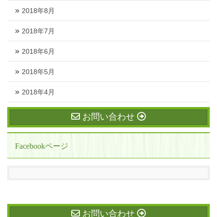
2018年8月
2018年7月
2018年6月
2018年5月
2018年4月
お問い合わせ
Facebookページ
お問い合わせ