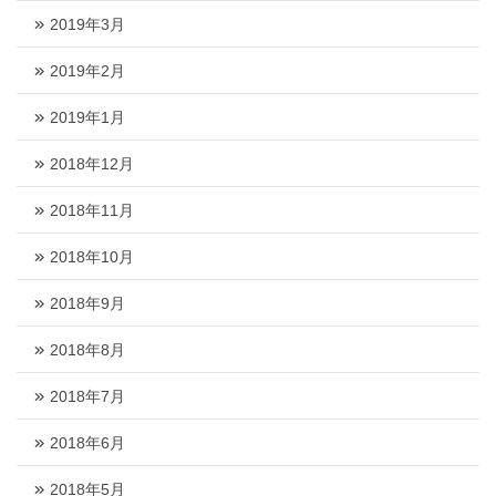
2019年3月
2019年2月
2019年1月
2018年12月
2018年11月
2018年10月
2018年9月
2018年8月
2018年7月
2018年6月
2018年5月