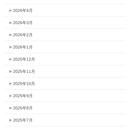
2026年4月
2026年3月
2026年2月
2026年1月
2025年12月
2025年11月
2025年10月
2025年9月
2025年8月
2025年7月