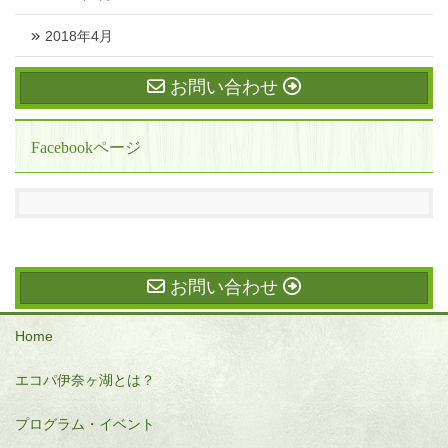
2018年4月
お問い合わせ
Facebookページ
お問い合わせ
Home
エコパ伊奈ヶ湖とは？
プログラム・イベント