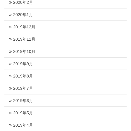
2020年2月
2020年1月
2019年12月
2019年11月
2019年10月
2019年9月
2019年8月
2019年7月
2019年6月
2019年5月
2019年4月