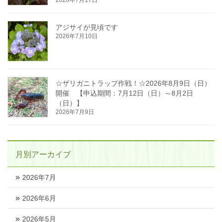
2026年7月17日
アジサイが見頃です
2026年7月10日
☆ザリガニトラップ作戦！☆2026年8月9日（日）
開催 【申込期間：7月12日（日）～8月2日
（日）】
2026年7月9日
月別アーカイブ
2026年7月
2026年6月
2026年5月