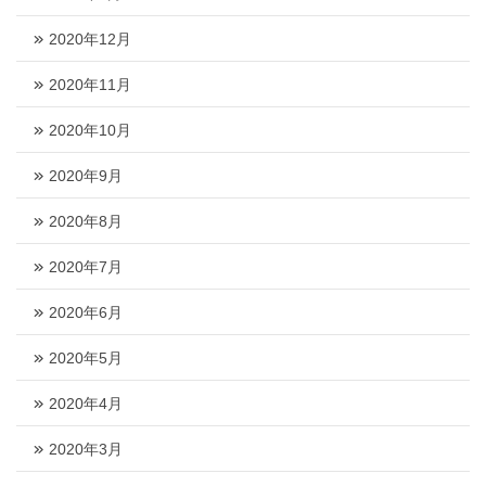
2020年12月
2020年11月
2020年10月
2020年9月
2020年8月
2020年7月
2020年6月
2020年5月
2020年4月
2020年3月