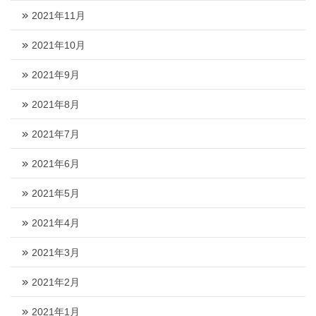
2021年11月
2021年10月
2021年9月
2021年8月
2021年7月
2021年6月
2021年5月
2021年4月
2021年3月
2021年2月
2021年1月