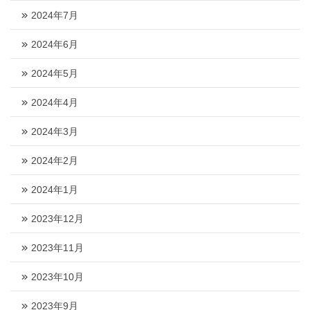
2024年7月
2024年6月
2024年5月
2024年4月
2024年3月
2024年2月
2024年1月
2023年12月
2023年11月
2023年10月
2023年9月