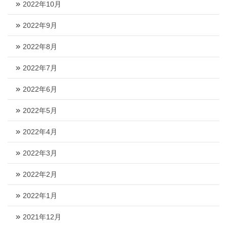
2022年10月
2022年9月
2022年8月
2022年7月
2022年6月
2022年5月
2022年4月
2022年3月
2022年2月
2022年1月
2021年12月