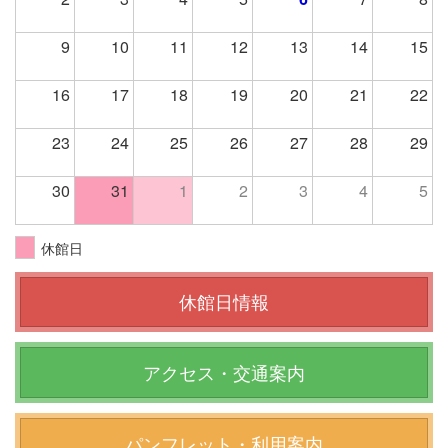
9
10
11
12
13
14
15
16
17
18
19
20
21
22
23
24
25
26
27
28
29
30
31
1
2
3
4
5
休館日
休館日情報
アクセス・交通案内
パンフレット・利用案内