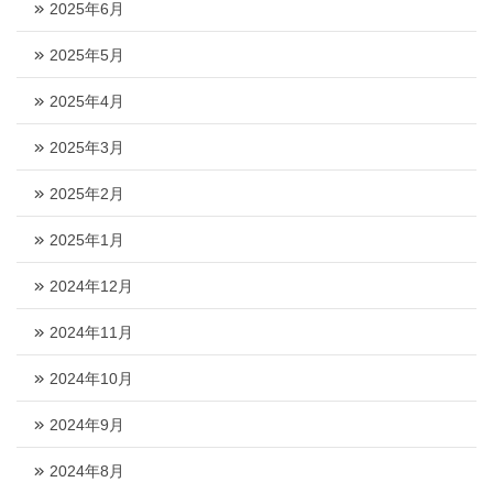
2025年6月
2025年5月
2025年4月
2025年3月
2025年2月
2025年1月
2024年12月
2024年11月
2024年10月
2024年9月
2024年8月