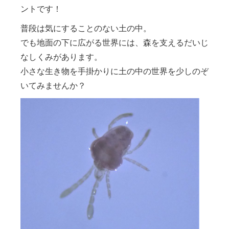
ントです！
普段は気にすることのない土の中。
でも地面の下に広がる世界には、森を支えるだいじ
なしくみがあります。
小さな生き物を手掛かりに土の中の世界を少しのぞ
いてみませんか？