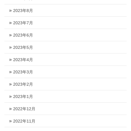
2023年8月
2023年7月
2023年6月
2023年5月
2023年4月
2023年3月
2023年2月
2023年1月
2022年12月
2022年11月