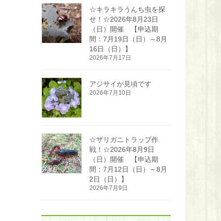
☆キラキラうんち虫を探
せ！☆2026年8月23日
（日）開催 【申込期
間：7月19日（日）～8月
16日（日）】
2026年7月17日
アジサイが見頃です
2026年7月10日
☆ザリガニトラップ作
戦！☆2026年8月9日
（日）開催 【申込期
間：7月12日（日）～8月
2日（日）】
2026年7月9日