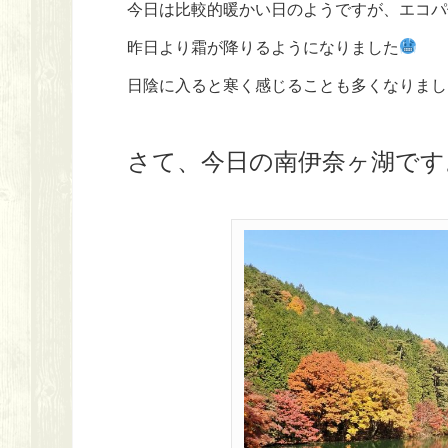
今日は比較的暖かい日のようですが、エコパ
昨日より霜が降りるようになりました
日陰に入ると寒く感じることも多くなりまし
さて、今日の南伊奈ヶ湖です