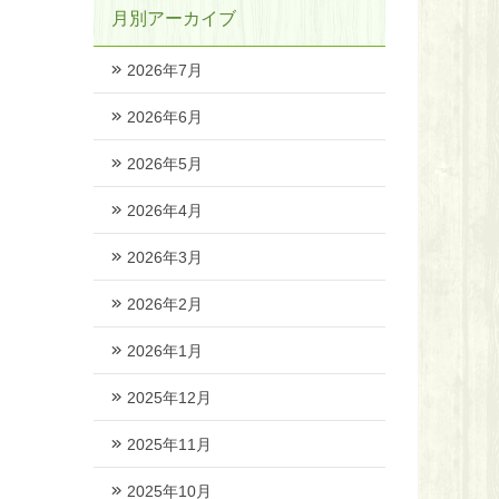
月別アーカイブ
2026年7月
2026年6月
2026年5月
2026年4月
2026年3月
2026年2月
2026年1月
2025年12月
2025年11月
2025年10月