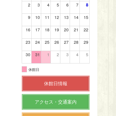
2
3
4
5
6
7
8
9
10
11
12
13
14
15
16
17
18
19
20
21
22
23
24
25
26
27
28
29
30
31
1
2
3
4
5
休館日
休館日情報
アクセス・交通案内