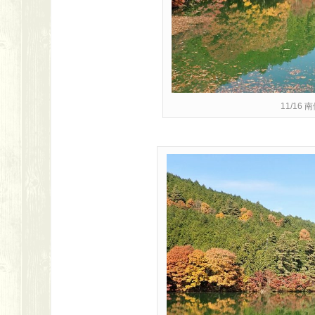
11/16