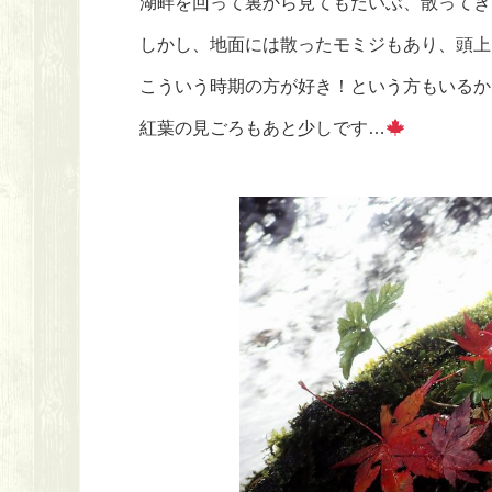
湖畔を回って裏から見てもだいぶ、散ってき
しかし、地面には散ったモミジもあり、頭上
こういう時期の方が好き！という方もいるか
紅葉の見ごろもあと少しです…