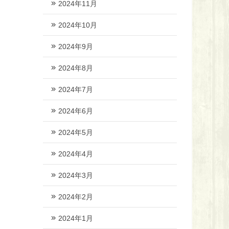
2024年11月
2024年10月
2024年9月
2024年8月
2024年7月
2024年6月
2024年5月
2024年4月
2024年3月
2024年2月
2024年1月