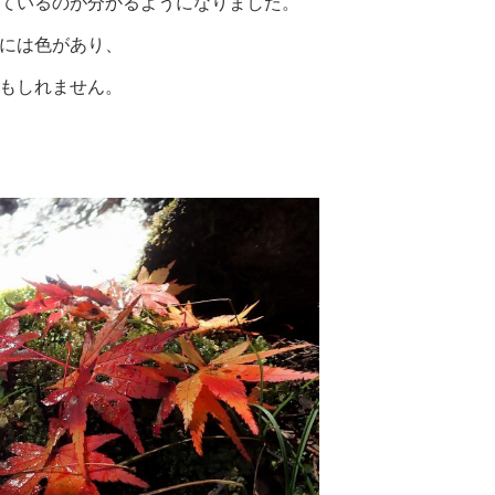
ているのが分かるようになりました。
には色があり、
もしれません。