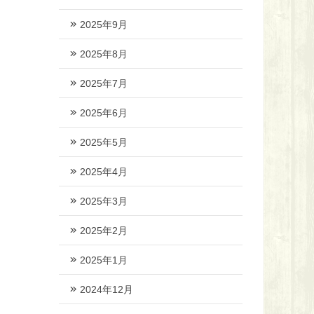
2025年9月
2025年8月
2025年7月
2025年6月
2025年5月
2025年4月
2025年3月
2025年2月
2025年1月
2024年12月