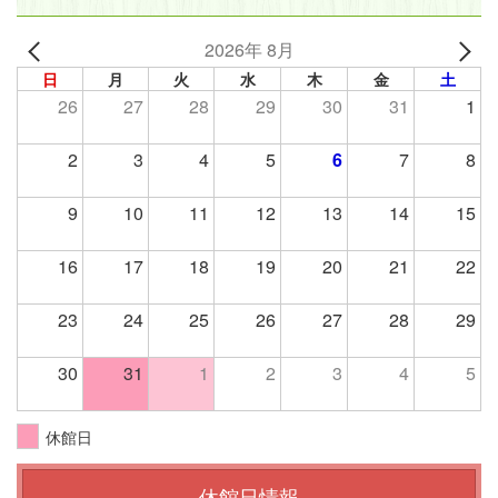
2026年 8月
日
月
火
水
木
金
土
26
27
28
29
30
31
1
2
3
4
5
6
7
8
9
10
11
12
13
14
15
16
17
18
19
20
21
22
23
24
25
26
27
28
29
30
31
1
2
3
4
5
休館日
休館日情報