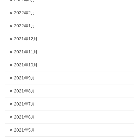
2022年2月
2022年1月
2021年12月
2021年11月
2021年10月
2021年9月
2021年8月
2021年7月
2021年6月
2021年5月