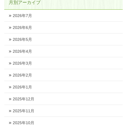
月別アーカイブ
2026年7月
2026年6月
2026年5月
2026年4月
2026年3月
2026年2月
2026年1月
2025年12月
2025年11月
2025年10月