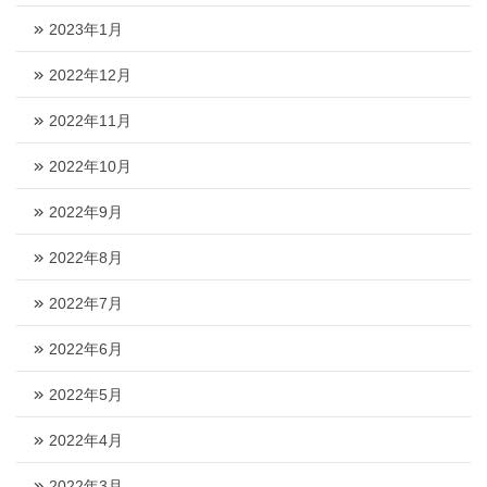
2023年1月
2022年12月
2022年11月
2022年10月
2022年9月
2022年8月
2022年7月
2022年6月
2022年5月
2022年4月
2022年3月