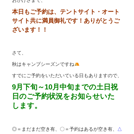
おかげさまで、
本日もご予約は、テントサイト・オート
サイト共に満員御礼です！ありがとうご
ざいます！！
さて、
秋はキャンプシーズンですね
すでにご予約をいただいている日もありますので、
9月下旬～10月中旬までの土日祝
日のご予約状況をお知らせいた
します。
◎＝まだまだ空き有、〇＝予約はあるが空き有、
△