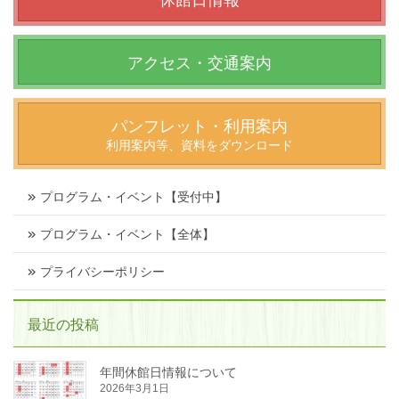
アクセス・交通案内
パンフレット・利用案内
利用案内等、資料をダウンロード
プログラム・イベント【受付中】
プログラム・イベント【全体】
プライバシーポリシー
最近の投稿
年間休館日情報について
2026年3月1日