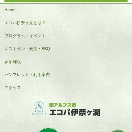
Home
エコパ伊奈ヶ湖とは？
プログラム・イベント
レストラン・売店・BBQ
宿泊施設
パンフレット・利用案内
アクセス