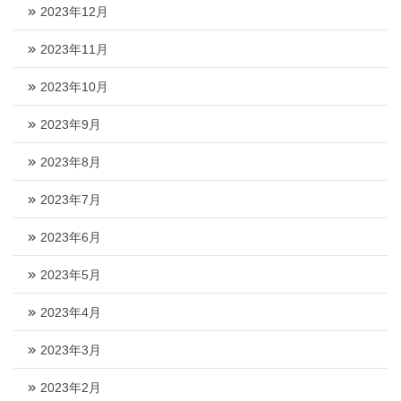
2023年12月
2023年11月
2023年10月
2023年9月
2023年8月
2023年7月
2023年6月
2023年5月
2023年4月
2023年3月
2023年2月