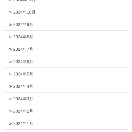
2024年10月
2024年9月
2024年8月
2024年7月
2024年6月
2024年5月
2024年4月
2024年3月
2024年2月
2024年1月