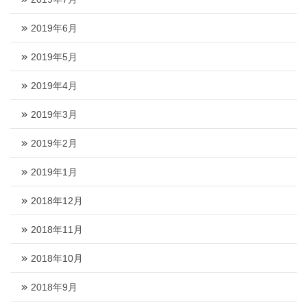
2019年6月
2019年5月
2019年4月
2019年3月
2019年2月
2019年1月
2018年12月
2018年11月
2018年10月
2018年9月