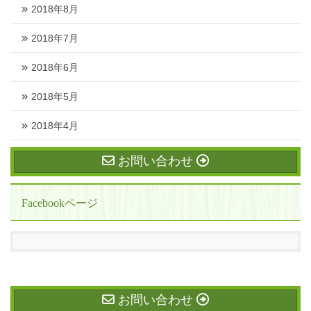
2018年8月
2018年7月
2018年6月
2018年5月
2018年4月
お問い合わせ
Facebookページ
お問い合わせ