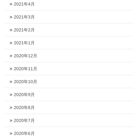
2021年4月
2021年3月
2021年2月
2021年1月
2020年12月
2020年11月
2020年10月
2020年9月
2020年8月
2020年7月
2020年6月