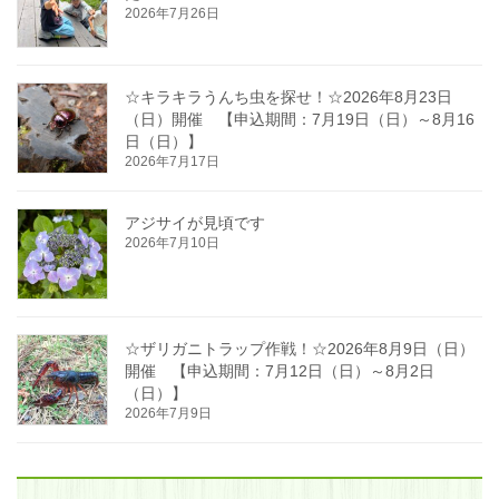
2026年7月26日
☆キラキラうんち虫を探せ！☆2026年8月23日
（日）開催 【申込期間：7月19日（日）～8月16
日（日）】
2026年7月17日
アジサイが見頃です
2026年7月10日
☆ザリガニトラップ作戦！☆2026年8月9日（日）
開催 【申込期間：7月12日（日）～8月2日
（日）】
2026年7月9日