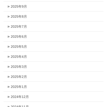
2025年9月
2025年8月
2025年7月
2025年6月
2025年5月
2025年4月
2025年3月
2025年2月
2025年1月
2024年12月
2024年11月