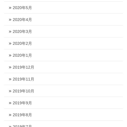
2020年5月
2020年4月
2020年3月
2020年2月
2020年1月
2019年12月
2019年11月
2019年10月
2019年9月
2019年8月
2019年7月