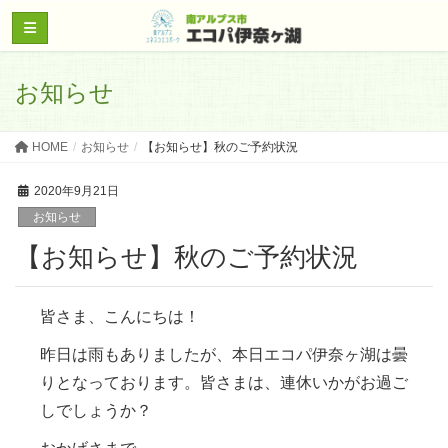
お知らせ
HOME
お知らせ
【お知らせ】秋のご予約状況
2020年9月21日
お知らせ
【お知らせ】秋のご予約状況
皆さま、こんにちは！
昨日は雨もありましたが、本日エコパ伊奈ヶ湖は曇
りとなっております。皆さまは、連休いかがお過ご
しでしょうか？