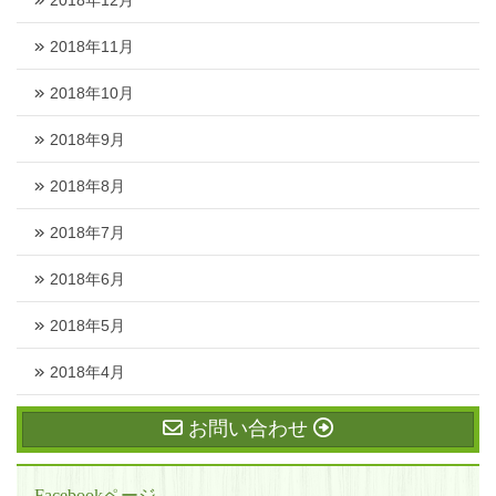
2018年12月
2018年11月
2018年10月
2018年9月
2018年8月
2018年7月
2018年6月
2018年5月
2018年4月
お問い合わせ
Facebookページ