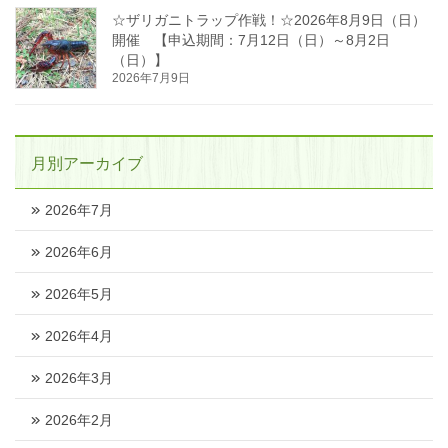
☆ザリガニトラップ作戦！☆2026年8月9日（日）
開催 【申込期間：7月12日（日）～8月2日
（日）】
2026年7月9日
月別アーカイブ
2026年7月
2026年6月
2026年5月
2026年4月
2026年3月
2026年2月