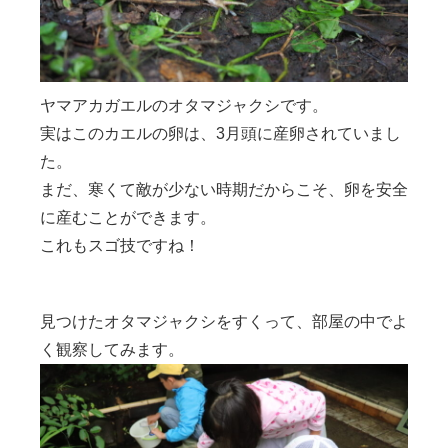
ヤマアカガエルのオタマジャクシです。
実はこのカエルの卵は、3月頭に産卵されていまし
た。
まだ、寒くて敵が少ない時期だからこそ、卵を安全
に産むことができます。
これもスゴ技ですね！
見つけたオタマジャクシをすくって、部屋の中でよ
く観察してみます。