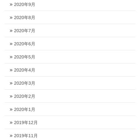
2020年9月
2020年8月
2020年7月
2020年6月
2020年5月
2020年4月
2020年3月
2020年2月
2020年1月
2019年12月
2019年11月