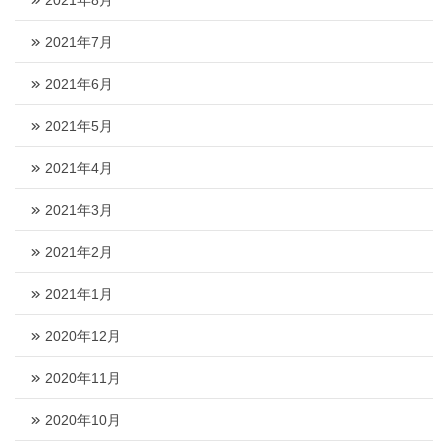
2021年8月
2021年7月
2021年6月
2021年5月
2021年4月
2021年3月
2021年2月
2021年1月
2020年12月
2020年11月
2020年10月