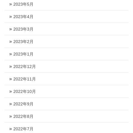
2023年5月
2023年4月
2023年3月
2023年2月
2023年1月
2022年12月
2022年11月
2022年10月
2022年9月
2022年8月
2022年7月