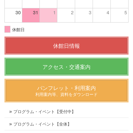
30
31
1
2
3
4
5
休館日
休館日情報
アクセス・交通案内
パンフレット・利用案内
利用案内等、資料をダウンロード
プログラム・イベント【受付中】
プログラム・イベント【全体】