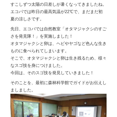
すこしずつ太陽の日差しが暑くなってきましたね。
エコパでは昨日の最高気温が22℃で、まだまだ初
夏の涼しさです。
先日、エコパでは自然教室「オタマジャクシのすご
さを発見隊！」を実施しました！
オタマジャクシと卵は、ヘビやヤゴなど色んな生き
ものに食べられてしまいます。
そこで、オタマジャクシと卵は生き残るため、様々
なスゴ技を身につけました。
今回は、そのスゴ技を発見していきました！
そのことを、最初に森林科学館でガイドがお伝えし
ましました。