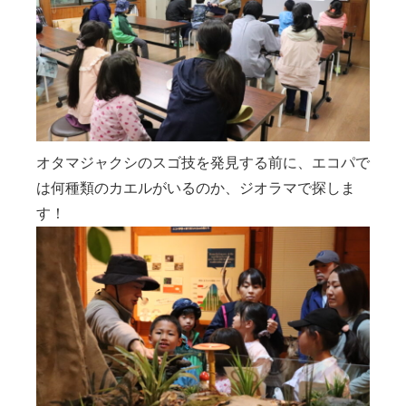
オタマジャクシのスゴ技を発見する前に、エコパで
は何種類のカエルがいるのか、ジオラマで探しま
す！