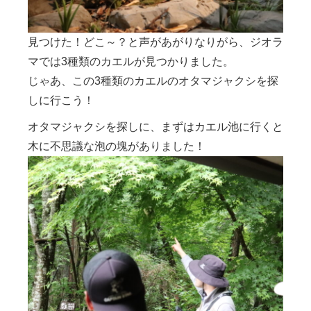
見つけた！どこ～？と声があがりなりがら、ジオラ
マでは3種類のカエルが見つかりました。
じゃあ、この3種類のカエルのオタマジャクシを探
しに行こう！
オタマジャクシを探しに、まずはカエル池に行くと
木に不思議な泡の塊がありました！