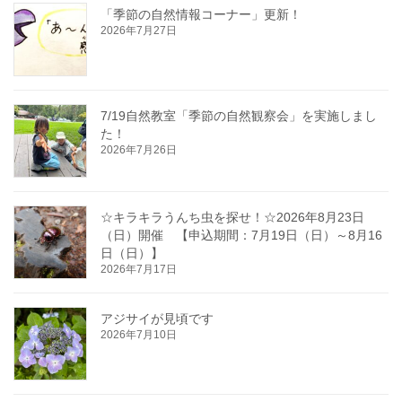
「季節の自然情報コーナー」更新！
2026年7月27日
7/19自然教室「季節の自然観察会」を実施しまし
た！
2026年7月26日
☆キラキラうんち虫を探せ！☆2026年8月23日
（日）開催 【申込期間：7月19日（日）～8月16
日（日）】
2026年7月17日
アジサイが見頃です
2026年7月10日