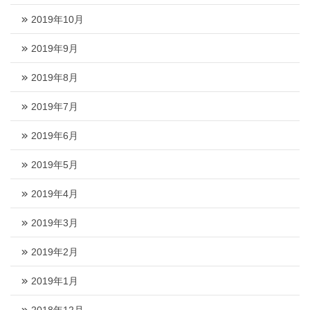
2019年10月
2019年9月
2019年8月
2019年7月
2019年6月
2019年5月
2019年4月
2019年3月
2019年2月
2019年1月