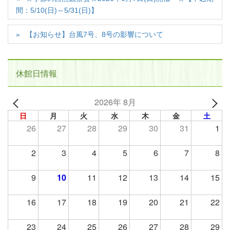
間：5/10(日)～5/31(日)】
【お知らせ】台風7号、8号の影響について
休館日情報
2026年 8月
日
月
火
水
木
金
土
26
27
28
29
30
31
1
2
3
4
5
6
7
8
9
10
11
12
13
14
15
16
17
18
19
20
21
22
23
24
25
26
27
28
29