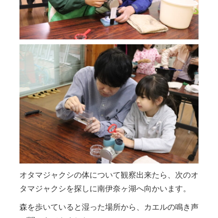
オタマジャクシの体について観察出来たら、次のオ
タマジャクシを探しに南伊奈ヶ湖へ向かいます。
森を歩いていると湿った場所から、カエルの鳴き声