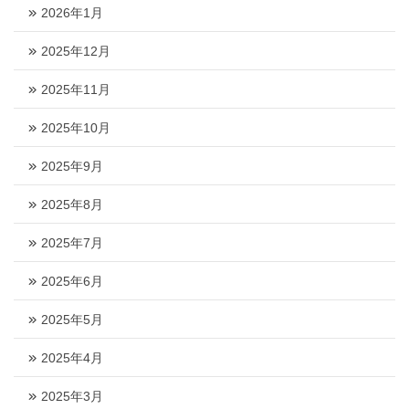
2026年1月
2025年12月
2025年11月
2025年10月
2025年9月
2025年8月
2025年7月
2025年6月
2025年5月
2025年4月
2025年3月