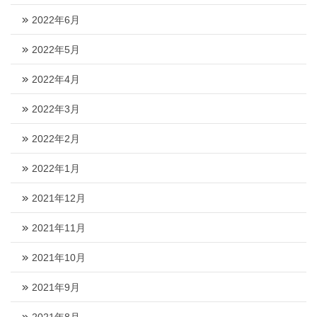
2022年6月
2022年5月
2022年4月
2022年3月
2022年2月
2022年1月
2021年12月
2021年11月
2021年10月
2021年9月