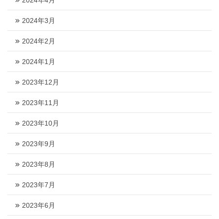
2024年4月
2024年3月
2024年2月
2024年1月
2023年12月
2023年11月
2023年10月
2023年9月
2023年8月
2023年7月
2023年6月