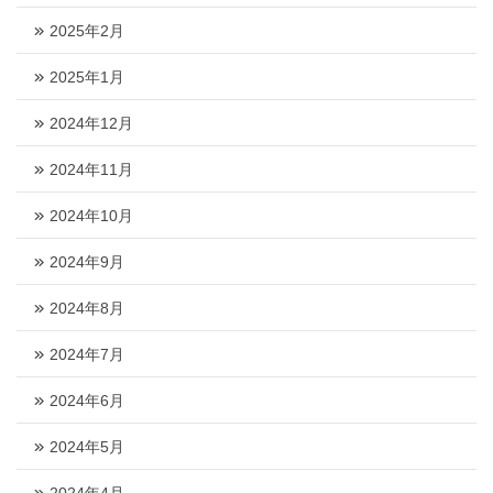
2025年2月
2025年1月
2024年12月
2024年11月
2024年10月
2024年9月
2024年8月
2024年7月
2024年6月
2024年5月