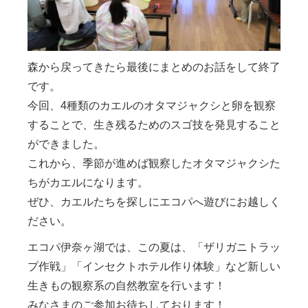
森から戻ってきたら最後にまとめのお話をして終了
です。
今回、4種類のカエルのオタマジャクシと卵を観察
することで、生き残るためのスゴ技を発見すること
ができました。
これから、季節が進めば観察したオタマジャクシた
ちがカエルになります。
ぜひ、カエルたちを探しにエコパへ遊びにお越しく
ださい。
エコパ伊奈ヶ湖では、この夏は、「ザリガニトラッ
プ作戦」「インセクトホテル作り体験」など新しい
生きもの観察系の自然教室を行います！
みなさまのご参加お待ちしております！