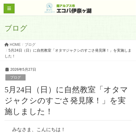
ブログ
HOME
ブログ
5月24日（日）に自然教室「オタマジャクシのすごさ発見隊！」を実施しま
した！
2026年5月27日
ブログ
5月24日（日）に自然教室「オタマ
ジャクシのすごさ発見隊！」を実
施しました！
みなさま、こんにちは！