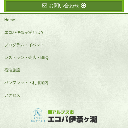
お問い合わせ
Home
エコパ伊奈ヶ湖とは？
プログラム・イベント
レストラン・売店・BBQ
宿泊施設
パンフレット・利用案内
アクセス