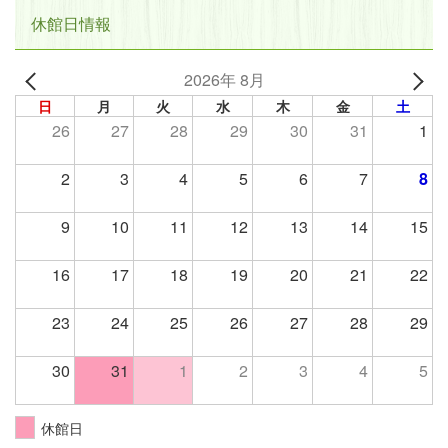
休館日情報
2026年 8月
日
月
火
水
木
金
土
26
27
28
29
30
31
1
2
3
4
5
6
7
8
9
10
11
12
13
14
15
16
17
18
19
20
21
22
23
24
25
26
27
28
29
30
31
1
2
3
4
5
休館日