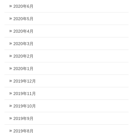
2020年6月
2020年5月
2020年4月
2020年3月
2020年2月
2020年1月
2019年12月
2019年11月
2019年10月
2019年9月
2019年8月