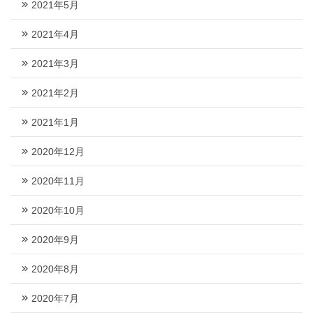
2021年5月
2021年4月
2021年3月
2021年2月
2021年1月
2020年12月
2020年11月
2020年10月
2020年9月
2020年8月
2020年7月