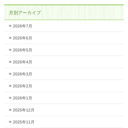
月別アーカイブ
2026年7月
2026年6月
2026年5月
2026年4月
2026年3月
2026年2月
2026年1月
2025年12月
2025年11月