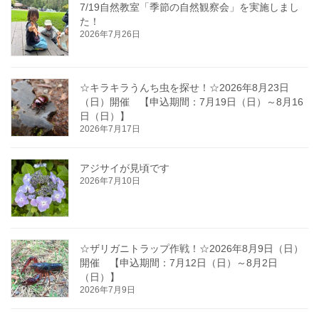
7/19自然教室「季節の自然観察会」を実施しまし
た！
2026年7月26日
☆キラキラうんち虫を探せ！☆2026年8月23日
（日）開催 【申込期間：7月19日（日）～8月16
日（日）】
2026年7月17日
アジサイが見頃です
2026年7月10日
☆ザリガニトラップ作戦！☆2026年8月9日（日）
開催 【申込期間：7月12日（日）～8月2日
（日）】
2026年7月9日