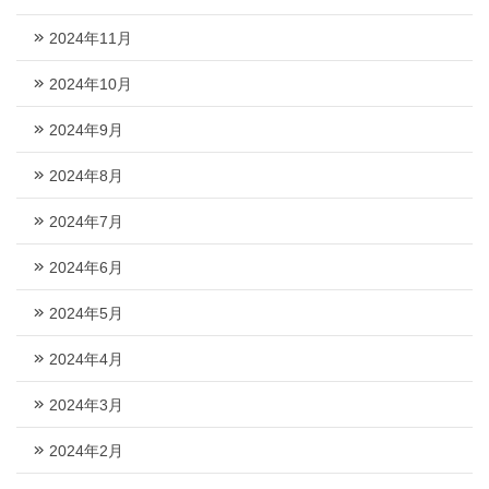
2024年11月
2024年10月
2024年9月
2024年8月
2024年7月
2024年6月
2024年5月
2024年4月
2024年3月
2024年2月