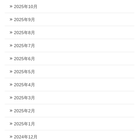
2025年10月
2025年9月
2025年8月
2025年7月
2025年6月
2025年5月
2025年4月
2025年3月
2025年2月
2025年1月
2024年12月