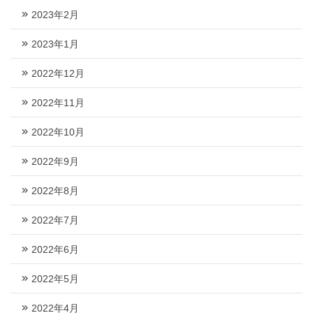
2023年2月
2023年1月
2022年12月
2022年11月
2022年10月
2022年9月
2022年8月
2022年7月
2022年6月
2022年5月
2022年4月