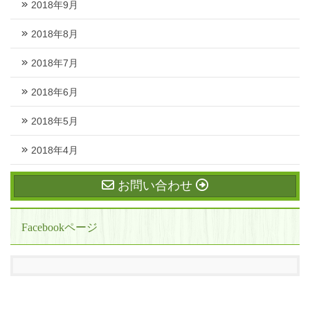
2018年9月
2018年8月
2018年7月
2018年6月
2018年5月
2018年4月
お問い合わせ
Facebookページ