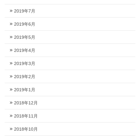
2019年7月
2019年6月
2019年5月
2019年4月
2019年3月
2019年2月
2019年1月
2018年12月
2018年11月
2018年10月