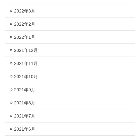
2022年3月
2022年2月
2022年1月
2021年12月
2021年11月
2021年10月
2021年9月
2021年8月
2021年7月
2021年6月