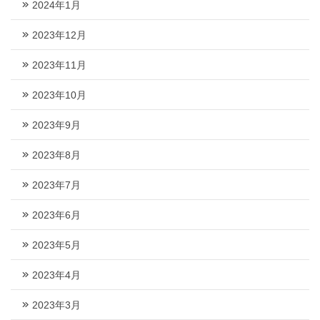
2024年1月
2023年12月
2023年11月
2023年10月
2023年9月
2023年8月
2023年7月
2023年6月
2023年5月
2023年4月
2023年3月