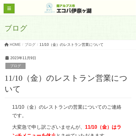
ブログ
HOME
ブログ
11/10（金）のレストラン営業について
2023年11月9日
ブログ
11/10（金）のレストラン営業につ
いて
11/10（金）のレストランの営業についてのご連絡
です。
大変急で申し訳ございませんが、
11/10（金）はラ
ンチメニューを休止
とさせていただきます。