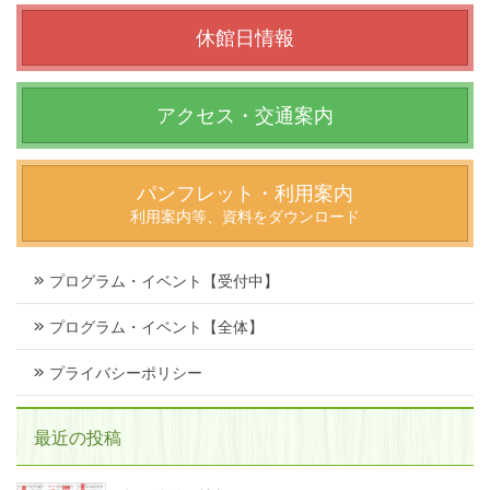
休館日情報
アクセス・交通案内
パンフレット・利用案内
利用案内等、資料をダウンロード
プログラム・イベント【受付中】
プログラム・イベント【全体】
プライバシーポリシー
最近の投稿