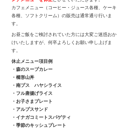
カフェメニュー（コーヒー・ジュース各種、ケーキ
各種、ソフトクリーム）の販売は通常通り行いま
す。
お昼ご飯をご検討されていた方には大変ご迷惑おか
けいたしますが、何卒よろしくお願い申し上げま
す。
休止メニュー項目例
・森のスープカレー
・櫛形山丼
・南プス ハヤシライス
・フル唐揚げライス
・お子さまプレート
・アルプスサンド
・イナガコミートスパゲティ
・季節のキッシュプレート