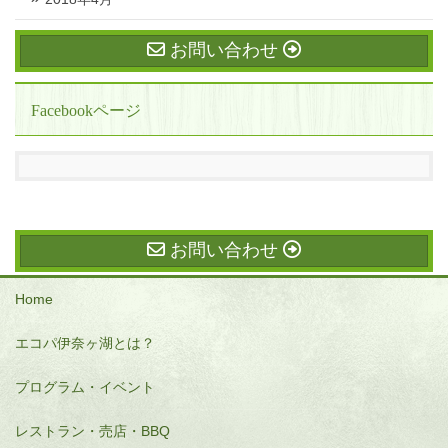
お問い合わせ
Facebookページ
お問い合わせ
Home
エコパ伊奈ヶ湖とは？
プログラム・イベント
レストラン・売店・BBQ