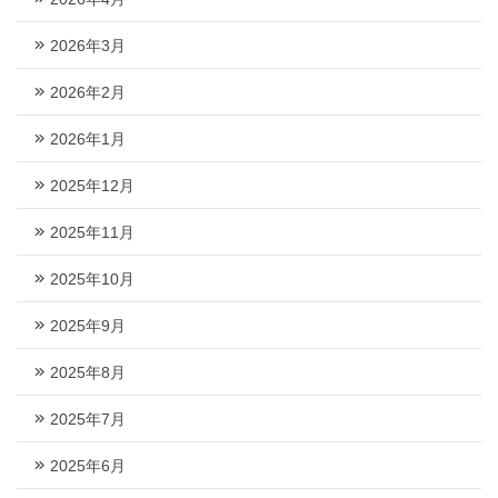
2026年3月
2026年2月
2026年1月
2025年12月
2025年11月
2025年10月
2025年9月
2025年8月
2025年7月
2025年6月