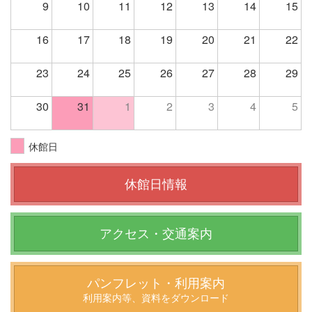
9
10
11
12
13
14
15
16
17
18
19
20
21
22
23
24
25
26
27
28
29
30
31
1
2
3
4
5
休館日
休館日情報
アクセス・交通案内
パンフレット・利用案内
利用案内等、資料をダウンロード