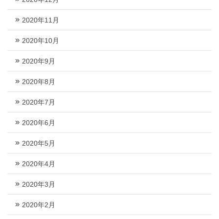
2020年11月
2020年10月
2020年9月
2020年8月
2020年7月
2020年6月
2020年5月
2020年4月
2020年3月
2020年2月