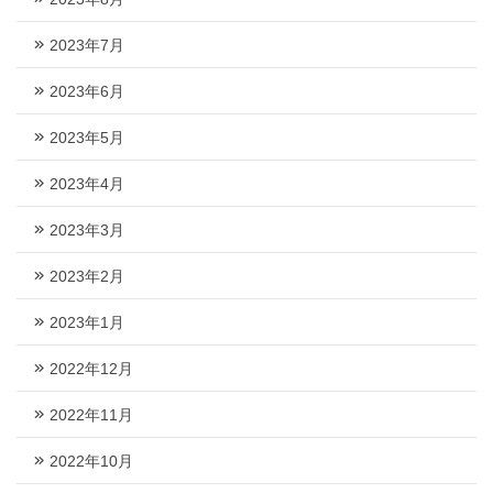
2023年7月
2023年6月
2023年5月
2023年4月
2023年3月
2023年2月
2023年1月
2022年12月
2022年11月
2022年10月