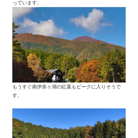
っています。
もうすぐ南伊奈ヶ湖の紅葉もピークに入りそうで
す。