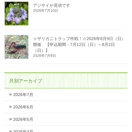
アジサイが見頃です
2026年7月10日
☆ザリガニトラップ作戦！☆2026年8月9日（日）
開催 【申込期間：7月12日（日）～8月2日
（日）】
2026年7月9日
月別アーカイブ
2026年7月
2026年6月
2026年5月
2026年4月