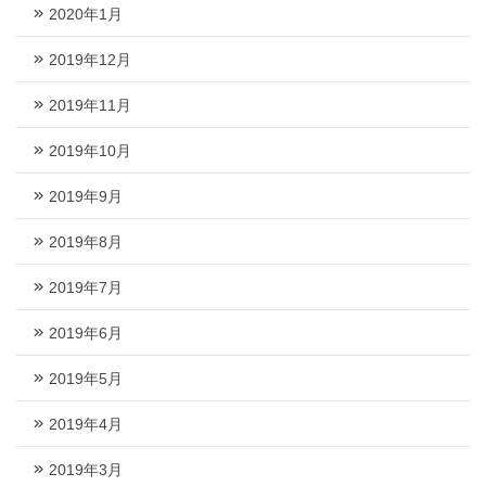
2020年1月
2019年12月
2019年11月
2019年10月
2019年9月
2019年8月
2019年7月
2019年6月
2019年5月
2019年4月
2019年3月