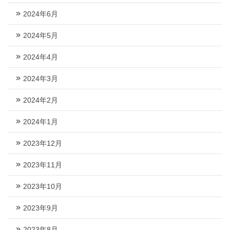
2024年6月
2024年5月
2024年4月
2024年3月
2024年2月
2024年1月
2023年12月
2023年11月
2023年10月
2023年9月
2023年8月