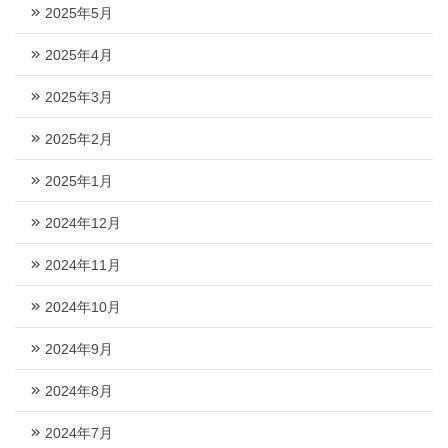
2025年5月
2025年4月
2025年3月
2025年2月
2025年1月
2024年12月
2024年11月
2024年10月
2024年9月
2024年8月
2024年7月