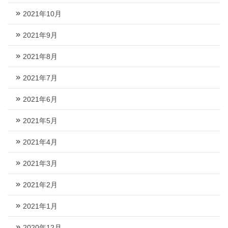
2021年10月
2021年9月
2021年8月
2021年7月
2021年6月
2021年5月
2021年4月
2021年3月
2021年2月
2021年1月
2020年12月