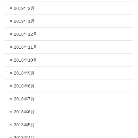
2019年2月
2019年1月
2018年12月
2018年11月
2018年10月
2018年9月
2018年8月
2018年7月
2018年6月
2018年5月
2018年4月