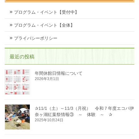
プログラム・イベント【受付中】
プログラム・イベント【全体】
プライバシーポリシー
最近の投稿
年間休館日情報について
2026年3月1日
✰11/1（土）～11/3（月祝） 令和７年度エコパ伊
奈ヶ湖紅葉祭情報③ ～ 体験 ～ ✰
2025年10月24日