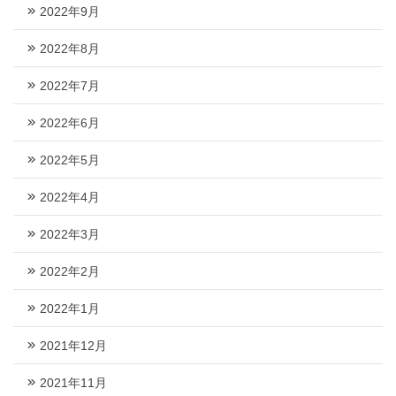
2022年9月
2022年8月
2022年7月
2022年6月
2022年5月
2022年4月
2022年3月
2022年2月
2022年1月
2021年12月
2021年11月