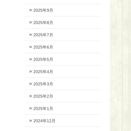
2025年9月
2025年8月
2025年7月
2025年6月
2025年5月
2025年4月
2025年3月
2025年2月
2025年1月
2024年12月