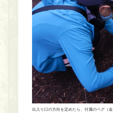
出入り口の方向を定めたら、付属のペグ（金