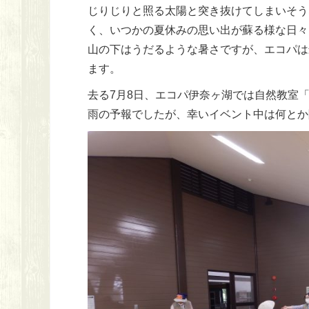
じりじりと照る太陽と突き抜けてしまいそう
く、いつかの夏休みの思い出が蘇る様な日々
山の下はうだるような暑さですが、エコパは
ます。
去る7月8日、エコパ伊奈ヶ湖では自然教室
雨の予報でしたが、幸いイベント中は何とか