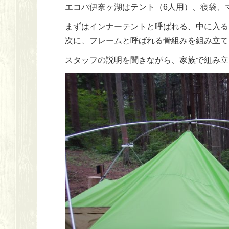
エコパ伊奈ヶ湖はテント（6人用）、寝袋、
まずはインナーテントと呼ばれる、中に入る
次に、フレームと呼ばれる骨組みを組み立て
スタッフの説明を聞きながら、家族で組み立