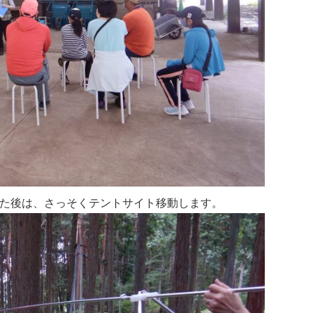
た後は、さっそくテントサイト移動します。