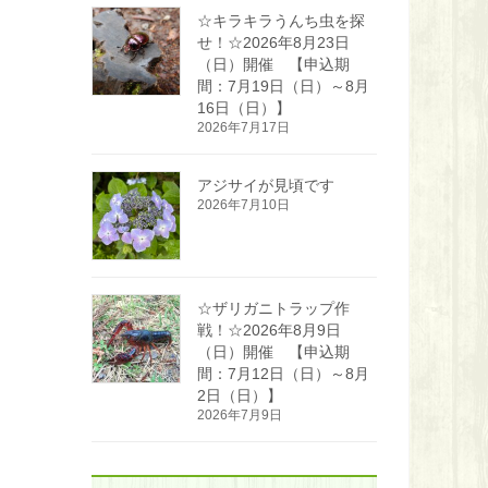
☆キラキラうんち虫を探
せ！☆2026年8月23日
（日）開催 【申込期
間：7月19日（日）～8月
16日（日）】
2026年7月17日
アジサイが見頃です
2026年7月10日
☆ザリガニトラップ作
戦！☆2026年8月9日
（日）開催 【申込期
間：7月12日（日）～8月
2日（日）】
2026年7月9日