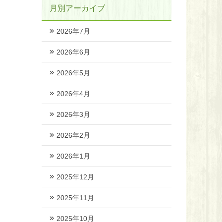
月別アーカイブ
2026年7月
2026年6月
2026年5月
2026年4月
2026年3月
2026年2月
2026年1月
2025年12月
2025年11月
2025年10月