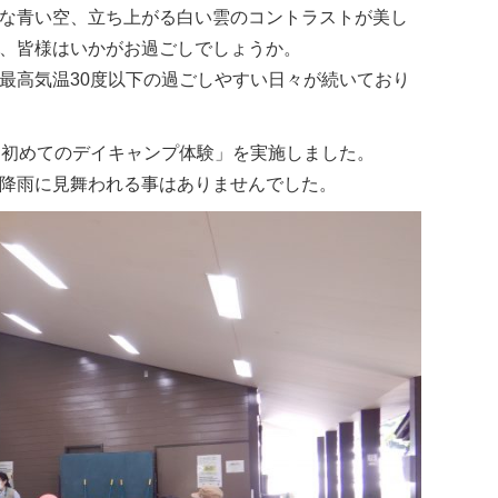
な青い空、立ち上がる白い雲のコントラストが美し
、皆様はいかがお過ごしでしょうか。
最高気温30度以下の過ごしやすい日々が続いており
「初めてのデイキャンプ体験」を実施しました。
降雨に見舞われる事はありませんでした。