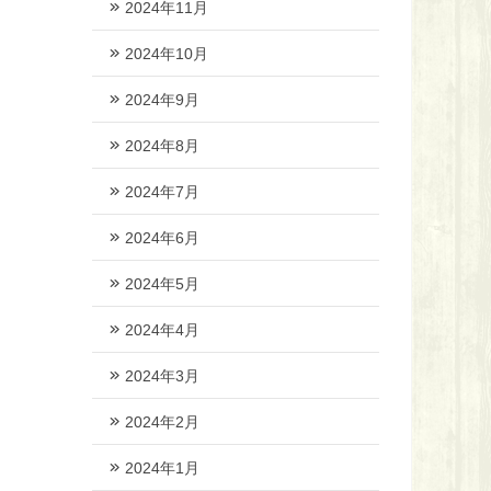
2024年11月
2024年10月
2024年9月
2024年8月
2024年7月
2024年6月
2024年5月
2024年4月
2024年3月
2024年2月
2024年1月