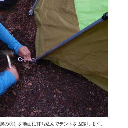
属の杭）を地面に打ち込んでテントを固定します。