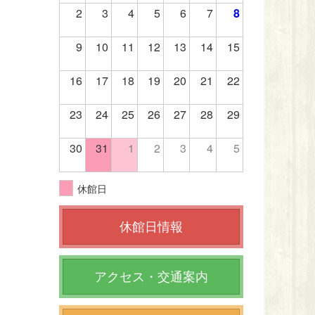
2
3
4
5
6
7
8
9
10
11
12
13
14
15
16
17
18
19
20
21
22
23
24
25
26
27
28
29
30
31
1
2
3
4
5
休館日
休館日情報
アクセス・交通案内