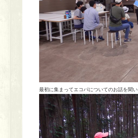
最初に集まってエコパについてのお話を聞い