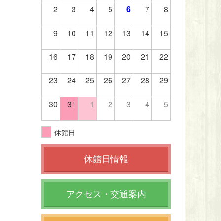
2
3
4
5
6
7
8
9
10
11
12
13
14
15
16
17
18
19
20
21
22
23
24
25
26
27
28
29
30
31
1
2
3
4
5
休館日
休館日情報
アクセス・交通案内