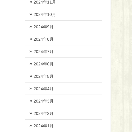
2024年11月
2024年10月
2024年9月
2024年8月
2024年7月
2024年6月
2024年5月
2024年4月
2024年3月
2024年2月
2024年1月