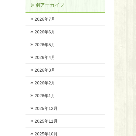
月別アーカイブ
2026年7月
2026年6月
2026年5月
2026年4月
2026年3月
2026年2月
2026年1月
2025年12月
2025年11月
2025年10月