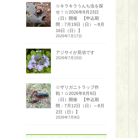
☆キラキラうんち虫を探
せ！☆2026年8月23日
（日）開催 【申込期
間：7月19日（日）～8月
16日（日）】
2026年7月17日
アジサイが見頃です
2026年7月10日
☆ザリガニトラップ作
戦！☆2026年8月9日
（日）開催 【申込期
間：7月12日（日）～8月
2日（日）】
2026年7月9日