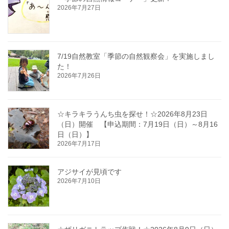
2026年7月27日
7/19自然教室「季節の自然観察会」を実施しまし
た！
2026年7月26日
☆キラキラうんち虫を探せ！☆2026年8月23日
（日）開催 【申込期間：7月19日（日）～8月16
日（日）】
2026年7月17日
アジサイが見頃です
2026年7月10日