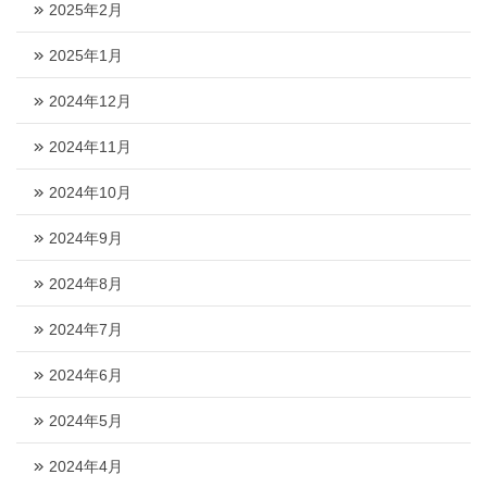
2025年2月
2025年1月
2024年12月
2024年11月
2024年10月
2024年9月
2024年8月
2024年7月
2024年6月
2024年5月
2024年4月