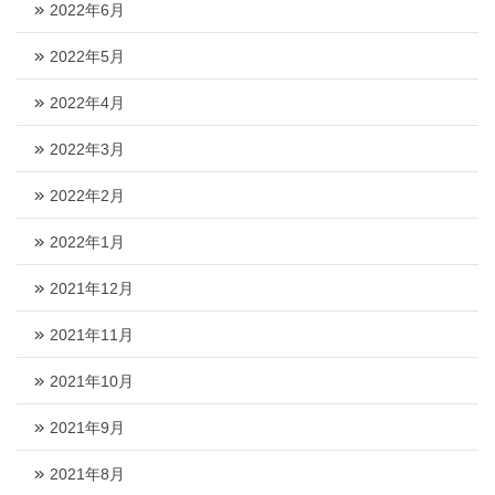
2022年6月
2022年5月
2022年4月
2022年3月
2022年2月
2022年1月
2021年12月
2021年11月
2021年10月
2021年9月
2021年8月