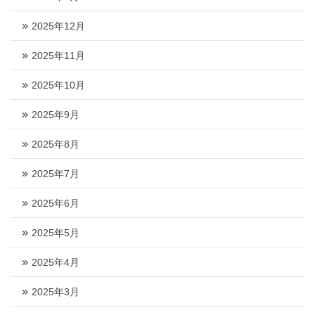
2025年12月
2025年11月
2025年10月
2025年9月
2025年8月
2025年7月
2025年6月
2025年5月
2025年4月
2025年3月