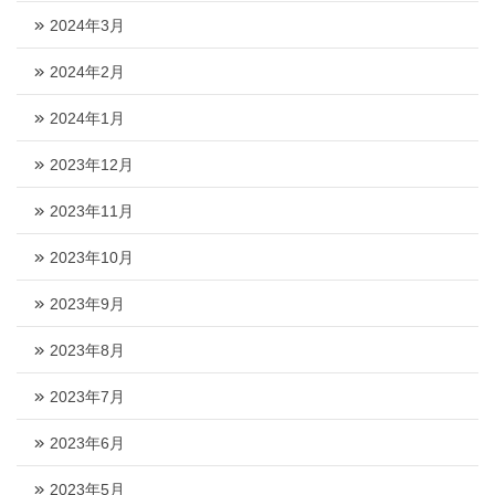
2024年3月
2024年2月
2024年1月
2023年12月
2023年11月
2023年10月
2023年9月
2023年8月
2023年7月
2023年6月
2023年5月