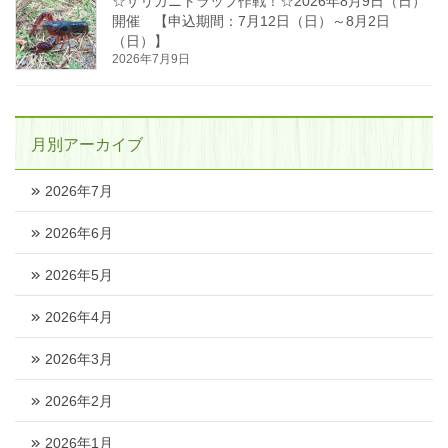
☆ザリガニトラップ作戦！☆2026年8月9日（日）
開催 【申込期間：7月12日（日）～8月2日
（日）】
2026年7月9日
月別アーカイブ
2026年7月
2026年6月
2026年5月
2026年4月
2026年3月
2026年2月
2026年1月