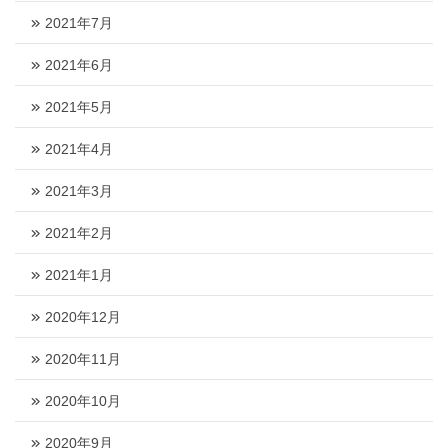
2021年7月
2021年6月
2021年5月
2021年4月
2021年3月
2021年2月
2021年1月
2020年12月
2020年11月
2020年10月
2020年9月