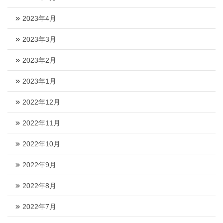
2023年4月
2023年3月
2023年2月
2023年1月
2022年12月
2022年11月
2022年10月
2022年9月
2022年8月
2022年7月