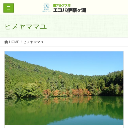
ヒメヤママユ
HOME
ヒメヤママユ