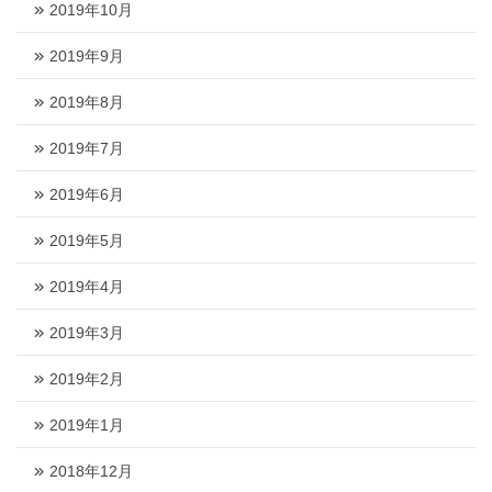
2019年10月
2019年9月
2019年8月
2019年7月
2019年6月
2019年5月
2019年4月
2019年3月
2019年2月
2019年1月
2018年12月