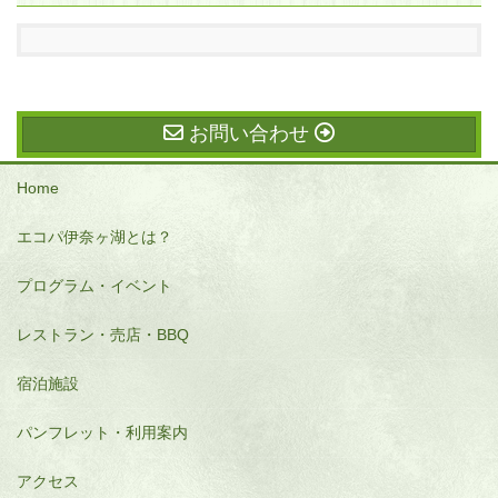
お問い合わせ
Home
エコパ伊奈ヶ湖とは？
プログラム・イベント
レストラン・売店・BBQ
宿泊施設
パンフレット・利用案内
アクセス