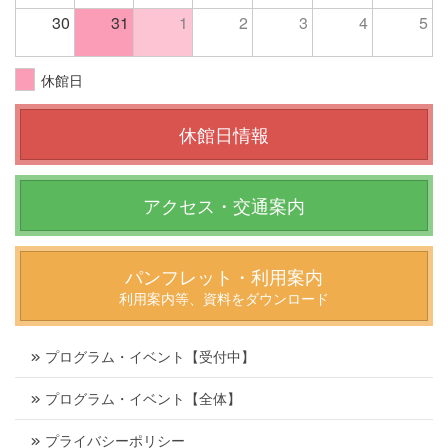
30
31
1
2
3
4
5
休館日
休館日情報
アクセス・交通案内
パンフレット・利用案内
利用案内等、資料をダウンロード
プログラム・イベント【受付中】
プログラム・イベント【全体】
プライバシーポリシー