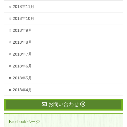
2018年11月
2018年10月
2018年9月
2018年8月
2018年7月
2018年6月
2018年5月
2018年4月
お問い合わせ
Facebookページ