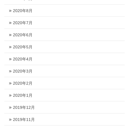
2020年8月
2020年7月
2020年6月
2020年5月
2020年4月
2020年3月
2020年2月
2020年1月
2019年12月
2019年11月