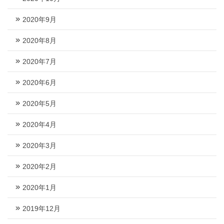
2020年9月
2020年8月
2020年7月
2020年6月
2020年5月
2020年4月
2020年3月
2020年2月
2020年1月
2019年12月