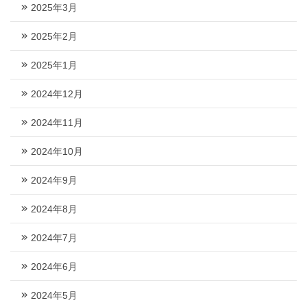
2025年3月
2025年2月
2025年1月
2024年12月
2024年11月
2024年10月
2024年9月
2024年8月
2024年7月
2024年6月
2024年5月