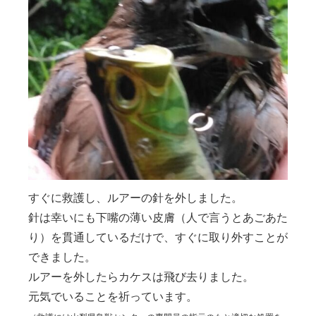
すぐに救護し、ルアーの針を外しました。
針は幸いにも下嘴の薄い皮膚（人で言うとあごあた
り）を貫通しているだけで、すぐに取り外すことが
できました。
ルアーを外したらカケスは飛び去りました。
元気でいることを祈っています。