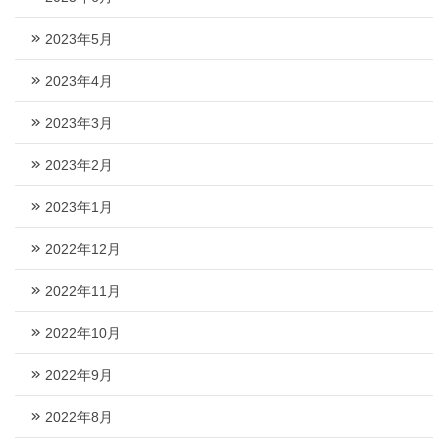
2023年5月
2023年4月
2023年3月
2023年2月
2023年1月
2022年12月
2022年11月
2022年10月
2022年9月
2022年8月