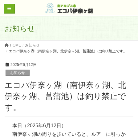
お知らせ
HOME
お知らせ
エコパ伊奈ヶ湖（南伊奈ヶ湖、北伊奈ヶ湖、菖蒲池）は釣り禁止です。
2025年6月12日
お知らせ
エコパ伊奈ヶ湖（南伊奈ヶ湖、北
伊奈ヶ湖、菖蒲池）は釣り禁止で
す。
本日（2025年6月12日）
南伊奈ヶ湖の周りを歩いていると、ルアーに引っか