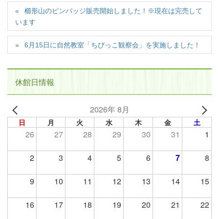
櫛形山のピンバッジ販売開始しました！※現在は完売して
います
6月15日に自然教室「ちびっこ観察会」を実施しました！
休館日情報
2026年 8月
日
月
火
水
木
金
土
26
27
28
29
30
31
1
2
3
4
5
6
7
8
9
10
11
12
13
14
15
16
17
18
19
20
21
22