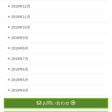
2018年12月
2018年11月
2018年10月
2018年9月
2018年8月
2018年7月
2018年6月
2018年5月
2018年4月
お問い合わせ