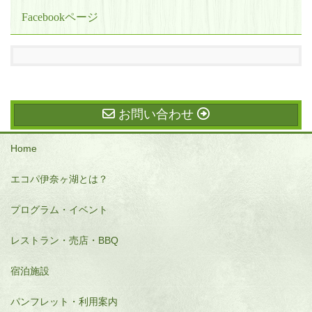
Facebookページ
お問い合わせ
Home
エコパ伊奈ヶ湖とは？
プログラム・イベント
レストラン・売店・BBQ
宿泊施設
パンフレット・利用案内