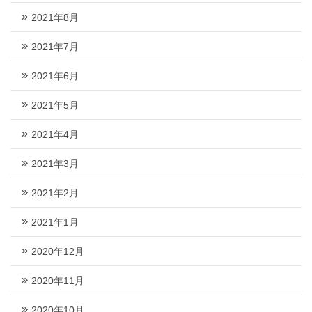
2021年8月
2021年7月
2021年6月
2021年5月
2021年4月
2021年3月
2021年2月
2021年1月
2020年12月
2020年11月
2020年10月