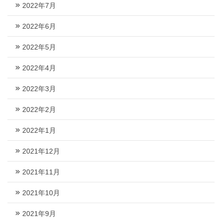
2022年7月
2022年6月
2022年5月
2022年4月
2022年3月
2022年2月
2022年1月
2021年12月
2021年11月
2021年10月
2021年9月