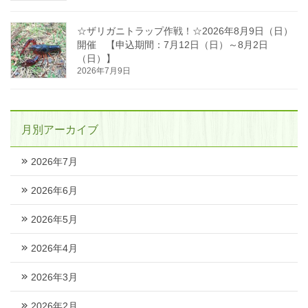
☆ザリガニトラップ作戦！☆2026年8月9日（日）
開催 【申込期間：7月12日（日）～8月2日
（日）】
2026年7月9日
月別アーカイブ
2026年7月
2026年6月
2026年5月
2026年4月
2026年3月
2026年2月