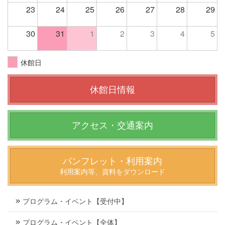
23
24
25
26
27
28
29
30
31
1
2
3
4
5
休館日
休館日情報
アクセス・交通案内
パンフレット・利用案内
利用案内等、資料をダウンロード
プログラム・イベント【受付中】
プログラム・イベント【全体】