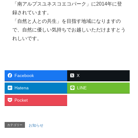
「南アルプスユネスコエコパーク」に2014年に登
録されています。
「自然と人との共生」を目指す地域になりますの
で、自然に優しい気持ちでお越しいただけますとう
れしいです。
Facebook
X
Hatena
LINE
Pocket
カテゴリー
お知らせ