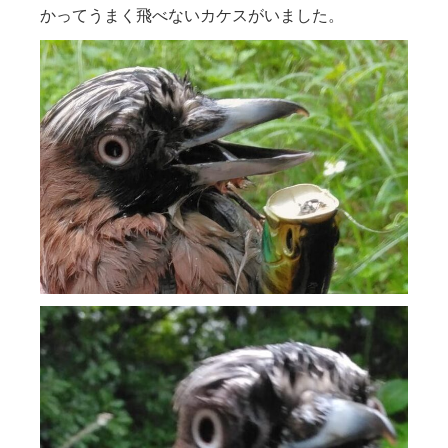
かってうまく飛べないカケスがいました。