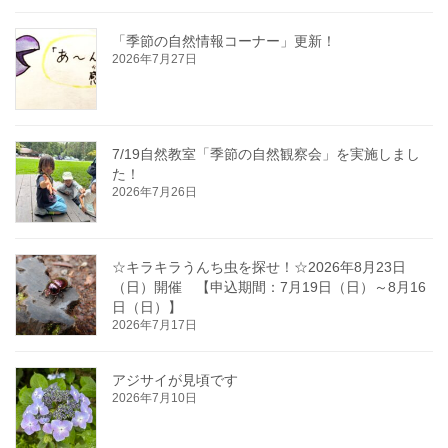
「季節の自然情報コーナー」更新！
2026年7月27日
7/19自然教室「季節の自然観察会」を実施しまし
た！
2026年7月26日
☆キラキラうんち虫を探せ！☆2026年8月23日
（日）開催 【申込期間：7月19日（日）～8月16
日（日）】
2026年7月17日
アジサイが見頃です
2026年7月10日