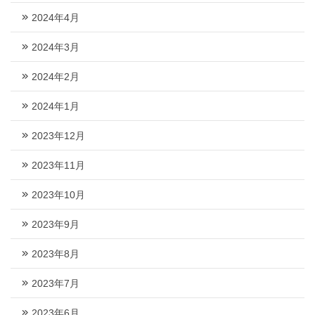
2024年4月
2024年3月
2024年2月
2024年1月
2023年12月
2023年11月
2023年10月
2023年9月
2023年8月
2023年7月
2023年6月