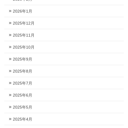
2026年1月
2025年12月
2025年11月
2025年10月
2025年9月
2025年8月
2025年7月
2025年6月
2025年5月
2025年4月