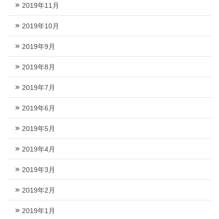
2019年11月
2019年10月
2019年9月
2019年8月
2019年7月
2019年6月
2019年5月
2019年4月
2019年3月
2019年2月
2019年1月