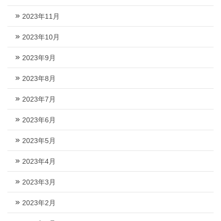
2023年11月
2023年10月
2023年9月
2023年8月
2023年7月
2023年6月
2023年5月
2023年4月
2023年3月
2023年2月