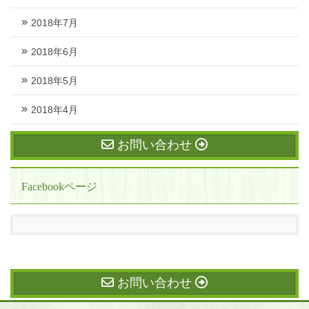
2018年7月
2018年6月
2018年5月
2018年4月
お問い合わせ
Facebookページ
お問い合わせ