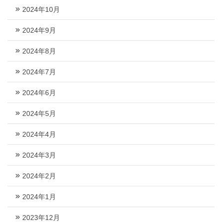
2024年10月
2024年9月
2024年8月
2024年7月
2024年6月
2024年5月
2024年4月
2024年3月
2024年2月
2024年1月
2023年12月