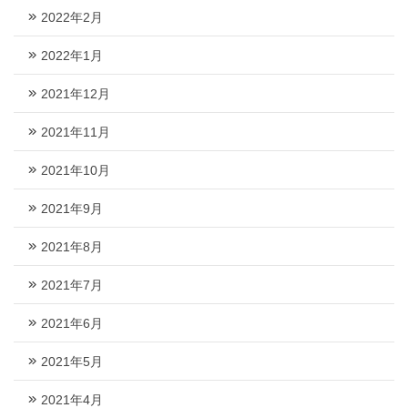
2022年2月
2022年1月
2021年12月
2021年11月
2021年10月
2021年9月
2021年8月
2021年7月
2021年6月
2021年5月
2021年4月