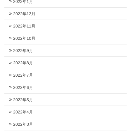
2023年1月
2022年12月
2022年11月
2022年10月
2022年9月
2022年8月
2022年7月
2022年6月
2022年5月
2022年4月
2022年3月