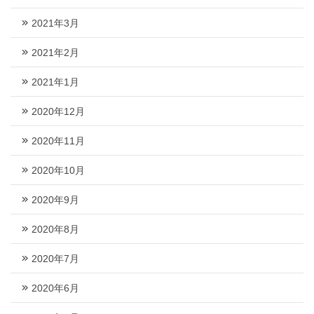
2021年3月
2021年2月
2021年1月
2020年12月
2020年11月
2020年10月
2020年9月
2020年8月
2020年7月
2020年6月