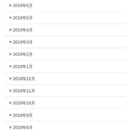
2019年6月
2019年5月
2019年4月
2019年3月
2019年2月
2019年1月
2018年12月
2018年11月
2018年10月
2018年9月
2018年8月