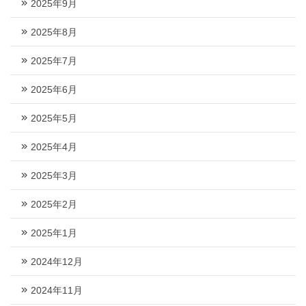
2025年9月
2025年8月
2025年7月
2025年6月
2025年5月
2025年4月
2025年3月
2025年2月
2025年1月
2024年12月
2024年11月