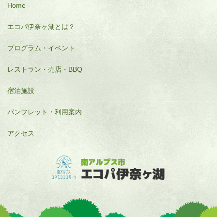
Home
エコパ伊奈ヶ湖とは？
プログラム・イベント
レストラン・売店・BBQ
宿泊施設
パンフレット・利用案内
アクセス