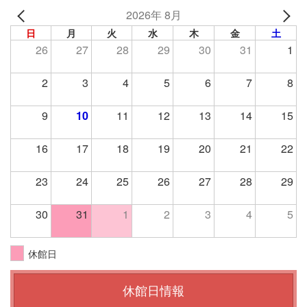
2026年 8月
日
月
火
水
木
金
土
26
27
28
29
30
31
1
2
3
4
5
6
7
8
9
10
11
12
13
14
15
16
17
18
19
20
21
22
23
24
25
26
27
28
29
30
31
1
2
3
4
5
休館日
休館日情報