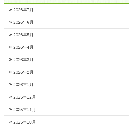
2026年7月
2026年6月
2026年5月
2026年4月
2026年3月
2026年2月
2026年1月
2025年12月
2025年11月
2025年10月