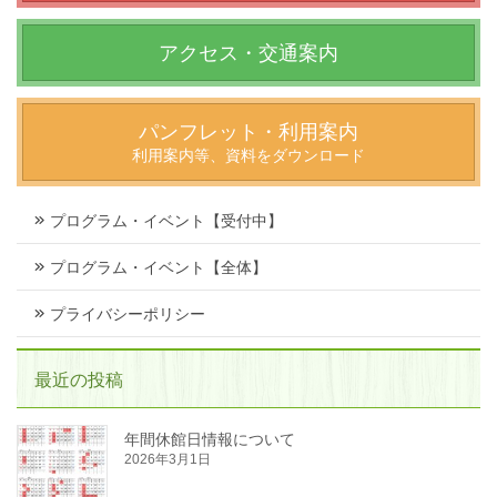
アクセス・交通案内
パンフレット・利用案内
利用案内等、資料をダウンロード
プログラム・イベント【受付中】
プログラム・イベント【全体】
プライバシーポリシー
最近の投稿
年間休館日情報について
2026年3月1日