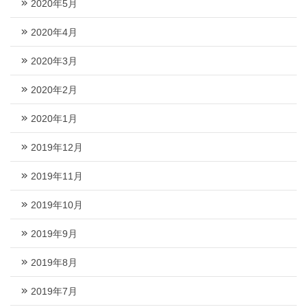
2020年5月
2020年4月
2020年3月
2020年2月
2020年1月
2019年12月
2019年11月
2019年10月
2019年9月
2019年8月
2019年7月