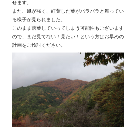
せます。
また、風が強く、紅葉した葉がパラパラと舞ってい
る様子が見られました。
このまま落葉していってしまう可能性もございます
ので、まだ見てない！見たい！という方はお早めの
計画をご検討ください。