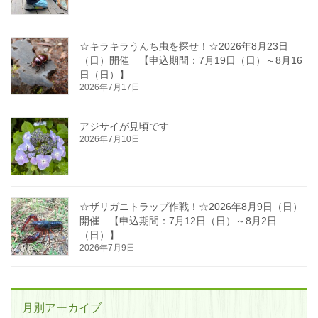
☆キラキラうんち虫を探せ！☆2026年8月23日
（日）開催 【申込期間：7月19日（日）～8月16
日（日）】
2026年7月17日
アジサイが見頃です
2026年7月10日
☆ザリガニトラップ作戦！☆2026年8月9日（日）
開催 【申込期間：7月12日（日）～8月2日
（日）】
2026年7月9日
月別アーカイブ