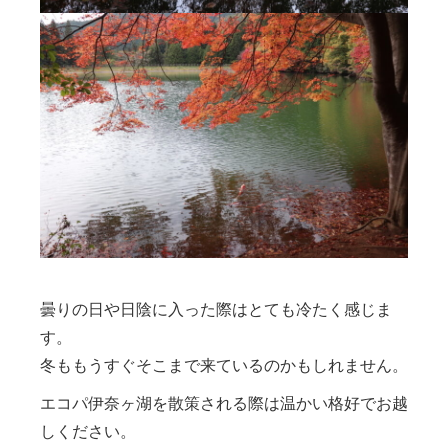
曇りの日や日陰に入った際はとても冷たく感じま
す。
冬ももうすぐそこまで来ているのかもしれません。
エコパ伊奈ヶ湖を散策される際は温かい格好でお越
しください。