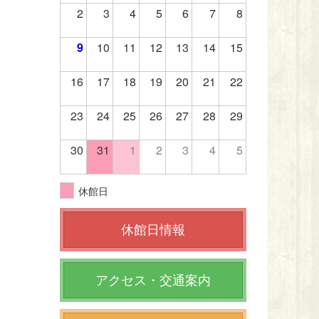
2
3
4
5
6
7
8
9
10
11
12
13
14
15
16
17
18
19
20
21
22
23
24
25
26
27
28
29
30
31
1
2
3
4
5
休館日
休館日情報
アクセス・交通案内