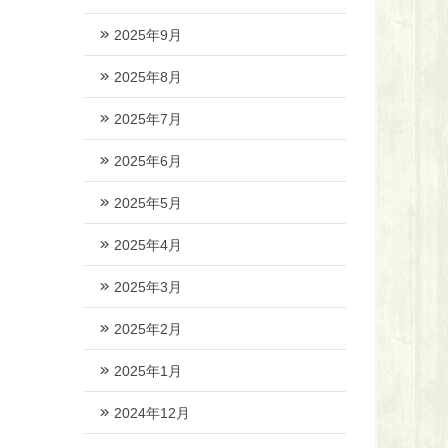
2025年9月
2025年8月
2025年7月
2025年6月
2025年5月
2025年4月
2025年3月
2025年2月
2025年1月
2024年12月