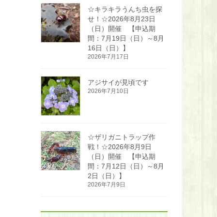
☆キラキラうんち虫を探
せ！☆2026年8月23日
（日）開催 【申込期
間：7月19日（日）～8月
16日（日）】
2026年7月17日
アジサイが見頃です
2026年7月10日
☆ザリガニトラップ作
戦！☆2026年8月9日
（日）開催 【申込期
間：7月12日（日）～8月
2日（日）】
2026年7月9日