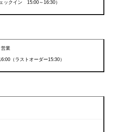
ックイン 15:00～16:30）
り営業
～16:00（ラストオーダー15:30）