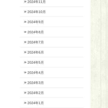
2024年11月
2024年10月
2024年9月
2024年8月
2024年7月
2024年6月
2024年5月
2024年4月
2024年3月
2024年2月
2024年1月