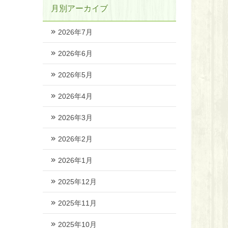
月別アーカイブ
2026年7月
2026年6月
2026年5月
2026年4月
2026年3月
2026年2月
2026年1月
2025年12月
2025年11月
2025年10月