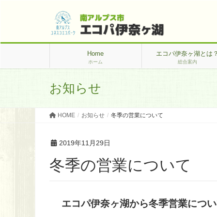
Home
エコパ伊奈ヶ湖とは
ホーム
総合案内
お知らせ
HOME
お知らせ
冬季の営業について
2019年11月29日
冬季の営業について
エコパ伊奈ヶ湖から冬季営業につい