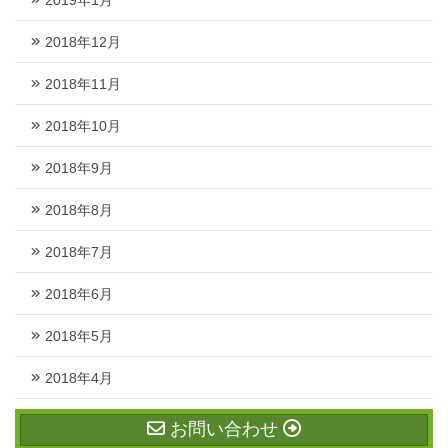
2018年12月
2018年11月
2018年10月
2018年9月
2018年8月
2018年7月
2018年6月
2018年5月
2018年4月
お問い合わせ