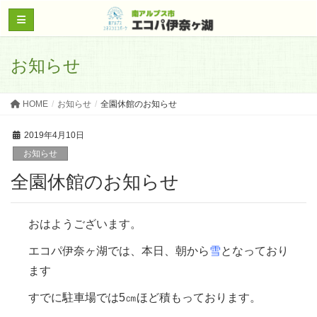
お知らせ
HOME
お知らせ
全園休館のお知らせ
2019年4月10日
お知らせ
全園休館のお知らせ
おはようございます。
エコパ伊奈ヶ湖では、本日、朝から
雪
となっており
ます
すでに駐車場では5㎝ほど積もっております。