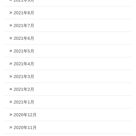
2021年8月
2021年7月
2021年6月
2021年5月
2021年4月
2021年3月
2021年2月
2021年1月
2020年12月
2020年11月