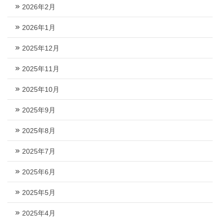
2026年2月
2026年1月
2025年12月
2025年11月
2025年10月
2025年9月
2025年8月
2025年7月
2025年6月
2025年5月
2025年4月