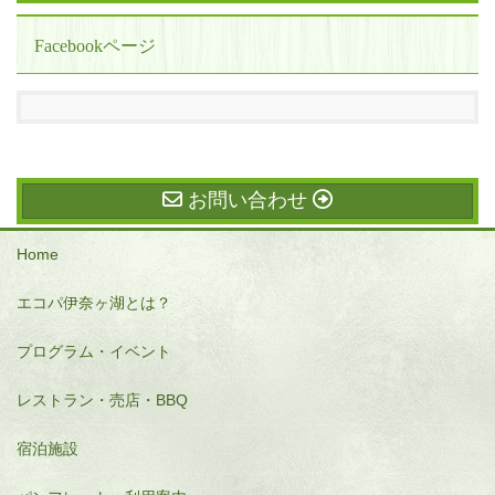
Facebookページ
お問い合わせ
Home
エコパ伊奈ヶ湖とは？
プログラム・イベント
レストラン・売店・BBQ
宿泊施設