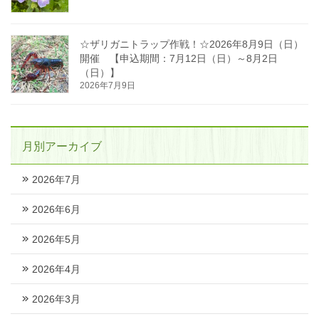
☆ザリガニトラップ作戦！☆2026年8月9日（日）
開催 【申込期間：7月12日（日）～8月2日
（日）】
2026年7月9日
月別アーカイブ
2026年7月
2026年6月
2026年5月
2026年4月
2026年3月