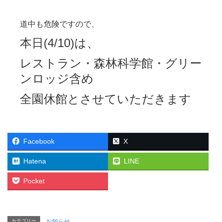
道中も危険ですので、
本日(4/10)は、
レストラン・森林科学館・グリー
ンロッジ含め
全園休館とさせていただきます
Facebook
X
Hatena
LINE
Pocket
カテゴリー
お知らせ