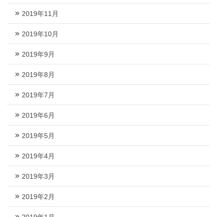
2019年11月
2019年10月
2019年9月
2019年8月
2019年7月
2019年6月
2019年5月
2019年4月
2019年3月
2019年2月
2019年1月