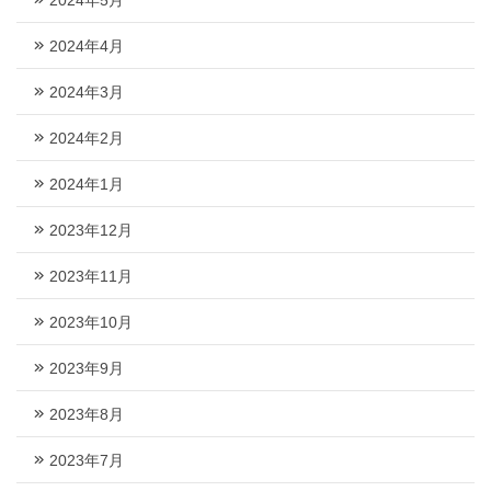
2024年4月
2024年3月
2024年2月
2024年1月
2023年12月
2023年11月
2023年10月
2023年9月
2023年8月
2023年7月