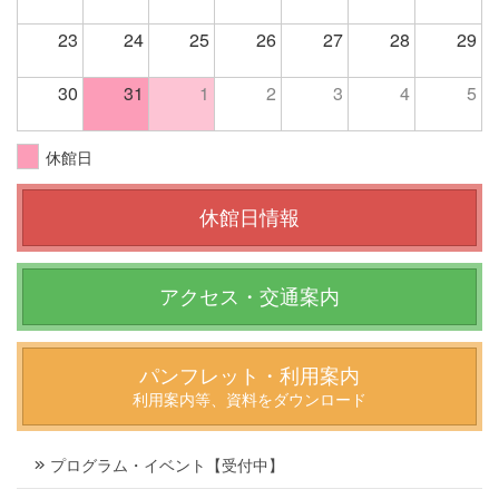
23
24
25
26
27
28
29
30
31
1
2
3
4
5
休館日
休館日情報
アクセス・交通案内
パンフレット・利用案内
利用案内等、資料をダウンロード
プログラム・イベント【受付中】