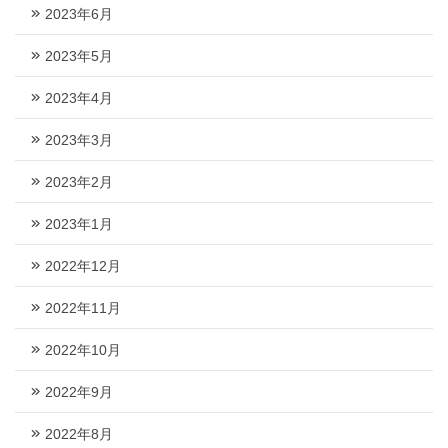
2023年6月
2023年5月
2023年4月
2023年3月
2023年2月
2023年1月
2022年12月
2022年11月
2022年10月
2022年9月
2022年8月