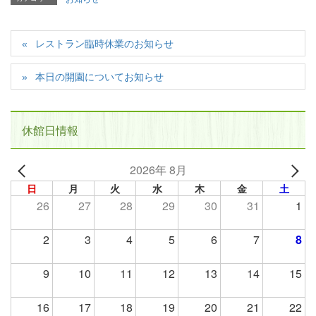
レストラン臨時休業のお知らせ
本日の開園についてお知らせ
休館日情報
2026年 8月
日
月
火
水
木
金
土
26
27
28
29
30
31
1
2
3
4
5
6
7
8
9
10
11
12
13
14
15
16
17
18
19
20
21
22