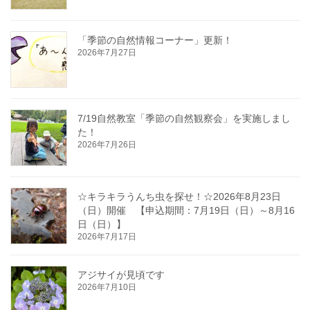
「季節の自然情報コーナー」更新！
2026年7月27日
7/19自然教室「季節の自然観察会」を実施しまし
た！
2026年7月26日
☆キラキラうんち虫を探せ！☆2026年8月23日
（日）開催 【申込期間：7月19日（日）～8月16
日（日）】
2026年7月17日
アジサイが見頃です
2026年7月10日