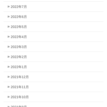
2022年7月
2022年6月
2022年5月
2022年4月
2022年3月
2022年2月
2022年1月
2021年12月
2021年11月
2021年10月
2021年9月