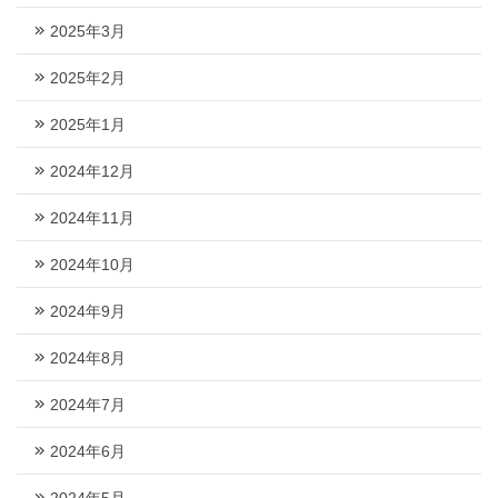
2025年3月
2025年2月
2025年1月
2024年12月
2024年11月
2024年10月
2024年9月
2024年8月
2024年7月
2024年6月
2024年5月