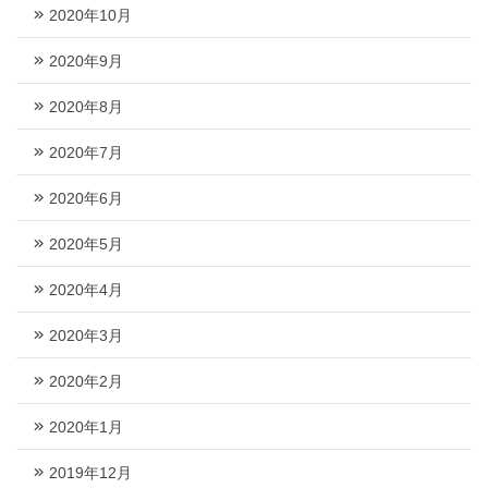
2020年10月
2020年9月
2020年8月
2020年7月
2020年6月
2020年5月
2020年4月
2020年3月
2020年2月
2020年1月
2019年12月