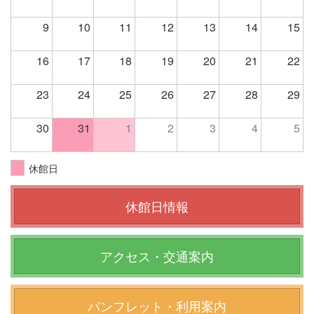
9
10
11
12
13
14
15
16
17
18
19
20
21
22
23
24
25
26
27
28
29
30
31
1
2
3
4
5
休館日
休館日情報
アクセス・交通案内
パンフレット・利用案内