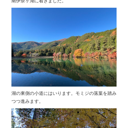
南伊奈ヶ湖に着きました。
湖の東側の小道にはいります。モミジの落葉を踏み
つつ進みます。