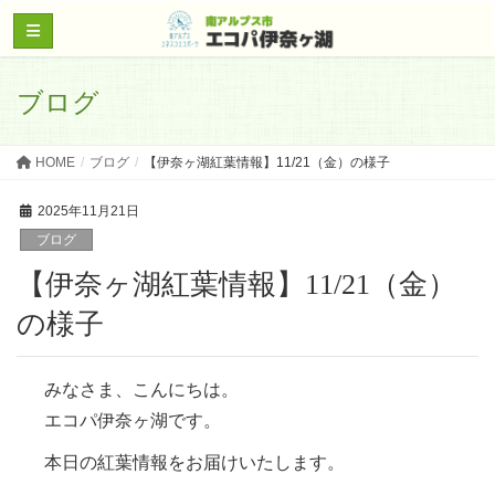
ブログ
HOME
ブログ
【伊奈ヶ湖紅葉情報】11/21（金）の様子
2025年11月21日
ブログ
【伊奈ヶ湖紅葉情報】11/21（金）
の様子
みなさま、こんにちは。
エコパ伊奈ヶ湖です。
本日の紅葉情報をお届けいたします。