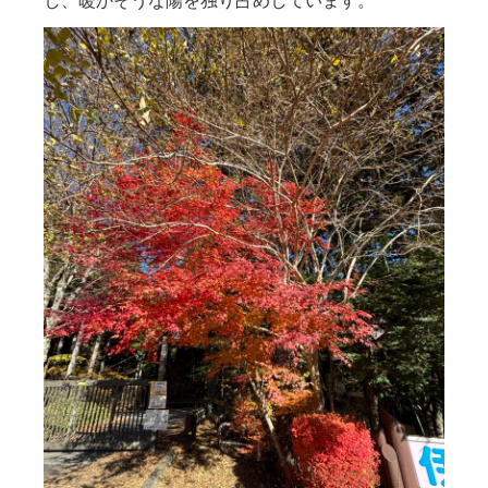
し、暖かそうな陽を独り占めしています。