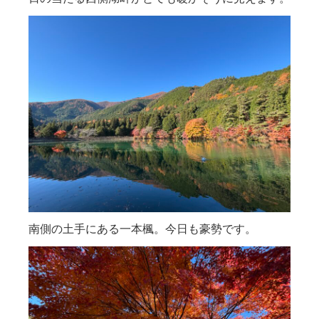
南側の土手にある一本楓。今日も豪勢です。