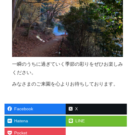
一瞬のうちに過ぎていく季節の彩りをぜひお楽しみ
ください。
みなさまのご来園を心よりお待ちしております。
Facebook
X
Hatena
LINE
Pocket