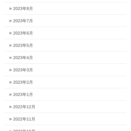
2023年8月
2023年7月
2023年6月
2023年5月
2023年4月
2023年3月
2023年2月
2023年1月
2022年12月
2022年11月