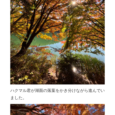
ハクマル君が湖面の落葉をかき分けながら進んでい
ました。