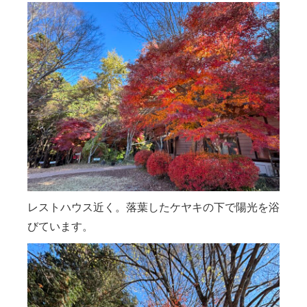
レストハウス近く。落葉したケヤキの下で陽光を浴
びています。