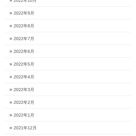
2022年10月
2022年9月
2022年8月
2022年7月
2022年6月
2022年5月
2022年4月
2022年3月
2022年2月
2022年1月
2021年12月