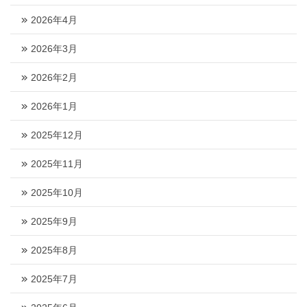
2026年4月
2026年3月
2026年2月
2026年1月
2025年12月
2025年11月
2025年10月
2025年9月
2025年8月
2025年7月