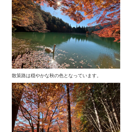
散策路は穏やかな秋の色となっています。