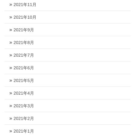
2021年11月
2021年10月
2021年9月
2021年8月
2021年7月
2021年6月
2021年5月
2021年4月
2021年3月
2021年2月
2021年1月