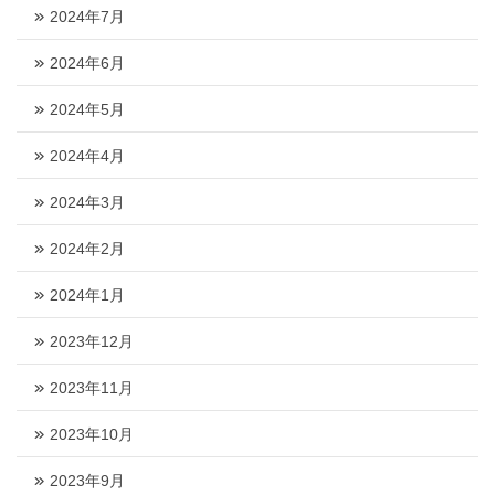
2024年7月
2024年6月
2024年5月
2024年4月
2024年3月
2024年2月
2024年1月
2023年12月
2023年11月
2023年10月
2023年9月