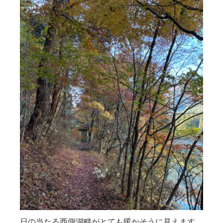
日の当たる西側湖畔がとても暖かそうに見えます。