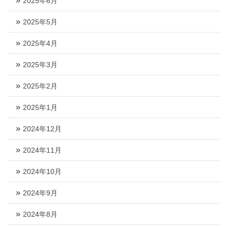
2025年6月
2025年5月
2025年4月
2025年3月
2025年2月
2025年1月
2024年12月
2024年11月
2024年10月
2024年9月
2024年8月