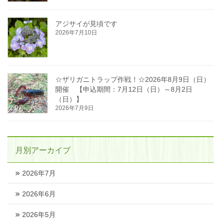
アジサイが見頃です
2026年7月10日
☆ザリガニトラップ作戦！☆2026年8月9日（日）
開催 【申込期間：7月12日（日）～8月2日
（日）】
2026年7月9日
月別アーカイブ
2026年7月
2026年6月
2026年5月