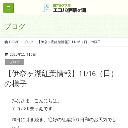
ブログ
HOME
ブログ
【伊奈ヶ湖紅葉情報】11/16（日）の様子
2025年11月16日
ブログ
【伊奈ヶ湖紅葉情報】11/16（日）
の様子
みなさま、こんにちは。
エコパ伊奈ヶ湖です。
昨日に引き続き、絶好の紅葉狩り日和のお天気でし
た！