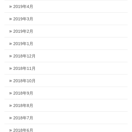
2019年4月
2019年3月
2019年2月
2019年1月
2018年12月
2018年11月
2018年10月
2018年9月
2018年8月
2018年7月
2018年6月