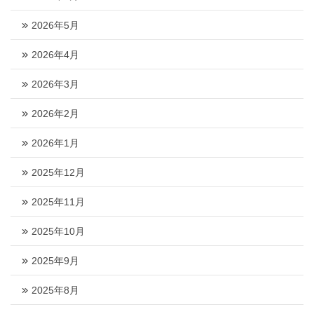
2026年5月
2026年4月
2026年3月
2026年2月
2026年1月
2025年12月
2025年11月
2025年10月
2025年9月
2025年8月