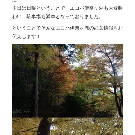
本日は日曜ということで、エコパ伊奈ヶ湖も大変賑
わい、駐車場も満車となっておりました。
ということでそんなエコパ伊奈ヶ湖の紅葉情報をお
伝えします！