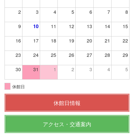
2
3
4
5
6
7
8
9
10
11
12
13
14
15
16
17
18
19
20
21
22
23
24
25
26
27
28
29
30
31
1
2
3
4
5
休館日
休館日情報
アクセス・交通案内