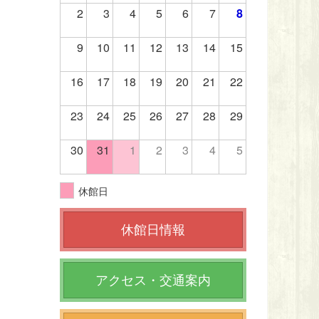
2
3
4
5
6
7
8
9
10
11
12
13
14
15
16
17
18
19
20
21
22
23
24
25
26
27
28
29
30
31
1
2
3
4
5
休館日
休館日情報
アクセス・交通案内