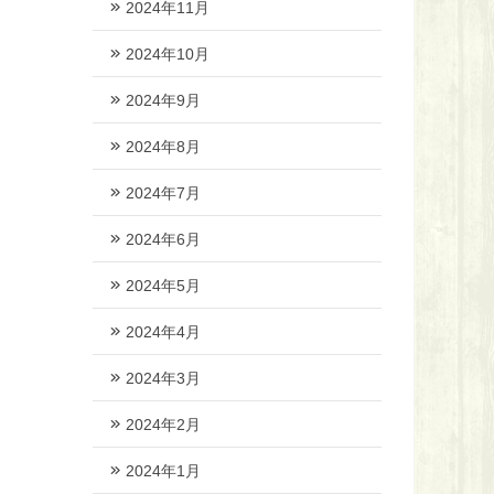
2024年11月
2024年10月
2024年9月
2024年8月
2024年7月
2024年6月
2024年5月
2024年4月
2024年3月
2024年2月
2024年1月