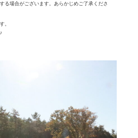
する場合がございます。あらかじめご了承くださ
す。
♪