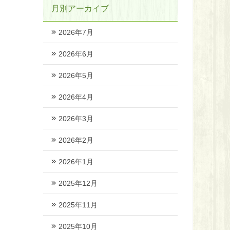
月別アーカイブ
2026年7月
2026年6月
2026年5月
2026年4月
2026年3月
2026年2月
2026年1月
2025年12月
2025年11月
2025年10月