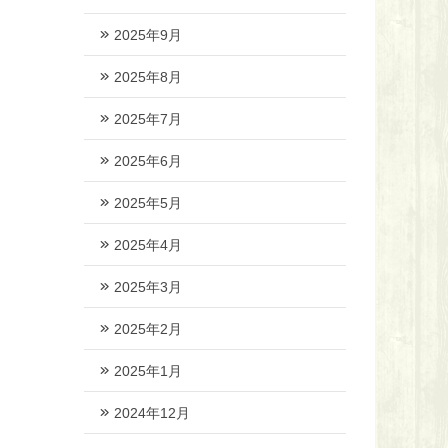
2025年9月
2025年8月
2025年7月
2025年6月
2025年5月
2025年4月
2025年3月
2025年2月
2025年1月
2024年12月