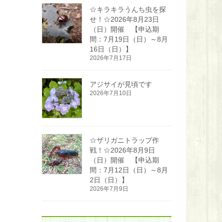
☆キラキラうんち虫を探
せ！☆2026年8月23日
（日）開催 【申込期
間：7月19日（日）～8月
16日（日）】
2026年7月17日
アジサイが見頃です
2026年7月10日
☆ザリガニトラップ作
戦！☆2026年8月9日
（日）開催 【申込期
間：7月12日（日）～8月
2日（日）】
2026年7月9日