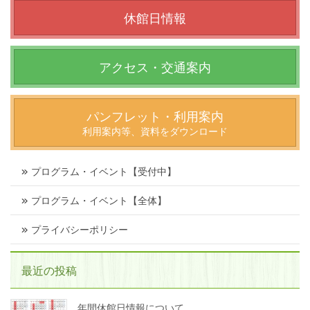
休館日情報
アクセス・交通案内
パンフレット・利用案内
利用案内等、資料をダウンロード
プログラム・イベント【受付中】
プログラム・イベント【全体】
プライバシーポリシー
最近の投稿
年間休館日情報について