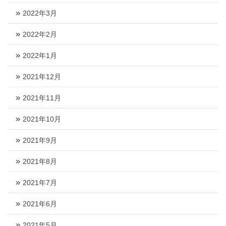
2022年3月
2022年2月
2022年1月
2021年12月
2021年11月
2021年10月
2021年9月
2021年8月
2021年7月
2021年6月
2021年5月