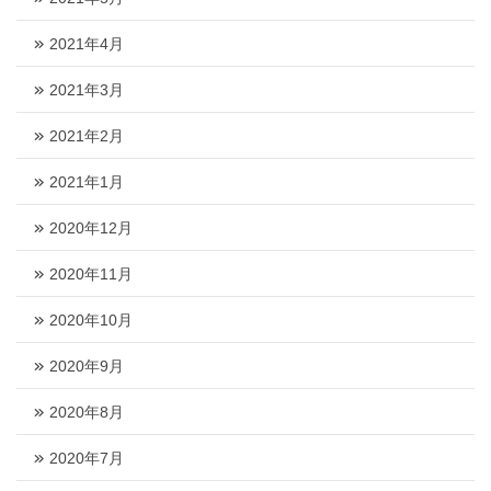
2021年4月
2021年3月
2021年2月
2021年1月
2020年12月
2020年11月
2020年10月
2020年9月
2020年8月
2020年7月