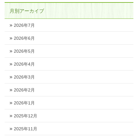
月別アーカイブ
2026年7月
2026年6月
2026年5月
2026年4月
2026年3月
2026年2月
2026年1月
2025年12月
2025年11月