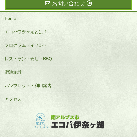
お問い合わせ
Home
エコパ伊奈ヶ湖とは？
プログラム・イベント
レストラン・売店・BBQ
宿泊施設
パンフレット・利用案内
アクセス