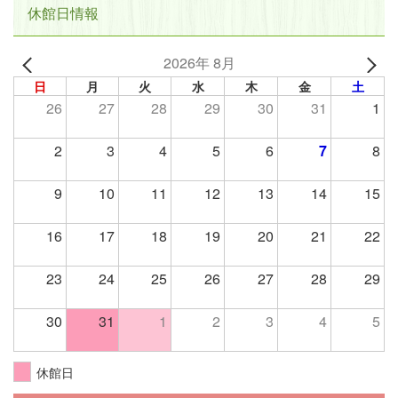
休館日情報
2026年 8月
日
月
火
水
木
金
土
26
27
28
29
30
31
1
2
3
4
5
6
7
8
9
10
11
12
13
14
15
16
17
18
19
20
21
22
23
24
25
26
27
28
29
30
31
1
2
3
4
5
休館日