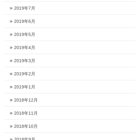
2019年7月
2019年6月
2019年5月
2019年4月
2019年3月
2019年2月
2019年1月
2018年12月
2018年11月
2018年10月
2018年9月