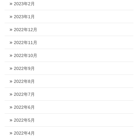
2023年2月
2023年1月
2022年12月
2022年11月
2022年10月
2022年9月
2022年8月
2022年7月
2022年6月
2022年5月
2022年4月