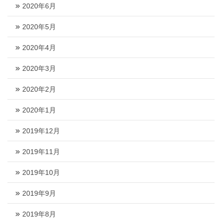
2020年6月
2020年5月
2020年4月
2020年3月
2020年2月
2020年1月
2019年12月
2019年11月
2019年10月
2019年9月
2019年8月