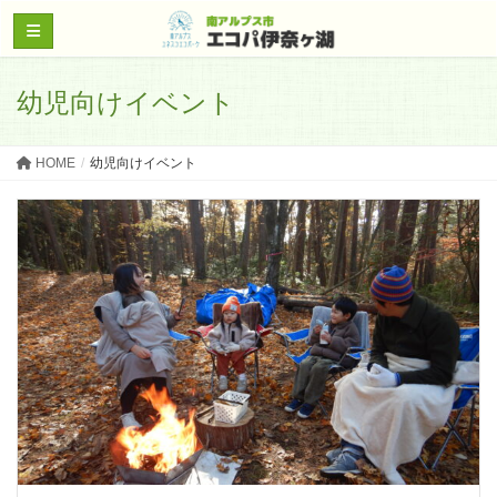
幼児向けイベント
HOME
幼児向けイベント