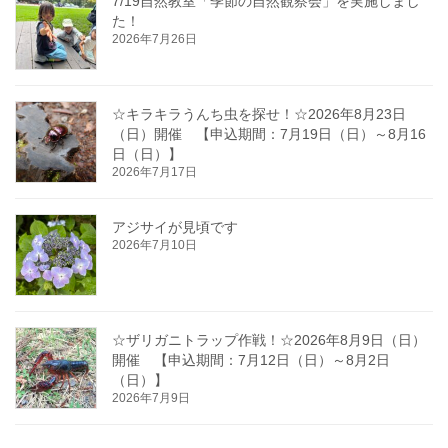
7/19自然教室「季節の自然観察会」を実施しまし
た！
2026年7月26日
☆キラキラうんち虫を探せ！☆2026年8月23日
（日）開催 【申込期間：7月19日（日）～8月16
日（日）】
2026年7月17日
アジサイが見頃です
2026年7月10日
☆ザリガニトラップ作戦！☆2026年8月9日（日）
開催 【申込期間：7月12日（日）～8月2日
（日）】
2026年7月9日