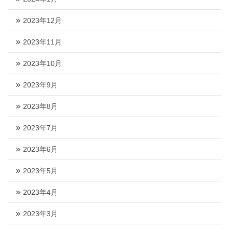
2023年12月
2023年11月
2023年10月
2023年9月
2023年8月
2023年7月
2023年6月
2023年5月
2023年4月
2023年3月