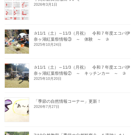
2026年3月1日
✰11/1（土）～11/3（月祝） 令和７年度エコパ伊
奈ヶ湖紅葉祭情報③ ～ 体験 ～ ✰
2025年10月24日
✰11/1（土）～11/3（月祝） 令和７年度エコパ伊
奈ヶ湖紅葉祭情報② ～ キッチンカー ～ ✰
2025年10月20日
「季節の自然情報コーナー」更新！
2026年7月27日