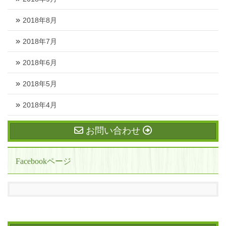
2018年8月
2018年7月
2018年6月
2018年5月
2018年4月
お問い合わせ
Facebookページ