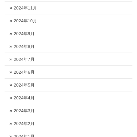
2024年11月
2024年10月
2024年9月
2024年8月
2024年7月
2024年6月
2024年5月
2024年4月
2024年3月
2024年2月
2024年1月