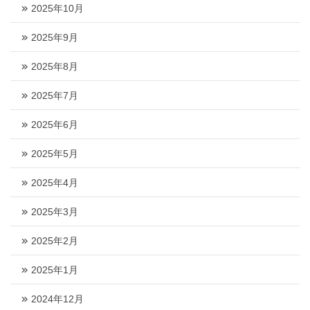
2025年10月
2025年9月
2025年8月
2025年7月
2025年6月
2025年5月
2025年4月
2025年3月
2025年2月
2025年1月
2024年12月