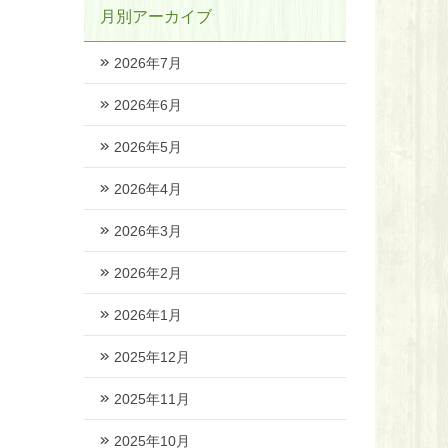
月別アーカイブ
2026年7月
2026年6月
2026年5月
2026年4月
2026年3月
2026年2月
2026年1月
2025年12月
2025年11月
2025年10月