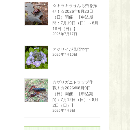
☆キラキラうんち虫を探
せ！☆2026年8月23日
（日）開催 【申込期
間：7月19日（日）～8月
16日（日）】
2026年7月17日
アジサイが見頃です
2026年7月10日
☆ザリガニトラップ作
戦！☆2026年8月9日
（日）開催 【申込期
間：7月12日（日）～8月
2日（日）】
2026年7月9日