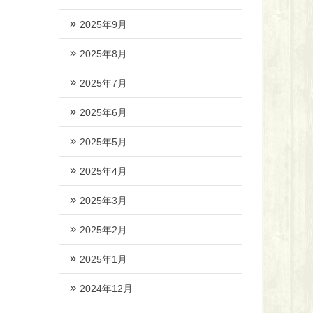
2025年9月
2025年8月
2025年7月
2025年6月
2025年5月
2025年4月
2025年3月
2025年2月
2025年1月
2024年12月