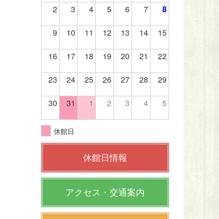
2
3
4
5
6
7
8
9
10
11
12
13
14
15
16
17
18
19
20
21
22
23
24
25
26
27
28
29
30
31
1
2
3
4
5
休館日
休館日情報
アクセス・交通案内