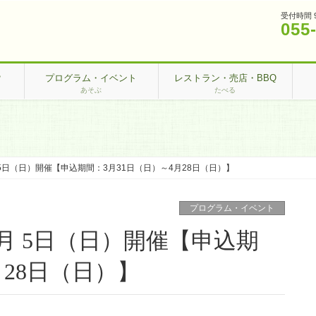
受付時間 
055
？
プログラム・イベント
レストラン・売店・BBQ
あそぶ
たべる
5日（日）開催【申込期間：3月31日（日）～4月28日（日）】
プログラム・イベント
月 5日（日）開催【申込期
月28日（日）】