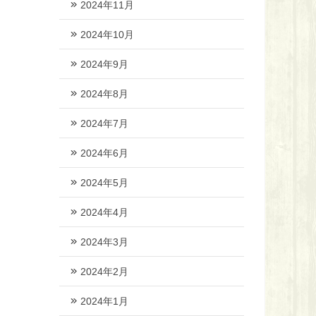
2024年11月
2024年10月
2024年9月
2024年8月
2024年7月
2024年6月
2024年5月
2024年4月
2024年3月
2024年2月
2024年1月