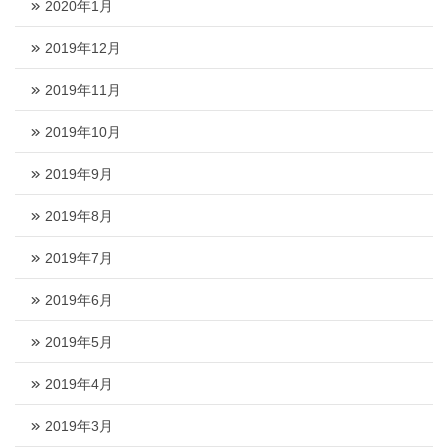
2020年1月
2019年12月
2019年11月
2019年10月
2019年9月
2019年8月
2019年7月
2019年6月
2019年5月
2019年4月
2019年3月