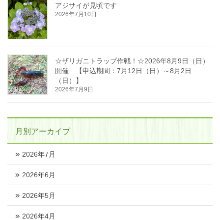
アジサイが見頃です
2026年7月10日
☆ザリガニトラップ作戦！☆2026年8月9日（日）
開催 【申込期間：7月12日（日）～8月2日
（日）】
2026年7月9日
月別アーカイブ
2026年7月
2026年6月
2026年5月
2026年4月