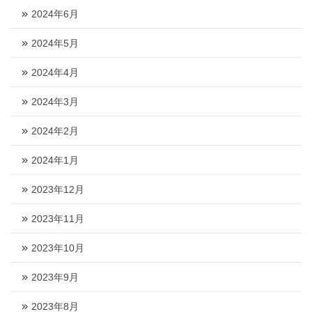
2024年6月
2024年5月
2024年4月
2024年3月
2024年2月
2024年1月
2023年12月
2023年11月
2023年10月
2023年9月
2023年8月