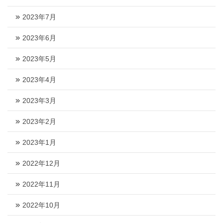
2023年7月
2023年6月
2023年5月
2023年4月
2023年3月
2023年2月
2023年1月
2022年12月
2022年11月
2022年10月