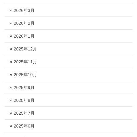
2026年3月
2026年2月
2026年1月
2025年12月
2025年11月
2025年10月
2025年9月
2025年8月
2025年7月
2025年6月