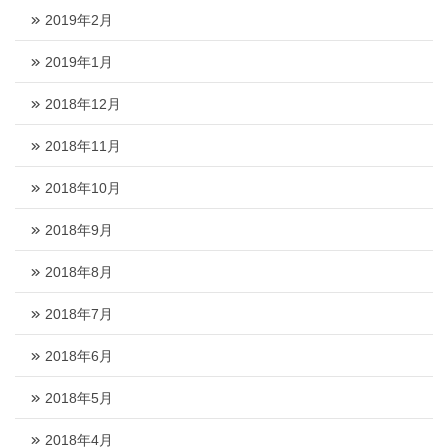
2019年2月
2019年1月
2018年12月
2018年11月
2018年10月
2018年9月
2018年8月
2018年7月
2018年6月
2018年5月
2018年4月