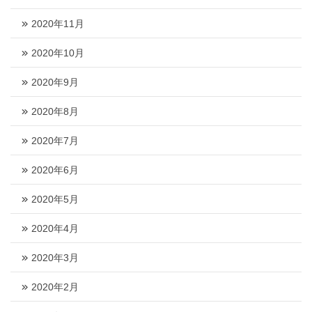
2020年11月
2020年10月
2020年9月
2020年8月
2020年7月
2020年6月
2020年5月
2020年4月
2020年3月
2020年2月