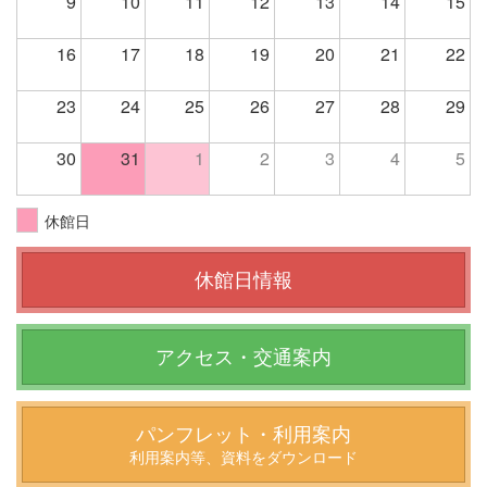
9
10
11
12
13
14
15
16
17
18
19
20
21
22
23
24
25
26
27
28
29
30
31
1
2
3
4
5
休館日
休館日情報
アクセス・交通案内
パンフレット・利用案内
利用案内等、資料をダウンロード