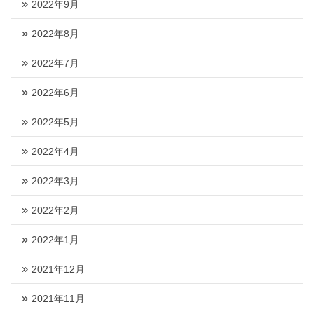
2022年9月
2022年8月
2022年7月
2022年6月
2022年5月
2022年4月
2022年3月
2022年2月
2022年1月
2021年12月
2021年11月