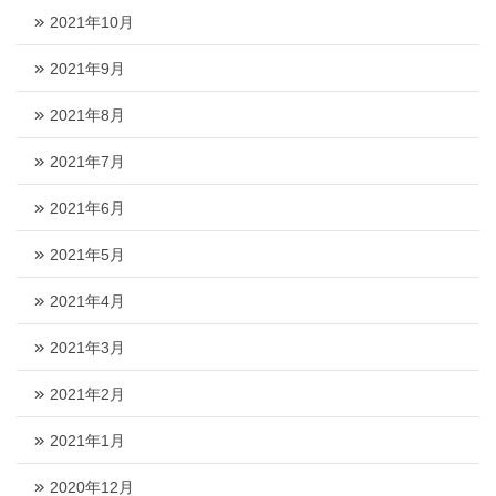
2021年10月
2021年9月
2021年8月
2021年7月
2021年6月
2021年5月
2021年4月
2021年3月
2021年2月
2021年1月
2020年12月