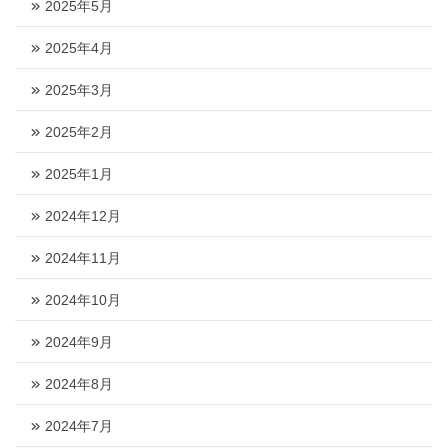
2025年5月
2025年4月
2025年3月
2025年2月
2025年1月
2024年12月
2024年11月
2024年10月
2024年9月
2024年8月
2024年7月