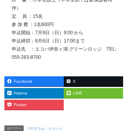
伴）
定 員 ：15名
参 加 費 ：1名600円
申込開始：7月9日（日）9:00 から
申込締切：8月6日（日）17:00まで
申込先 ：エコパ伊奈ヶ湖 グリーンロッジ TEL:
055-283-8700
Facebook
X
Hatena
LINE
Pocket
カテゴリー
プログラム・イベント