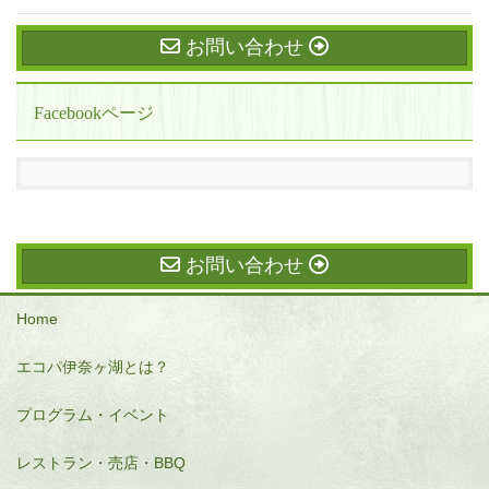
お問い合わせ
Facebookページ
お問い合わせ
Home
エコパ伊奈ヶ湖とは？
プログラム・イベント
レストラン・売店・BBQ