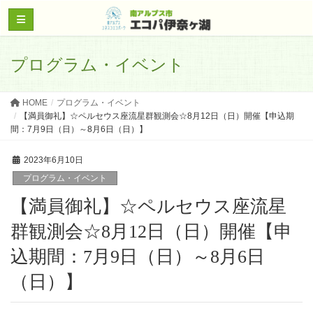
プログラム・イベント
HOME
プログラム・イベント
【満員御礼】☆ペルセウス座流星群観測会☆8月12日（日）開催【申込期
間：7月9日（日）～8月6日（日）】
2023年6月10日
プログラム・イベント
【満員御礼】☆ペルセウス座流星
群観測会☆8月12日（日）開催【申
込期間：7月9日（日）～8月6日
（日）】