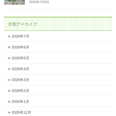
2026年7月9日
月別アーカイブ
2026年7月
2026年6月
2026年5月
2026年4月
2026年3月
2026年2月
2026年1月
2025年12月