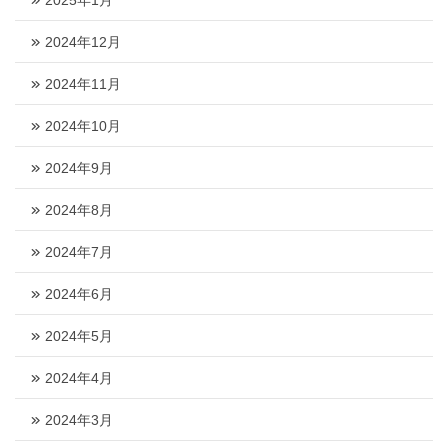
2025年1月
2024年12月
2024年11月
2024年10月
2024年9月
2024年8月
2024年7月
2024年6月
2024年5月
2024年4月
2024年3月