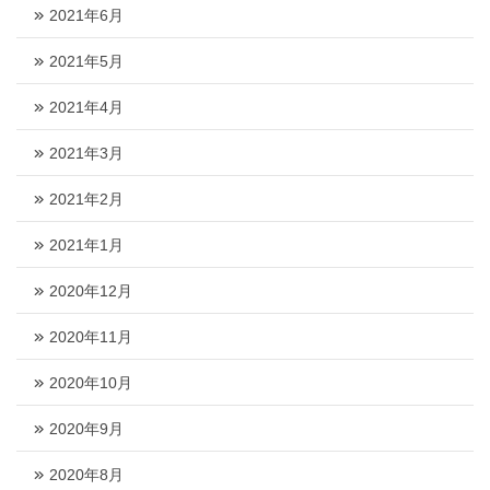
2021年6月
2021年5月
2021年4月
2021年3月
2021年2月
2021年1月
2020年12月
2020年11月
2020年10月
2020年9月
2020年8月