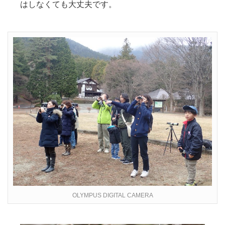
はしなくても大丈夫です。
OLYMPUS DIGITAL CAMERA