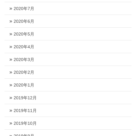
2020年7月
2020年6月
2020年5月
2020年4月
2020年3月
2020年2月
2020年1月
2019年12月
2019年11月
2019年10月