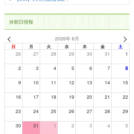
休館日情報
2026年 8月
日
月
火
水
木
金
土
26
27
28
29
30
31
1
2
3
4
5
6
7
8
9
10
11
12
13
14
15
16
17
18
19
20
21
22
23
24
25
26
27
28
29
30
31
1
2
3
4
5