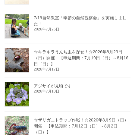
7/19自然教室「季節の自然観察会」を実施しまし
た！
2026年7月26日
☆キラキラうんち虫を探せ！☆2026年8月23日
（日）開催 【申込期間：7月19日（日）～8月16
日（日）】
2026年7月17日
アジサイが見頃です
2026年7月10日
☆ザリガニトラップ作戦！☆2026年8月9日（日）
開催 【申込期間：7月12日（日）～8月2日
（日）】