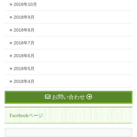
2018年10月
2018年9月
2018年8月
2018年7月
2018年6月
2018年5月
2018年4月
お問い合わせ
Facebookページ