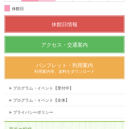
休館日
休館日情報
アクセス・交通案内
パンフレット・利用案内
利用案内等、資料をダウンロード
プログラム・イベント【受付中】
プログラム・イベント【全体】
プライバシーポリシー