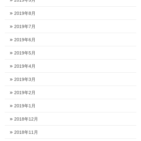
2019年9月
2019年8月
2019年7月
2019年6月
2019年5月
2019年4月
2019年3月
2019年2月
2019年1月
2018年12月
2018年11月