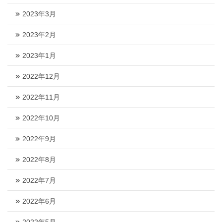
2023年3月
2023年2月
2023年1月
2022年12月
2022年11月
2022年10月
2022年9月
2022年8月
2022年7月
2022年6月