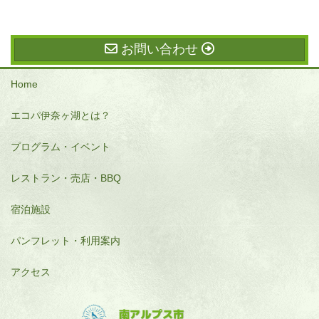
お問い合わせ
Home
エコパ伊奈ヶ湖とは？
プログラム・イベント
レストラン・売店・BBQ
宿泊施設
パンフレット・利用案内
アクセス