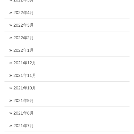
2022年5月
2022年4月
2022年3月
2022年2月
2022年1月
2021年12月
2021年11月
2021年10月
2021年9月
2021年8月
2021年7月