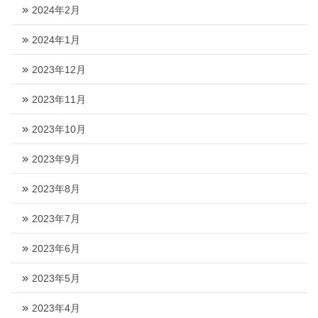
2024年2月
2024年1月
2023年12月
2023年11月
2023年10月
2023年9月
2023年8月
2023年7月
2023年6月
2023年5月
2023年4月