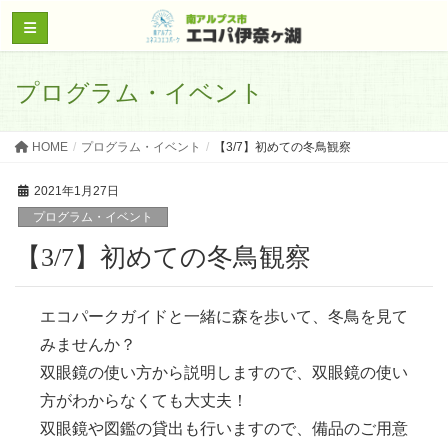
プログラム・イベント
HOME
プログラム・イベント
【3/7】初めての冬鳥観察
2021年1月27日
プログラム・イベント
【3/7】初めての冬鳥観察
エコパークガイドと一緒に森を歩いて、冬鳥を見て
みませんか？
双眼鏡の使い方から説明しますので、双眼鏡の使い
方がわからなくても大丈夫！
双眼鏡や図鑑の貸出も行いますので、備品のご用意