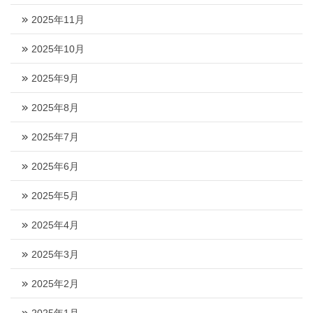
2025年11月
2025年10月
2025年9月
2025年8月
2025年7月
2025年6月
2025年5月
2025年4月
2025年3月
2025年2月