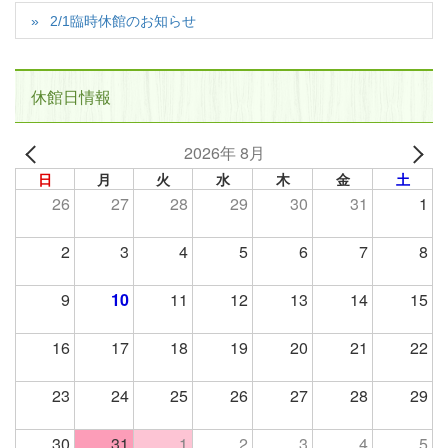
2/1臨時休館のお知らせ
休館日情報
2026年 8月
日
月
火
水
木
金
土
26
27
28
29
30
31
1
2
3
4
5
6
7
8
9
10
11
12
13
14
15
16
17
18
19
20
21
22
23
24
25
26
27
28
29
30
31
1
2
3
4
5