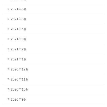
2021年6月
2021年5月
2021年4月
2021年3月
2021年2月
2021年1月
2020年12月
2020年11月
2020年10月
2020年9月