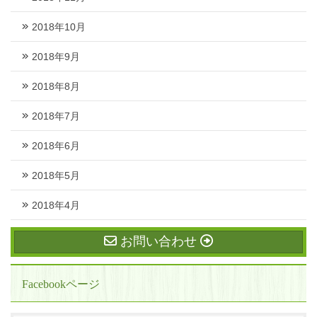
2018年10月
2018年9月
2018年8月
2018年7月
2018年6月
2018年5月
2018年4月
お問い合わせ
Facebookページ