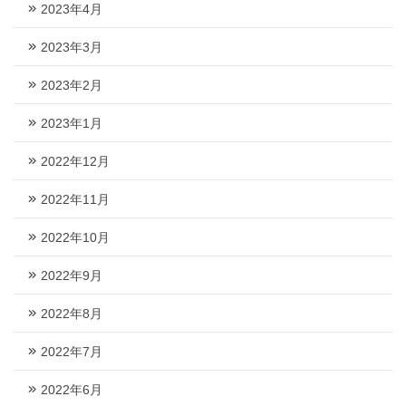
2023年4月
2023年3月
2023年2月
2023年1月
2022年12月
2022年11月
2022年10月
2022年9月
2022年8月
2022年7月
2022年6月