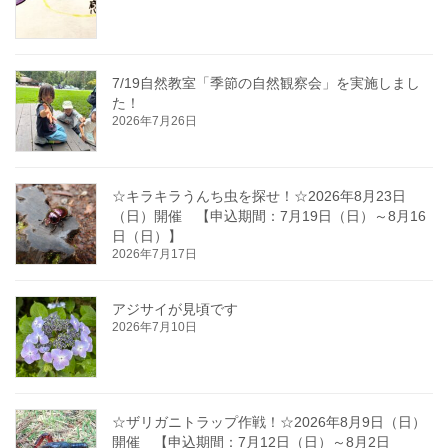
7/19自然教室「季節の自然観察会」を実施しまし
た！
2026年7月26日
☆キラキラうんち虫を探せ！☆2026年8月23日
（日）開催 【申込期間：7月19日（日）～8月16
日（日）】
2026年7月17日
アジサイが見頃です
2026年7月10日
☆ザリガニトラップ作戦！☆2026年8月9日（日）
開催 【申込期間：7月12日（日）～8月2日