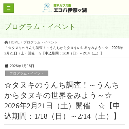
プログラム・イベント
HOME
プログラム・イベント
☆タヌキのうんち調査！～うんちからタヌキの世界をみよう～☆ 2026年
2月21日（土）開催 ☆【申込期間：1/18（日）～2/14（土）】
2026年1月16日
プログラム・イベント
☆タヌキのうんち調査！～うんち
からタヌキの世界をみよう～☆
2026年2月21日（土）開催 ☆【申
込期間：1/18（日）～2/14（土）】