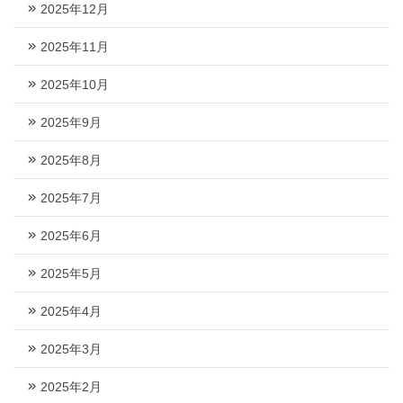
2025年12月
2025年11月
2025年10月
2025年9月
2025年8月
2025年7月
2025年6月
2025年5月
2025年4月
2025年3月
2025年2月