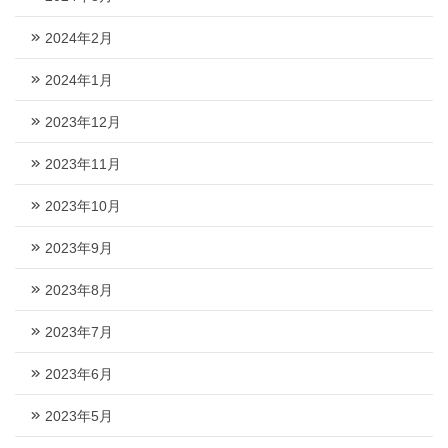
2024年2月
2024年1月
2023年12月
2023年11月
2023年10月
2023年9月
2023年8月
2023年7月
2023年6月
2023年5月