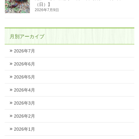
（日）】
2026年7月9日
月別アーカイブ
2026年7月
2026年6月
2026年5月
2026年4月
2026年3月
2026年2月
2026年1月