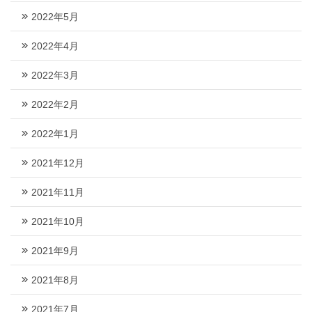
2022年5月
2022年4月
2022年3月
2022年2月
2022年1月
2021年12月
2021年11月
2021年10月
2021年9月
2021年8月
2021年7月