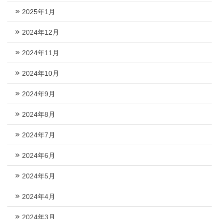
2025年1月
2024年12月
2024年11月
2024年10月
2024年9月
2024年8月
2024年7月
2024年6月
2024年5月
2024年4月
2024年3月