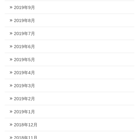
2019年9月
2019年8月
2019年7月
2019年6月
2019年5月
2019年4月
2019年3月
2019年2月
2019年1月
2018年12月
2018年11月