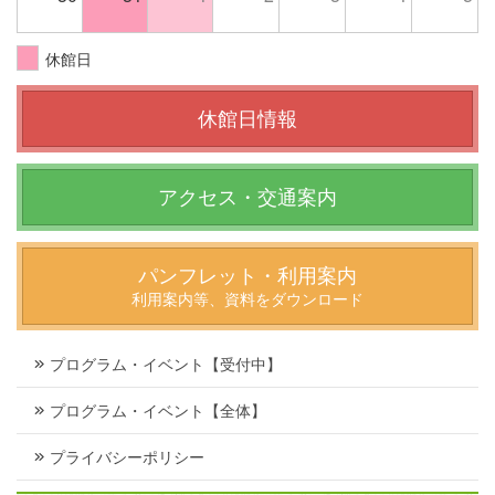
休館日
休館日情報
アクセス・交通案内
パンフレット・利用案内
利用案内等、資料をダウンロード
プログラム・イベント【受付中】
プログラム・イベント【全体】
プライバシーポリシー