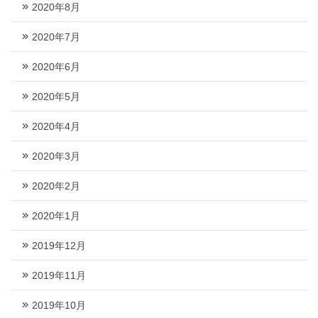
2020年8月
2020年7月
2020年6月
2020年5月
2020年4月
2020年3月
2020年2月
2020年1月
2019年12月
2019年11月
2019年10月