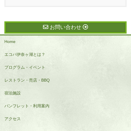
お問い合わせ
Home
エコパ伊奈ヶ湖とは？
プログラム・イベント
レストラン・売店・BBQ
宿泊施設
パンフレット・利用案内
アクセス