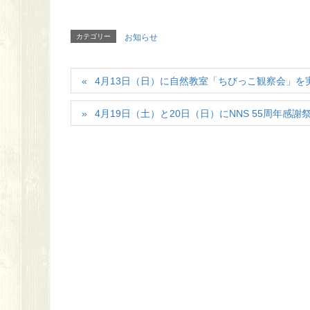
カテゴリー
お知らせ
4月13日（日）に自然教室「ちびっこ観察会」を
4月19日（土）と20日（日）にNNS 55周年感