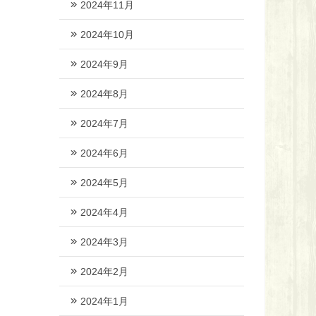
2024年11月
2024年10月
2024年9月
2024年8月
2024年7月
2024年6月
2024年5月
2024年4月
2024年3月
2024年2月
2024年1月