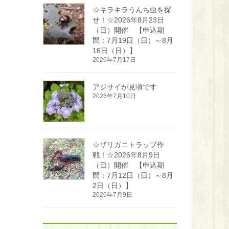
☆キラキラうんち虫を探
せ！☆2026年8月23日
（日）開催 【申込期
間：7月19日（日）～8月
16日（日）】
2026年7月17日
アジサイが見頃です
2026年7月10日
☆ザリガニトラップ作
戦！☆2026年8月9日
（日）開催 【申込期
間：7月12日（日）～8月
2日（日）】
2026年7月9日