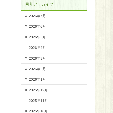
月別アーカイブ
2026年7月
2026年6月
2026年5月
2026年4月
2026年3月
2026年2月
2026年1月
2025年12月
2025年11月
2025年10月