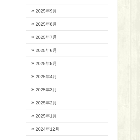
2025年9月
2025年8月
2025年7月
2025年6月
2025年5月
2025年4月
2025年3月
2025年2月
2025年1月
2024年12月