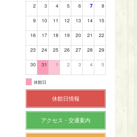
2
3
4
5
6
7
8
9
10
11
12
13
14
15
16
17
18
19
20
21
22
23
24
25
26
27
28
29
30
31
1
2
3
4
5
休館日
休館日情報
アクセス・交通案内