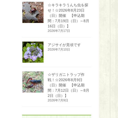
☆キラキラうんち虫を探
せ！☆2026年8月23日
（日）開催 【申込期
間：7月19日（日）～8月
16日（日）】
2026年7月17日
アジサイが見頃です
2026年7月10日
☆ザリガニトラップ作
戦！☆2026年8月9日
（日）開催 【申込期
間：7月12日（日）～8月
2日（日）】
2026年7月9日