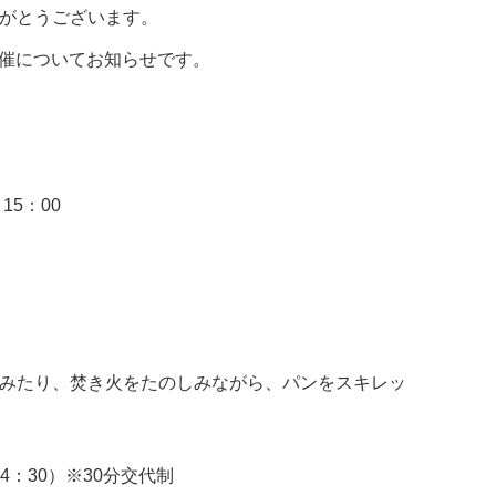
がとうございます。
開催についてお知らせです。
15：00
みたり、焚き火をたのしみながら、パンをスキレッ
4：30）※30分交代制