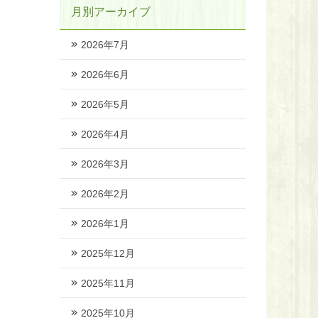
月別アーカイブ
2026年7月
2026年6月
2026年5月
2026年4月
2026年3月
2026年2月
2026年1月
2025年12月
2025年11月
2025年10月