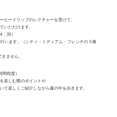
ーヒードリップのレクチャーを受けて、
ていただけます。
4：30）
で行います。（シティ・ミディアム・フレンチの３種
けできません。
1時間程度）
を楽しむ際のポイントや
いて楽しくご紹介しながら森の中を歩きます。