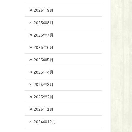
2025年9月
2025年8月
2025年7月
2025年6月
2025年5月
2025年4月
2025年3月
2025年2月
2025年1月
2024年12月