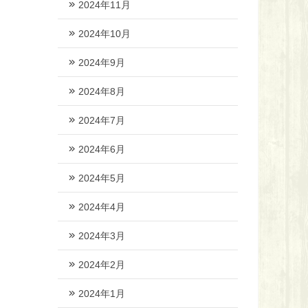
2024年11月
2024年10月
2024年9月
2024年8月
2024年7月
2024年6月
2024年5月
2024年4月
2024年3月
2024年2月
2024年1月