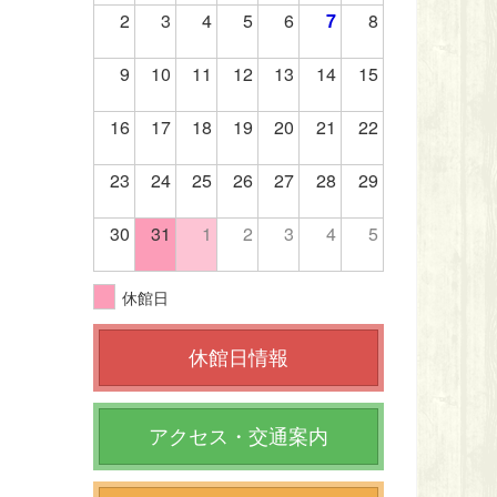
2
3
4
5
6
7
8
9
10
11
12
13
14
15
16
17
18
19
20
21
22
23
24
25
26
27
28
29
30
31
1
2
3
4
5
休館日
休館日情報
アクセス・交通案内