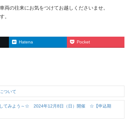
車両の往来にお気をつけてお越しくださいませ。
す。
Hatena
Pocket
ルについて
てみよう～☆ 2024年12月8日（日）開催 ☆【申込期